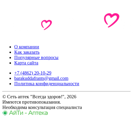
О компании
Как заказать
Популярные вопросы
Карта сайта
+7 (4862) 20-10-29
barakuddafrants@gmail.com
Политика конфиденциальности
© Сеть аптек "Всегда здоров!", 2026
Имеются противопоказания.
Необходима консультация специалиста