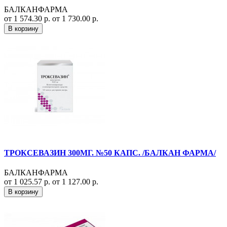
БАЛКАНФАРМА
от 1 574.30 р.
от 1 730.00 р.
В корзину
ТРОКСЕВАЗИН 300МГ. №50 КАПС. /БАЛКАН ФАРМА/
БАЛКАНФАРМА
от 1 025.57 р.
от 1 127.00 р.
В корзину