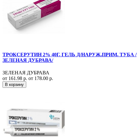
ТРОКСЕРУТИН 2% 40Г. ГЕЛЬ Д/НАРУЖ.ПРИМ. ТУБА /
ЗЕЛЕНАЯ ДУБРАВА/
ЗЕЛЕНАЯ ДУБРАВА
от 161.98 р.
от 178.00 р.
В корзину