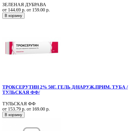
ЗЕЛЕНАЯ ДУБРАВА
от 144.69 р.
от 159.00 р.
В корзину
ТРОКСЕРУТИН 2% 50Г. ГЕЛЬ Д/НАРУЖ.ПРИМ. ТУБА /
ТУЛЬСКАЯ ФФ/
ТУЛЬСКАЯ ФФ
от 153.79 р.
от 169.00 р.
В корзину