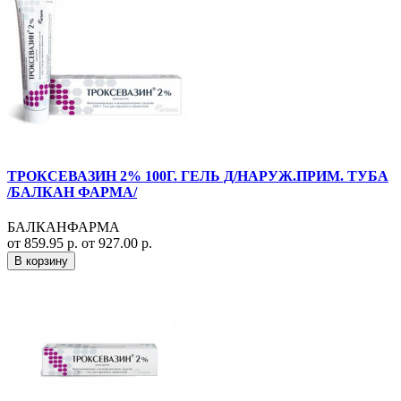
ТРОКСЕВАЗИН 2% 100Г. ГЕЛЬ Д/НАРУЖ.ПРИМ. ТУБА
/БАЛКАН ФАРМА/
БАЛКАНФАРМА
от 859.95 р.
от 927.00 р.
В корзину