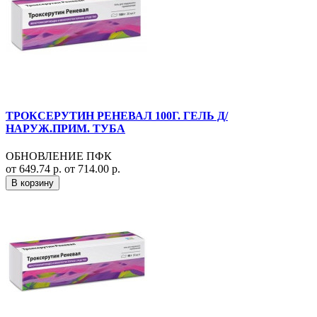
ТРОКСЕРУТИН РЕНЕВАЛ 100Г. ГЕЛЬ Д/
НАРУЖ.ПРИМ. ТУБА
ОБНОВЛЕНИЕ ПФК
от 649.74 р.
от 714.00 р.
В корзину