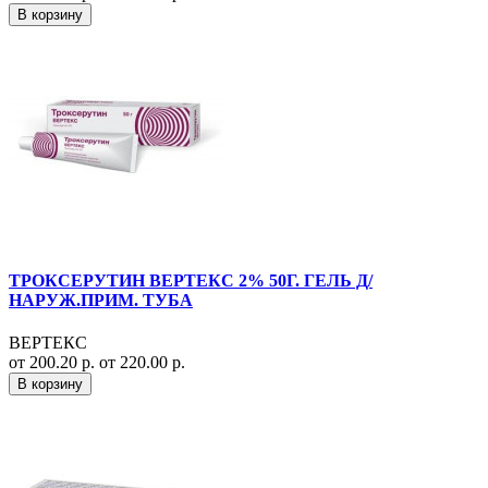
В корзину
ТРОКСЕРУТИН ВЕРТЕКС 2% 50Г. ГЕЛЬ Д/
НАРУЖ.ПРИМ. ТУБА
ВЕРТЕКС
от 200.20 р.
от 220.00 р.
В корзину