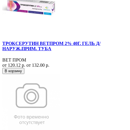
ТРОКСЕРУТИН ВЕТПРОМ 2% 40Г. ГЕЛЬ Д/
НАРУЖ.ПРИМ. ТУБА
ВЕТ ПРОМ
от 120.12 р.
от 132.00 р.
В корзину