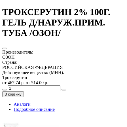
ТРОКСЕРУТИН 2% 100Г.
ГЕЛЬ Д/НАРУЖ.ПРИМ.
ТУБА /ОЗОН/
Производитель
:
ОЗОН
Страна
:
РОССИЙСКАЯ ФЕДЕРАЦИЯ
Действующее вещество (МНН)
:
Троксерутин
от 467.74 р.
от 514.00 р.
В корзину
Аналоги
Подробное описание