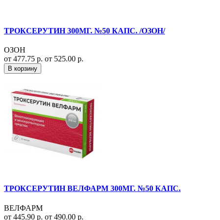
ТРОКСЕРУТИН 300МГ. №50 КАПС. /ОЗОН/
ОЗОН
от 477.75 р.
от 525.00 р.
В корзину
ТРОКСЕРУТИН ВЕЛФАРМ 300МГ. №50 КАПС.
ВЕЛФАРМ
от 445.90 р.
от 490.00 р.