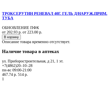
ТРОКСЕРУТИН РЕНЕВАЛ 40Г. ГЕЛЬ Д/НАРУЖ.ПРИМ.
ТУБА
ОБНОВЛЕНИЕ ПФК
от 202.93 р.
от 223.00 р.
В корзину
Описание товара временно отсутствует.
Наличие товара в аптеках
ул. Приборостроительная, д 21, 1 эт.
+7(4862)20‒10‒28
пн-вс 09:00-21:00
467.74 р.
514 р.
1