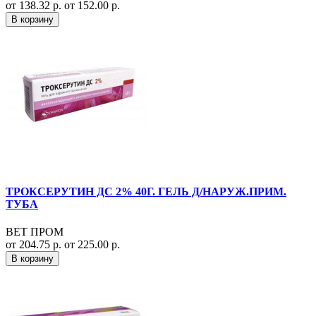
от 138.32 р.
от 152.00 р.
В корзину
ТРОКСЕРУТИН ДС 2% 40Г. ГЕЛЬ Д/НАРУЖ.ПРИМ.
ТУБА
ВЕТ ПРОМ
от 204.75 р.
от 225.00 р.
В корзину