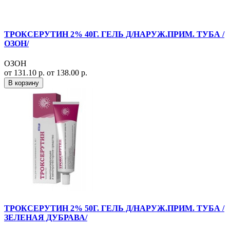
ТРОКСЕРУТИН 2% 40Г. ГЕЛЬ Д/НАРУЖ.ПРИМ. ТУБА /
ОЗОН/
ОЗОН
от 131.10 р.
от 138.00 р.
В корзину
ТРОКСЕРУТИН 2% 50Г. ГЕЛЬ Д/НАРУЖ.ПРИМ. ТУБА /
ЗЕЛЕНАЯ ДУБРАВА/