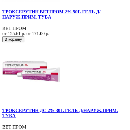
ТРОКСЕРУТИН ВЕТПРОМ 2% 50Г. ГЕЛЬ Д/
НАРУЖ.ПРИМ. ТУБА
ВЕТ ПРОМ
от 155.61 р.
от 171.00 р.
В корзину
ТРОКСЕРУТИН ДС 2% 30Г. ГЕЛЬ Д/НАРУЖ.ПРИМ.
ТУБА
ВЕТ ПРОМ