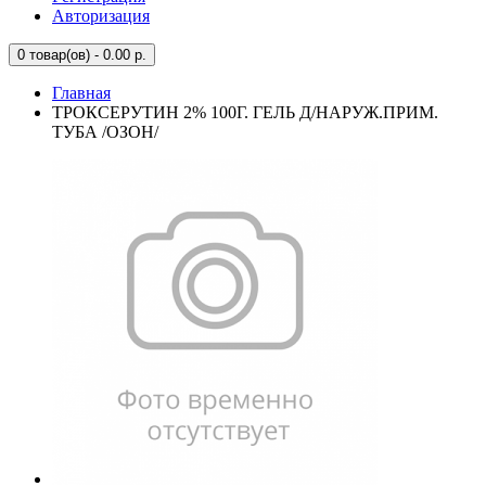
Авторизация
0
товар(ов) - 0.00 р.
Главная
ТРОКСЕРУТИН 2% 100Г. ГЕЛЬ Д/НАРУЖ.ПРИМ.
ТУБА /ОЗОН/