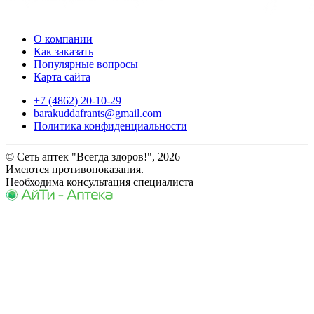
О компании
Как заказать
Популярные вопросы
Карта сайта
+7 (4862) 20-10-29
barakuddafrants@gmail.com
Политика конфиденциальности
© Сеть аптек "Всегда здоров!", 2026
Имеются противопоказания.
Необходима консультация специалиста