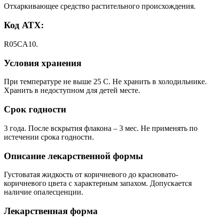
Отхаркивающее средство растительного происхождения.
Код АТХ:
R05CA10.
Условия хранения
При температуре не выше 25 С. Не хранить в холодильнике.
Хранить в недоступном для детей месте.
Срок годности
3 года. После вскрытия флакона – 3 мес. Не применять по
истечении срока годности.
Описание лекарственной формы
Густоватая жидкость от коричневого до красновато-
коричневого цвета с характерным запахом. Допускается
наличие опалесценции.
Лекарственная форма