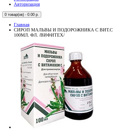
Авторизация
0
товар(ов) - 0.00 р.
Главная
СИРОП МАЛЬВЫ И ПОДОРОЖНИКА С ВИТ.С
100МЛ. ФЛ. /ВИФИТЕХ/