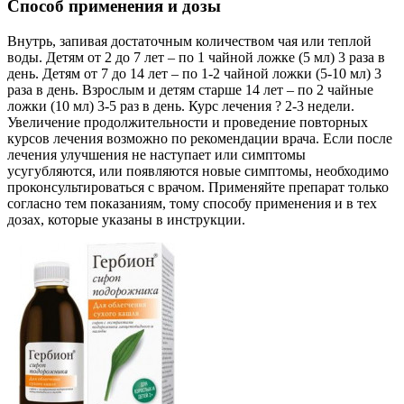
Способ применения и дозы
Внутрь, запивая достаточным количеством чая или теплой
воды. Детям от 2 до 7 лет – по 1 чайной ложке (5 мл) 3 раза в
день. Детям от 7 до 14 лет – по 1-2 чайной ложки (5-10 мл) 3
раза в день. Взрослым и детям старше 14 лет – по 2 чайные
ложки (10 мл) 3-5 раз в день. Курс лечения ? 2-3 недели.
Увеличение продолжительности и проведение повторных
курсов лечения возможно по рекомендации врача. Если после
лечения улучшения не наступает или симптомы
усугубляются, или появляются новые симптомы, необходимо
проконсультироваться с врачом. Применяйте препарат только
согласно тем показаниям, тому способу применения и в тех
дозах, которые указаны в инструкции.