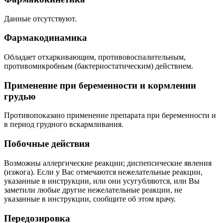
Данные отсутствуют.
Фармакодинамика
Обладает отхаркивающим, противовоспалительным,
противомикробным (бактериостатическим) действием.
Применение при беременности и кормлении
грудью
Противопоказано применение препарата при беременности и
в период грудного вскармливания.
Побочные действия
Возможны аллергические реакции; диспепсические явления
(изжога). Если у Вас отмечаются нежелательные реакции,
указанные в инструкции, или они усугубляются, или Вы
заметили любые другие нежелательные реакции, не
указанные в инструкции, сообщите об этом врачу.
Передозировка