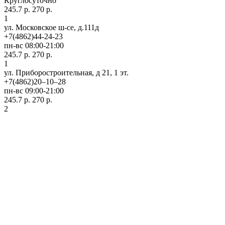
Круглосуточно
245.7 р.
270 р.
1
ул. Московское ш-се, д.111д
+7(4862)44-24-23
пн-вс 08:00-21:00
245.7 р.
270 р.
1
ул. Приборостроительная, д 21, 1 эт.
+7(4862)20‒10‒28
пн-вс 09:00-21:00
245.7 р.
270 р.
2