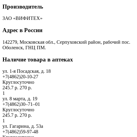
Производитель
ЗАО «ВИФИТЕХ»
Адрес в России
142279, Московская обл., Серпуховский район, рабочий пос.
Оболенск, ГНЦ ПМ.
Наличие товара в аптеках
ул. 1-я Посадская, д. 18
+7(4862)20-10-27
Круглосуточно
245.7 р.
270 р.
1
ул. 8 марта, д. 19
+7(4862)30‒71‒01
Круглосуточно
245.7 р.
270 р.
1
ул. Гагарина, д. 53а
+7(4862)59-97-48