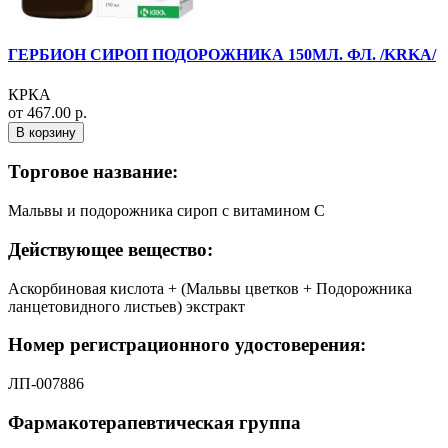
ГЕРБИОН СИРОП ПОДОРОЖНИКА 150МЛ. ФЛ. /KRKA/
КРКА
от 467.00 р.
В корзину
Торговое название:
Мальвы и подорожника сироп с витамином С
Действующее вещество:
Аскорбиновая кислота + (Мальвы цветков + Подорожника
ланцетовидного листьев) экстракт
Номер регистрационного удостоверения:
ЛП-007886
Фармакотерапевтическая группа