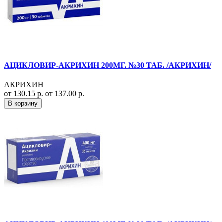
АЦИКЛОВИР-АКРИХИН 200МГ. №30 ТАБ. /АКРИХИН/
АКРИХИН
от 130.15 р.
от 137.00 р.
В корзину