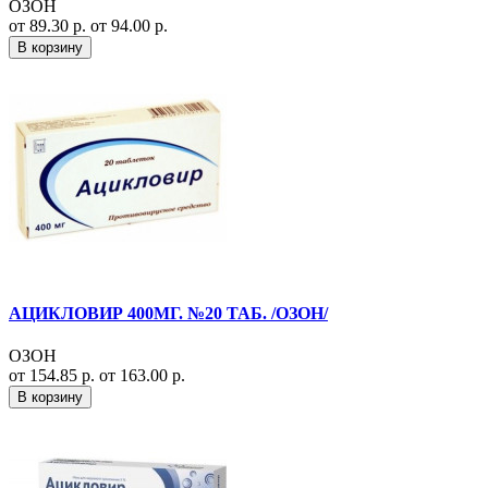
ОЗОН
от 89.30 р.
от 94.00 р.
В корзину
АЦИКЛОВИР 400МГ. №20 ТАБ. /ОЗОН/
ОЗОН
от 154.85 р.
от 163.00 р.
В корзину