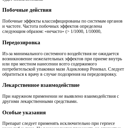
Побочные действия
Побочные эффекты классифицированы по системам органов
и частоте. Частота побочных эффектов определена
следующим образом: «нечасто» (> 1/1000, 1/10000,
Передозировка
Из-за минимального системного воздействия не ожидается
возникновение нежелательных эффектов при приеме внутрь
или при местном нанесении всего содержимого
потребительской упаковки мази Ацикловир Реневал. Следует
обратиться к врачу в случае подозрения на передозировку.
Лекарственное взаимодействие
При наружном применении не выявлено взаимодействия с
другими лекарственными средствами.
Особые указания
Препарат следует применять исключительно при герпесе