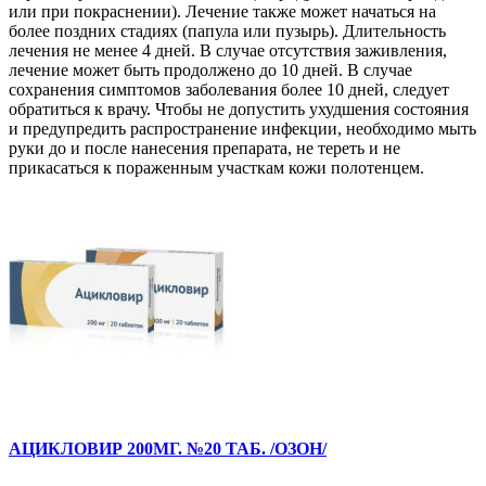
или при покраснении). Лечение также может начаться на
более поздних стадиях (папула или пузырь). Длительность
лечения не менее 4 дней. В случае отсутствия заживления,
лечение может быть продолжено до 10 дней. В случае
сохранения симптомов заболевания более 10 дней, следует
обратиться к врачу. Чтобы не допустить ухудшения состояния
и предупредить распространение инфекции, необходимо мыть
руки до и после нанесения препарата, не тереть и не
прикасаться к пораженным участкам кожи полотенцем.
АЦИКЛОВИР 200МГ. №20 ТАБ. /ОЗОН/