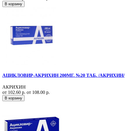
В корзину
АЦИКЛОВИР-АКРИХИН 200МГ. №20 ТАБ. /АКРИХИН/
АКРИХИН
от 102.60 р.
от 108.00 р.
В корзину