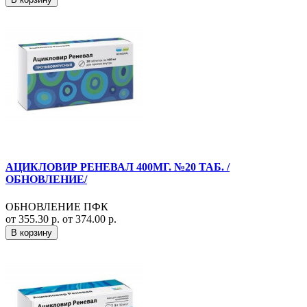
АЦИКЛОВИР РЕНЕВАЛ 400МГ. №20 ТАБ. /
ОБНОВЛЕНИЕ/
ОБНОВЛЕНИЕ ПФК
от 355.30 р.
от 374.00 р.
В корзину