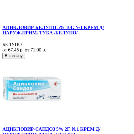
АЦИКЛОВИР-БЕЛУПО 5% 10Г. №1 КРЕМ Д/
НАРУЖ.ПРИМ. ТУБА /БЕЛУПО/
БЕЛУПО
от 67.45 р.
от 71.00 р.
В корзину
АЦИКЛОВИР-САНДОЗ 5% 2Г. №1 КРЕМ Д/