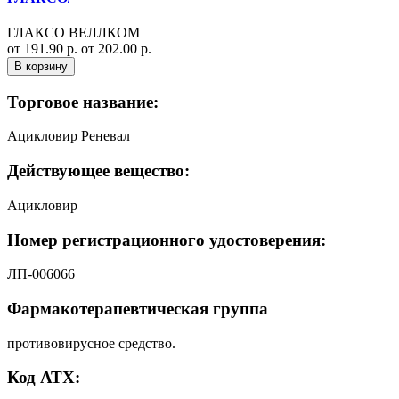
ГЛАКСО ВЕЛЛКОМ
от 191.90 р.
от 202.00 р.
В корзину
Торговое название:
Ацикловир Реневал
Действующее вещество:
Ацикловир
Номер регистрационного удостоверения:
ЛП-006066
Фармакотерапевтическая группа
противовирусное средство.
Код АТХ: