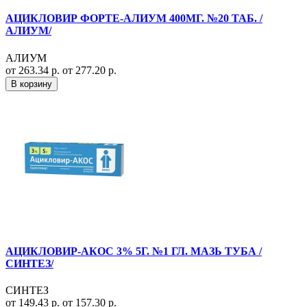
АЦИКЛОВИР ФОРТЕ-АЛИУМ 400МГ. №20 ТАБ. /
АЛИУМ/
АЛИУМ
от 263.34 р.
от 277.20 р.
В корзину
АЦИКЛОВИР-АКОС 3% 5Г. №1 ГЛ. МАЗЬ ТУБА /
СИНТЕЗ/
СИНТЕЗ
от 149.43 р.
от 157.30 р.