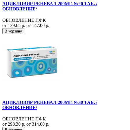
АЦИКЛОВИР РЕНЕВАЛ 200МГ. №20 ТАБ. /
ОБНОВЛЕНИЕ/
ОБНОВЛЕНИЕ ПФК
от 139.65 р.
от 147.00 р.
В корзину
АЦИКЛОВИР РЕНЕВАЛ 200МГ. №30 ТАБ. /
ОБНОВЛЕНИЕ/
ОБНОВЛЕНИЕ ПФК
от 298.30 р.
от 314.00 р.
В корзину