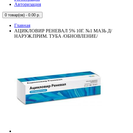
Авторизация
0
товар(ов) - 0.00 р.
Главная
АЦИКЛОВИР РЕНЕВАЛ 5% 10Г. №1 МАЗЬ Д/
НАРУЖ.ПРИМ. ТУБА /ОБНОВЛЕНИЕ/