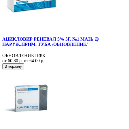
АЦИКЛОВИР РЕНЕВАЛ 5% 5Г. №1 МАЗЬ Д/
НАРУЖ.ПРИМ. ТУБА /ОБНОВЛЕНИЕ/
ОБНОВЛЕНИЕ ПФК
от 60.80 р.
от 64.00 р.
В корзину