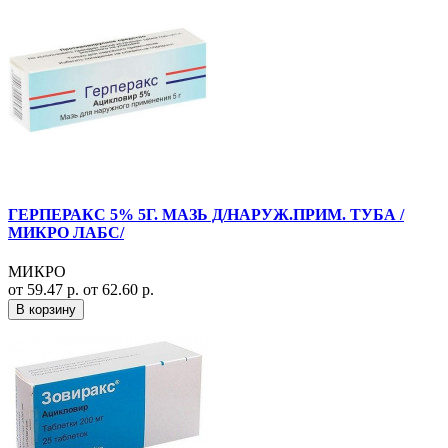
ГЕРПЕРАКС 5% 5Г. МАЗЬ Д/НАРУЖ.ПРИМ. ТУБА /
МИКРО ЛАБС/
МИКРО
от 59.47 р.
от 62.60 р.
В корзину