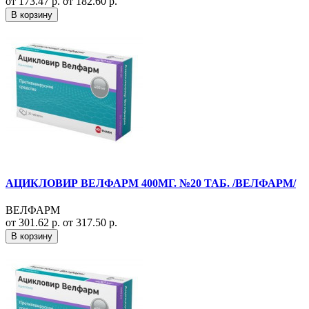
от 173.47 р.
от 182.60 р.
В корзину
АЦИКЛОВИР ВЕЛФАРМ 400МГ. №20 ТАБ. /ВЕЛФАРМ/
ВЕЛФАРМ
от 301.62 р.
от 317.50 р.
В корзину