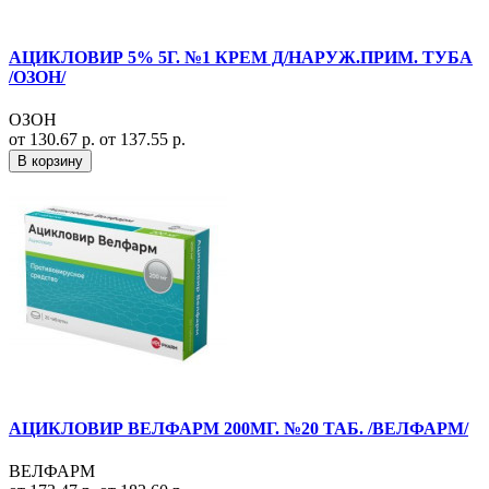
АЦИКЛОВИР 5% 5Г. №1 КРЕМ Д/НАРУЖ.ПРИМ. ТУБА
/ОЗОН/
ОЗОН
от 130.67 р.
от 137.55 р.
В корзину
АЦИКЛОВИР ВЕЛФАРМ 200МГ. №20 ТАБ. /ВЕЛФАРМ/
ВЕЛФАРМ