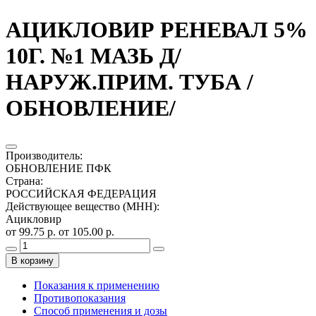
АЦИКЛОВИР РЕНЕВАЛ 5%
10Г. №1 МАЗЬ Д/
НАРУЖ.ПРИМ. ТУБА /
ОБНОВЛЕНИЕ/
Производитель
:
ОБНОВЛЕНИЕ ПФК
Страна
:
РОССИЙСКАЯ ФЕДЕРАЦИЯ
Действующее вещество (МНН)
:
Ацикловир
от 99.75 р.
от 105.00 р.
В корзину
Показания к применению
Противопоказания
Способ применения и дозы