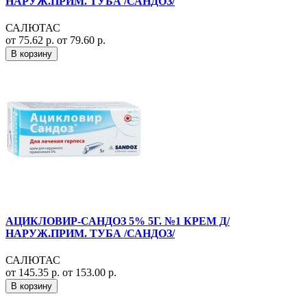
НАРУЖ.ПРИМ. ТУБА /САНДОЗ/
САЛЮТАС
от 75.62 р.
от 79.60 р.
В корзину
АЦИКЛОВИР-САНДОЗ 5% 5Г. №1 КРЕМ Д/
НАРУЖ.ПРИМ. ТУБА /САНДОЗ/
САЛЮТАС
от 145.35 р.
от 153.00 р.
В корзину