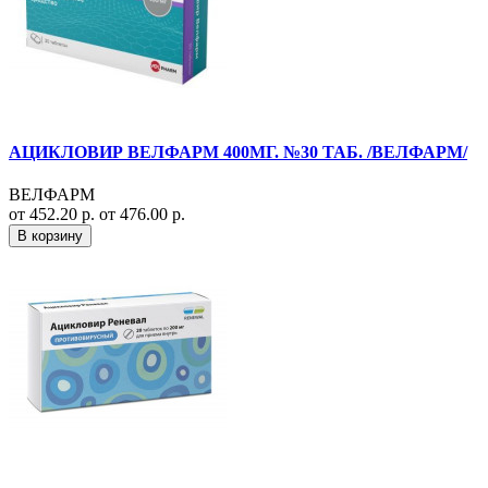
АЦИКЛОВИР ВЕЛФАРМ 400МГ. №30 ТАБ. /ВЕЛФАРМ/
ВЕЛФАРМ
от 452.20 р.
от 476.00 р.
В корзину