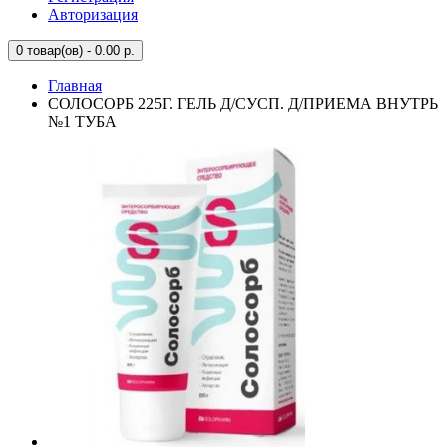
Авторизация
0
товар(ов) - 0.00 р.
Главная
СОЛОСОРБ 225Г. ГЕЛЬ Д/СУСП. Д/ПРИЕМА ВНУТРЬ
№1 ТУБА