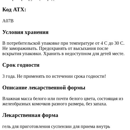
Код АТХ:
A07B
Условия хранения
В потребительской упаковке при температуре от 4 С до 30 С.
Не замораживать. Предохранять от высыхания после
вскрытия упаковки. Хранить в недоступном для детей месте.
Срок годности
3 года. Не применять по истечении срока годности!
Описание лекарственной формы
Влажная масса белого или почти белого цвета, состоящая из
желеобразных комочков разного размера, без запаха.
Лекарственная форма
гель для приготовления суспензии для приема внутрь