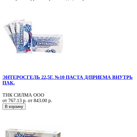
ЭНТЕРОСГЕЛЬ 22,5Г. №10 ПАСТА Д/ПРИЕМА ВНУТРЬ
ПАК.
ТНК СИЛМА ООО
от 767.13 р.
от 843.00 р.
В корзину