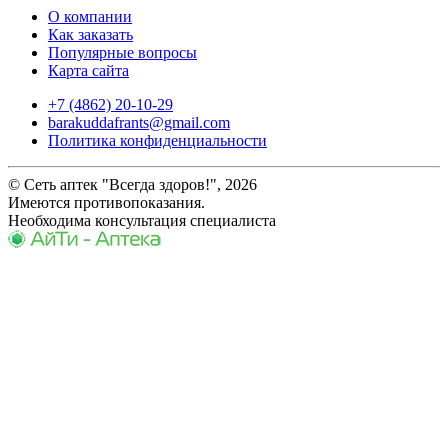
О компании
Как заказать
Популярные вопросы
Карта сайта
+7 (4862) 20-10-29
barakuddafrants@gmail.com
Политика конфиденциальности
© Сеть аптек "Всегда здоров!", 2026
Имеются противопоказания.
Необходима консультация специалиста