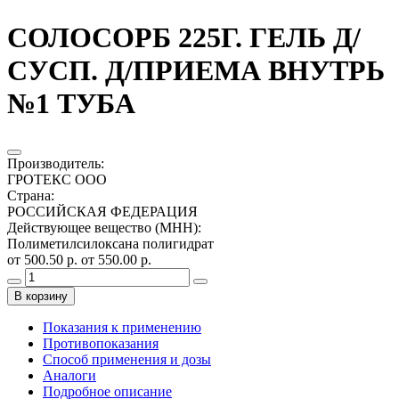
СОЛОСОРБ 225Г. ГЕЛЬ Д/
СУСП. Д/ПРИЕМА ВНУТРЬ
№1 ТУБА
Производитель
:
ГРОТЕКС ООО
Страна
:
РОССИЙСКАЯ ФЕДЕРАЦИЯ
Действующее вещество (МНН)
:
Полиметилсилоксана полигидрат
от 500.50 р.
от 550.00 р.
В корзину
Показания к применению
Противопоказания
Способ применения и дозы
Аналоги
Подробное описание