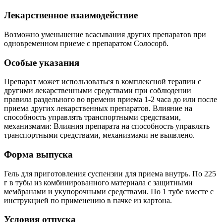
Лекарственное взаимодействие
Возможно уменьшение всасывания других препаратов при
одновременном приеме с препаратом Солосорб.
Особые указания
Препарат может использоваться в комплексной терапии с
другими лекарственными средствами при соблюдении
правила раздельного во времени приема 1-2 часа до или после
приема других лекарственных препаратов. Влияние на
способность управлять транспортными средствами,
механизмами: Влияния препарата на способность управлять
транспортными средствами, механизмами не выявлено.
Форма выпуска
Гель для приготовления суспензии для приема внутрь. По 225
г в тубы из комбинированного материала с защитными
мембранами и укупорочными средствами. По 1 тубе вместе с
инструкцией по применению в пачке из картона.
Условия отпуска