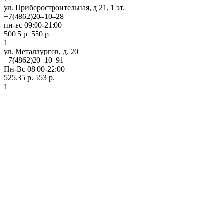
ул. Приборостроительная, д 21, 1 эт.
+7(4862)20‒10‒28
пн-вс 09:00-21:00
500.5 р.
550 р.
1
ул. ​Металлургов, д. 20
+7(4862)20‒10‒91
Пн-Вс 08:00-22:00
525.35 р.
553 р.
1