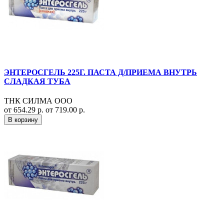
ЭНТЕРОСГЕЛЬ 225Г. ПАСТА Д/ПРИЕМА ВНУТРЬ
СЛАДКАЯ ТУБА
ТНК СИЛМА ООО
от 654.29 р.
от 719.00 р.
В корзину