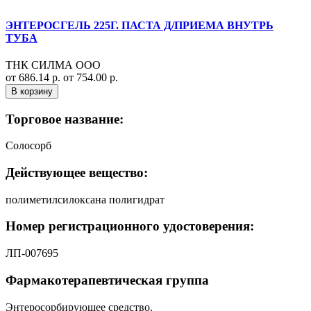
ЭНТЕРОСГЕЛЬ 225Г. ПАСТА Д/ПРИЕМА ВНУТРЬ
ТУБА
ТНК СИЛМА ООО
от 686.14 р.
от 754.00 р.
В корзину
Торговое название:
Солосорб
Действующее вещество:
полиметилсилоксана полигидрат
Номер регистрационного удостоверения:
ЛП-007695
Фармакотерапевтическая группа
Энтеросорбирующее средство.