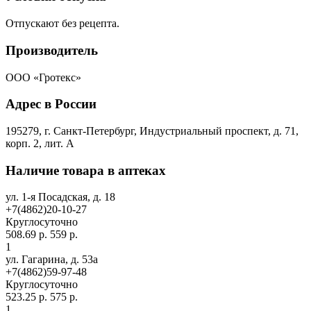
Отпускают без рецепта.
Производитель
ООО «Гротекс»
Адрес в России
195279, г. Санкт-Петербург, Индустриальный проспект, д. 71,
корп. 2, лит. А
Наличие товара в аптеках
ул. 1-я Посадская, д. 18
+7(4862)20-10-27
Круглосуточно
508.69 р.
559 р.
1
ул. Гагарина, д. 53а
+7(4862)59-97-48
Круглосуточно
523.25 р.
575 р.
1