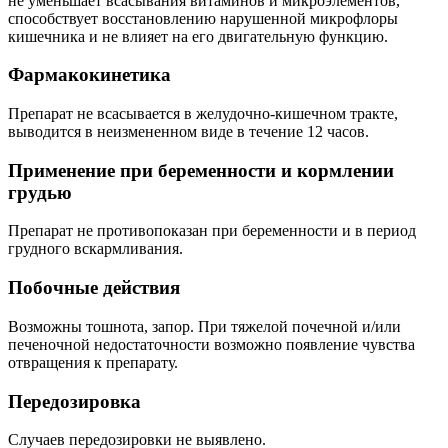
не уменьшает всасывания витаминов и микроэлементов,
способствует восстановлению нарушенной микрофлоры
кишечника и не влияет на его двигательную функцию.
Фармакокинетика
Препарат не всасывается в желудочно-кишечном тракте,
выводится в неизмененном виде в течение 12 часов.
Применение при беременности и кормлении
грудью
Препарат не противопоказан при беременности и в период
грудного вскармливания.
Побочные действия
Возможны тошнота, запор. При тяжелой почечной и/или
печеночной недостаточности возможно появление чувства
отвращения к препарату.
Передозировка
Случаев передозировки не выявлено.