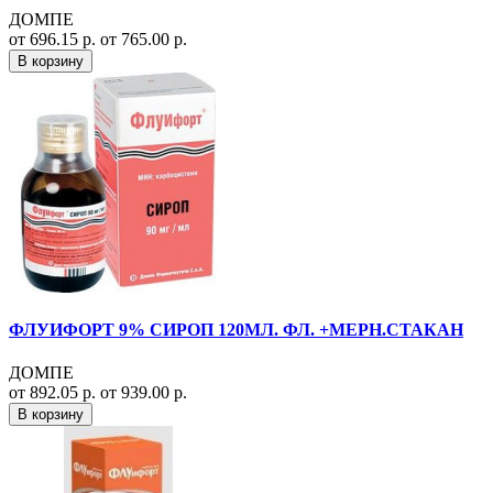
ДОМПЕ
от 696.15 р.
от 765.00 р.
В корзину
ФЛУИФОРТ 9% СИРОП 120МЛ. ФЛ. +МЕРН.СТАКАН
ДОМПЕ
от 892.05 р.
от 939.00 р.
В корзину