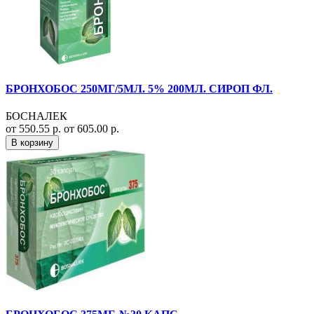
БРОНХОБОС 250МГ/5МЛ. 5% 200МЛ. СИРОП ФЛ.
БОСНАЛЕК
от 550.55 р.
от 605.00 р.
В корзину