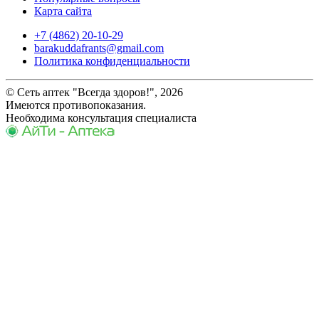
Карта сайта
+7 (4862) 20-10-29
barakuddafrants@gmail.com
Политика конфиденциальности
© Сеть аптек "Всегда здоров!", 2026
Имеются противопоказания.
Необходима консультация специалиста