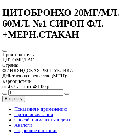
ЦИТОБРОНХО 20МГ/МЛ.
60МЛ. №1 СИРОП ФЛ.
+МЕРН.СТАКАН
Производитель
:
ЦИТОМЕД АО
Страна
:
ФИНЛЯНДСКАЯ РЕСПУБЛИКА
Действующее вещество (МНН)
:
Карбоцистеин
от 437.71 р.
от 481.00 р.
В корзину
Показания к применению
Противопоказания
Способ применения и дозы
Аналоги
Подробное описание