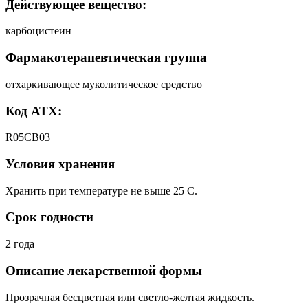
Действующее вещество:
карбоцистеин
Фармакотерапевтическая группа
отхаркивающее муколитическое средство
Код АТХ:
R05CB03
Условия хранения
Хранить при температуре не выше 25 С.
Срок годности
2 года
Описание лекарственной формы
Прозрачная бесцветная или светло-желтая жидкость.