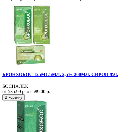
БРОНХОБОС 125МГ/5МЛ. 2,5% 200МЛ. СИРОП ФЛ.
БОСНАЛЕК
от 535.99 р.
от 589.00 р.
В корзину