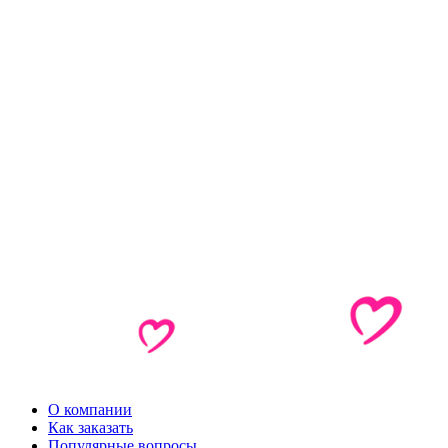
О компании
Как заказать
Популярные вопросы