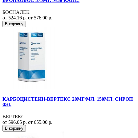
БРОНХОБОС 375МГ. №30 КАПС.
БОСНАЛЕК
от 524.16 р.
от 576.00 р.
В корзину
КАРБОЦИСТЕИН-ВЕРТЕКС 20МГ/МЛ. 150МЛ. СИРОП
ФЛ.
ВЕРТЕКС
от 596.05 р.
от 655.00 р.
В корзину