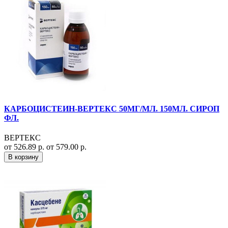
КАРБОЦИСТЕИН-ВЕРТЕКС 50МГ/МЛ. 150МЛ. СИРОП
ФЛ.
ВЕРТЕКС
от 526.89 р.
от 579.00 р.
В корзину