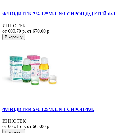
ФЛЮДИТЕК 2% 125МЛ. №1 СИРОП Д/ДЕТЕЙ ФЛ.
ИННОТЕК
от 609.70 р.
от 670.00 р.
В корзину
ФЛЮДИТЕК 5% 125МЛ. №1 СИРОП ФЛ.
ИННОТЕК
от 605.15 р.
от 665.00 р.
В корзину