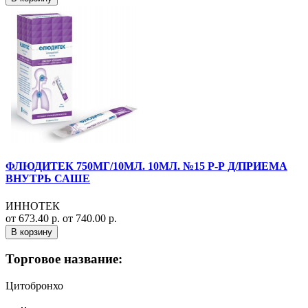
ФЛЮДИТЕК 750МГ/10МЛ. 10МЛ. №15 Р-Р Д/ПРИЕМА
ВНУТРЬ САШЕ
ИННОТЕК
от 673.40 р.
от 740.00 р.
В корзину
Торговое название:
Цитобронхо