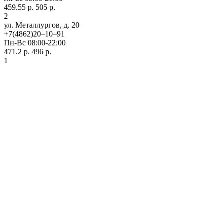
459.55 р.
505 р.
2
ул. ​Металлургов, д. 20
+7(4862)20‒10‒91
Пн-Вс 08:00-22:00
471.2 р.
496 р.
1