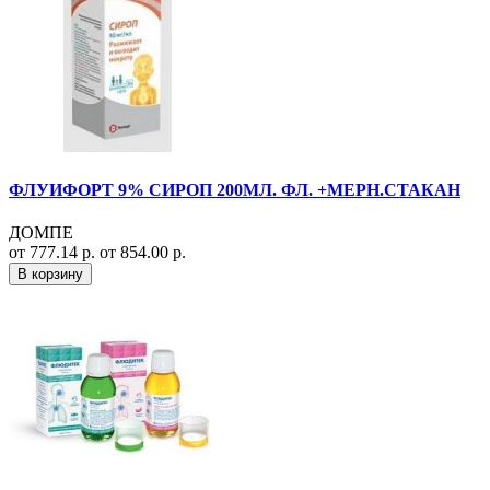
ФЛУИФОРТ 9% СИРОП 200МЛ. ФЛ. +МЕРН.СТАКАН
ДОМПЕ
от 777.14 р.
от 854.00 р.
В корзину