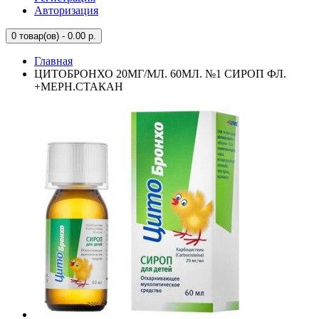
Авторизация
0
товар(ов) - 0.00 р.
Главная
ЦИТОБРОНХО 20МГ/МЛ. 60МЛ. №1 СИРОП ФЛ.
+МЕРН.СТАКАН