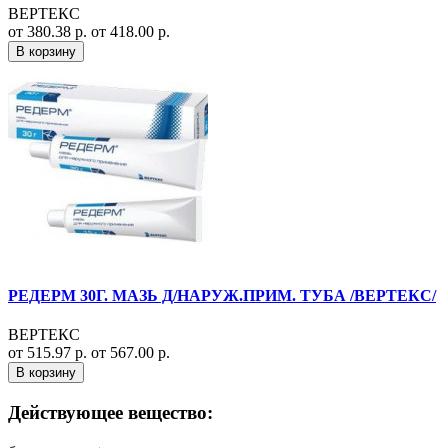
ВЕРТЕКС
от 380.38 р.
от 418.00 р.
В корзину
РЕДЕРМ 30Г. МАЗЬ Д/НАРУЖ.ПРИМ. ТУБА /ВЕРТЕКС/
ВЕРТЕКС
от 515.97 р.
от 567.00 р.
В корзину
Действующее вещество: