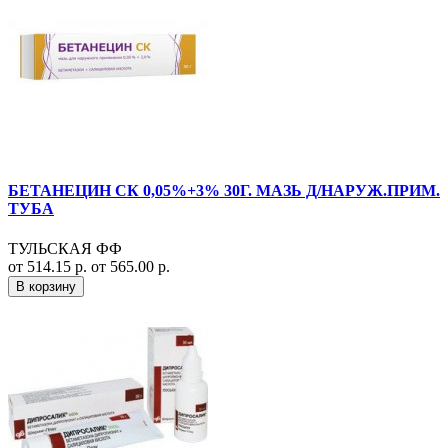
БЕТАНЕЦИН СК 0,05%+3% 30Г. МАЗЬ Д/НАРУЖ.ПРИМ.
ТУБА
ТУЛЬСКАЯ ФФ
от 514.15 р.
от 565.00 р.
В корзину