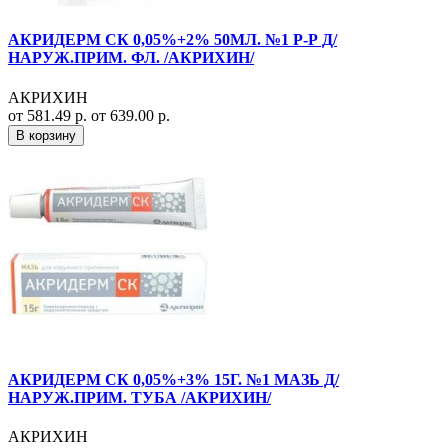
АКРИДЕРМ СК 0,05%+2% 50МЛ. №1 Р-Р Д/
НАРУЖ.ПРИМ. ФЛ. /АКРИХИН/
АКРИХИН
от 581.49 р.
от 639.00 р.
В корзину
АКРИДЕРМ СК 0,05%+3% 15Г. №1 МАЗЬ Д/
НАРУЖ.ПРИМ. ТУБА /АКРИХИН/
АКРИХИН