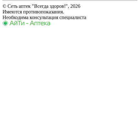
© Сеть аптек "Всегда здоров!", 2026
Имеются противопоказания.
Необходима консультация специалиста