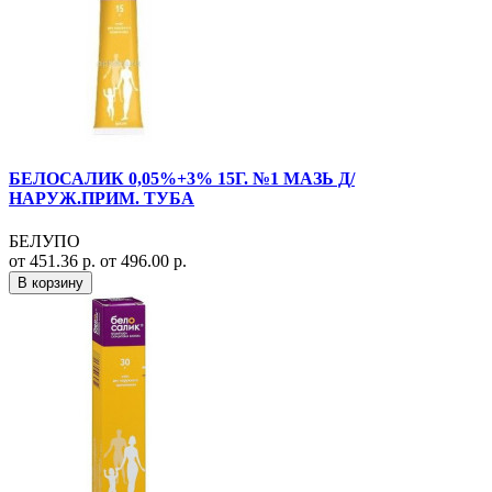
БЕЛОСАЛИК 0,05%+3% 15Г. №1 МАЗЬ Д/
НАРУЖ.ПРИМ. ТУБА
БЕЛУПО
от 451.36 р.
от 496.00 р.
В корзину