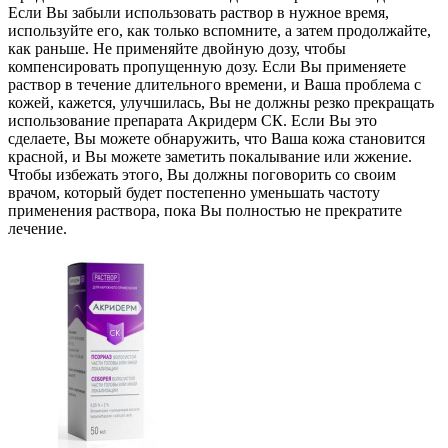
Если Вы забыли использовать раствор в нужное время,
используйте его, как только вспомните, а затем продолжайте,
как раньше. Не применяйте двойную дозу, чтобы
компенсировать пропущенную дозу. Если Вы применяете
раствор в течение длительного времени, и Ваша проблема с
кожей, кажется, улучшилась, Вы не должны резко прекращать
использование препарата Акридерм СК. Если Вы это
сделаете, Вы можете обнаружить, что Ваша кожа становится
красной, и Вы можете заметить покалывание или жжение.
Чтобы избежать этого, Вы должны поговорить со своим
врачом, который будет постепенно уменьшать частоту
применения раствора, пока Вы полностью не прекратите
лечение.