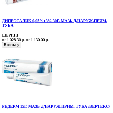
ДИПРОСАЛИК 0,05%+3% 30Г. МАЗЬ Д/НАРУЖ.ПРИМ.
ТУБА
ШЕРИНГ
от 1 028.30 р.
от 1 130.00 р.
В корзину
РЕДЕРМ 15Г. МАЗЬ Д/НАРУЖ.ПРИМ. ТУБА /ВЕРТЕКС/