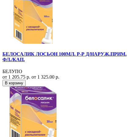
БЕЛОСАЛИК ЛОСЬОН 100МЛ. Р-Р Д/НАРУЖ.ПРИМ.
ФЛ./КАП.
БЕЛУПО
от 1 205.75 р.
от 1 325.00 р.
В корзину