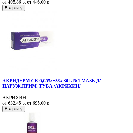
от 405.86 р.
от 446.00 р.
В корзину
АКРИДЕРМ СК 0,05%+3% 30Г. №1 МАЗЬ Д/
НАРУЖ.ПРИМ. ТУБА /АКРИХИН/
АКРИХИН
от 632.45 р.
от 695.00 р.
В корзину