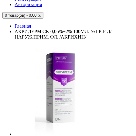
Авторизация
0
товар(ов) - 0.00 р.
Главная
АКРИДЕРМ СК 0,05%+2% 100МЛ. №1 Р-Р Д/
НАРУЖ.ПРИМ. ФЛ. /АКРИХИН/