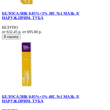
БЕЛОСАЛИК 0,05%+3% 30Г. №1 МАЗЬ Д/
НАРУЖ.ПРИМ. ТУБА
БЕЛУПО
от 632.45 р.
от 695.00 р.
В корзину
БЕЛОСАЛИК 0,05%+3% 40Г. №1 МАЗЬ Д/
НАРУЖ.ПРИМ. ТУБА