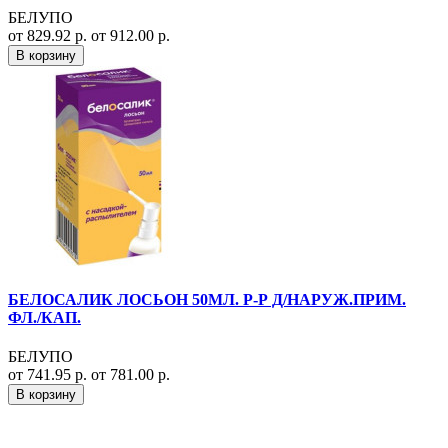
БЕЛУПО
от 829.92 р.
от 912.00 р.
В корзину
БЕЛОСАЛИК ЛОСЬОН 50МЛ. Р-Р Д/НАРУЖ.ПРИМ.
ФЛ./КАП.
БЕЛУПО
от 741.95 р.
от 781.00 р.
В корзину