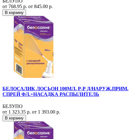
БЕЛУПО
от 768.95 р.
от 845.00 р.
В корзину
БЕЛОСАЛИК ЛОСЬОН 100МЛ. Р-Р Д/НАРУЖ.ПРИМ.
СПРЕЙ ФЛ.+НАСАДКА РАСПЫЛИТЕЛЬ
БЕЛУПО
от 1 323.35 р.
от 1 393.00 р.
В корзину