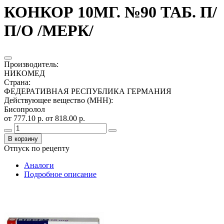
КОНКОР 10МГ. №90 ТАБ. П/
П/О /МЕРК/
Производитель
:
НИКОМЕД
Страна
:
ФЕДЕРАТИВНАЯ РЕСПУБЛИКА ГЕРМАНИЯ
Действующее вещество (МНН)
:
Бисопролол
от 777.10 р.
от 818.00 р.
В корзину
Отпуск по рецепту
Аналоги
Подробное описание