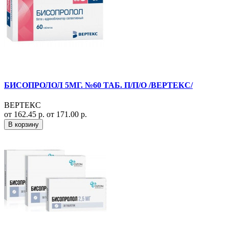
БИСОПРОЛОЛ 5МГ. №60 ТАБ. П/П/О /ВЕРТЕКС/
ВЕРТЕКС
от 162.45 р.
от 171.00 р.
В корзину