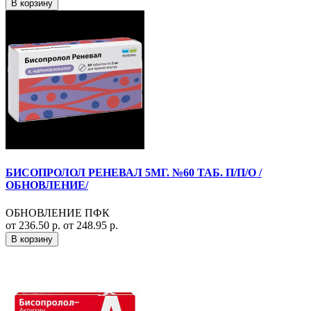
В корзину
БИСОПРОЛОЛ РЕНЕВАЛ 5МГ. №60 ТАБ. П/П/О /
ОБНОВЛЕНИЕ/
ОБНОВЛЕНИЕ ПФК
от 236.50 р.
от 248.95 р.
В корзину