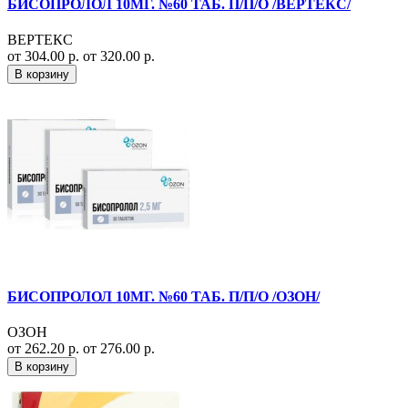
БИСОПРОЛОЛ 10МГ. №60 ТАБ. П/П/О /ВЕРТЕКС/
ВЕРТЕКС
от 304.00 р.
от 320.00 р.
В корзину
БИСОПРОЛОЛ 10МГ. №60 ТАБ. П/П/О /ОЗОН/
ОЗОН
от 262.20 р.
от 276.00 р.
В корзину