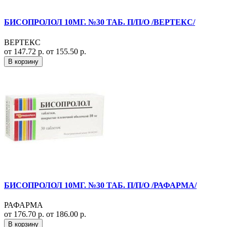
БИСОПРОЛОЛ 10МГ. №30 ТАБ. П/П/О /ВЕРТЕКС/
ВЕРТЕКС
от 147.72 р.
от 155.50 р.
В корзину
БИСОПРОЛОЛ 10МГ. №30 ТАБ. П/П/О /РАФАРМА/
РАФАРМА
от 176.70 р.
от 186.00 р.
В корзину