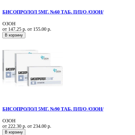
БИСОПРОЛОЛ 5МГ. №60 ТАБ. П/П/О /ОЗОН/
ОЗОН
от 147.25 р.
от 155.00 р.
В корзину
БИСОПРОЛОЛ 5МГ. №90 ТАБ. П/П/О /ОЗОН/
ОЗОН
от 222.30 р.
от 234.00 р.
В корзину