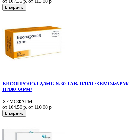
от 107.35 р.
от 113.00 р.
В корзину
БИСОПРОЛОЛ 2,5МГ. №30 ТАБ. П/П/О /ХЕМОФАРМ/
НИЖФАРМ/
ХЕМОФАРМ
от 104.50 р.
от 110.00 р.
В корзину