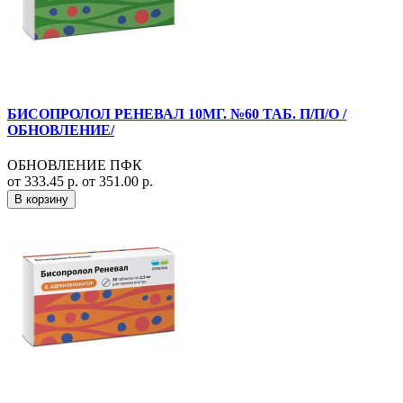
БИСОПРОЛОЛ РЕНЕВАЛ 10МГ. №60 ТАБ. П/П/О /
ОБНОВЛЕНИЕ/
ОБНОВЛЕНИЕ ПФК
от 333.45 р.
от 351.00 р.
В корзину