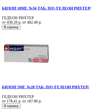
БИДОП 10МГ. №56 ТАБ. П/О /ГЕДЕОН РИХТЕР/
ГЕДЕОН РИХТЕР
от 458.28 р.
от 482.40 р.
В корзину
БИДОП 5МГ. №28 ТАБ. П/О /ГЕДЕОН РИХТЕР/
ГЕДЕОН РИХТЕР
от 178.41 р.
от 187.80 р.
В корзину