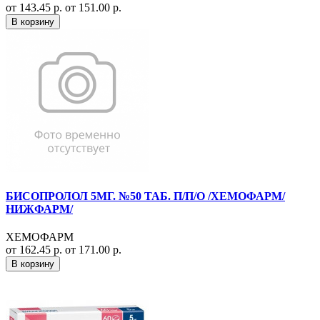
от 143.45 р.
от 151.00 р.
В корзину
БИСОПРОЛОЛ 5МГ. №50 ТАБ. П/П/О /ХЕМОФАРМ/
НИЖФАРМ/
ХЕМОФАРМ
от 162.45 р.
от 171.00 р.
В корзину