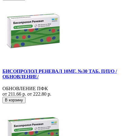
БИСОПРОЛОЛ РЕНЕВАЛ 10МГ. №30 ТАБ. П/П/О /
ОБНОВЛЕНИЕ/
ОБНОВЛЕНИЕ ПФК
от 211.66 р.
от 222.80 р.
В корзину