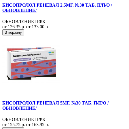
БИСОПРОЛОЛ РЕНЕВАЛ 2,5МГ. №30 ТАБ. П/П/О /
ОБНОВЛЕНИЕ/
ОБНОВЛЕНИЕ ПФК
от 126.35 р.
от 133.00 р.
В корзину
БИСОПРОЛОЛ РЕНЕВАЛ 5МГ. №30 ТАБ. П/П/О /
ОБНОВЛЕНИЕ/
ОБНОВЛЕНИЕ ПФК
от 155.75 р.
от 163.95 р.