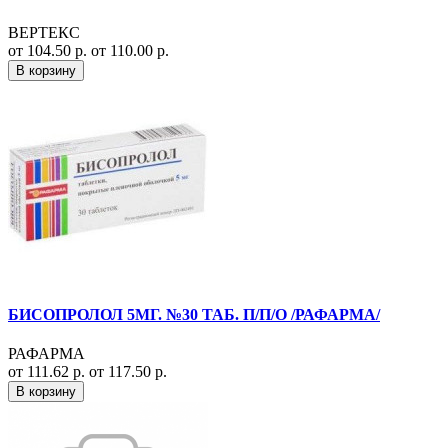
ВЕРТЕКС
от 104.50 р.
от 110.00 р.
В корзину
БИСОПРОЛОЛ 5МГ. №30 ТАБ. П/П/О /РАФАРМА/
РАФАРМА
от 111.62 р.
от 117.50 р.
В корзину