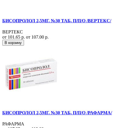
БИСОПРОЛОЛ 2,5МГ. №30 ТАБ. П/П/О /ВЕРТЕКС/
ВЕРТЕКС
от 101.65 р.
от 107.00 р.
В корзину
БИСОПРОЛОЛ 2,5МГ. №30 ТАБ. П/П/О /РАФАРМА/
РАФАРМА