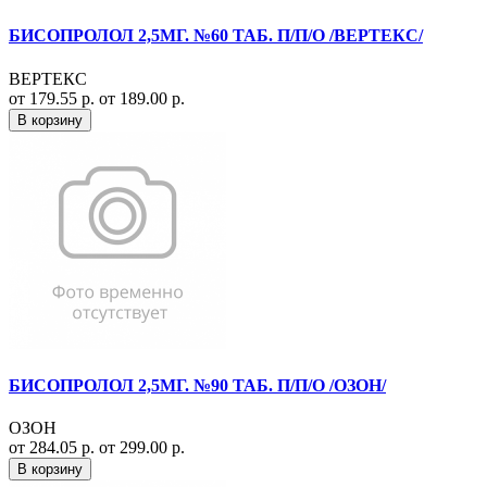
БИСОПРОЛОЛ 2,5МГ. №60 ТАБ. П/П/О /ВЕРТЕКС/
ВЕРТЕКС
от 179.55 р.
от 189.00 р.
В корзину
БИСОПРОЛОЛ 2,5МГ. №90 ТАБ. П/П/О /ОЗОН/
ОЗОН
от 284.05 р.
от 299.00 р.
В корзину