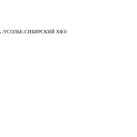
А /УСОЛЬЕ-СИБИРСКИЙ ХФЗ/