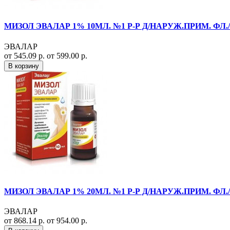
МИЗОЛ ЭВАЛАР 1% 10МЛ. №1 Р-Р Д/НАРУЖ.ПРИМ. ФЛ./
ЭВАЛАР
от 545.09 р.
от 599.00 р.
В корзину
МИЗОЛ ЭВАЛАР 1% 20МЛ. №1 Р-Р Д/НАРУЖ.ПРИМ. ФЛ./
ЭВАЛАР
от 868.14 р.
от 954.00 р.