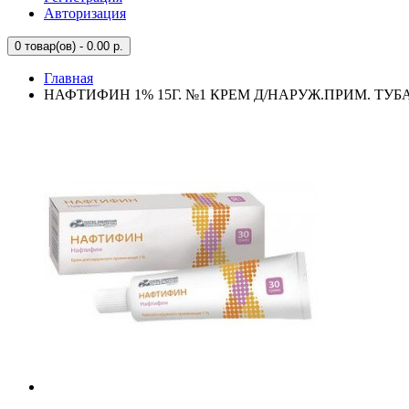
Авторизация
0
товар(ов) - 0.00 р.
Главная
НАФТИФИН 1% 15Г. №1 КРЕМ Д/НАРУЖ.ПРИМ. ТУБ