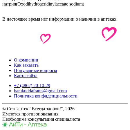
натрия(Oxodihydroacridinylacetate sodium)
В настоящее время нет информации о наличии в аптеках.
О компании
Как заказать
Популярные вопросы
Карта сайта
+7 (4862) 20-10-29
barakuddafrants@gmail.com
Политика конфиденциальности
© Сеть аптек "Всегда здоров!", 2026
Имеются противопоказания.
Необходима консультация специалиста