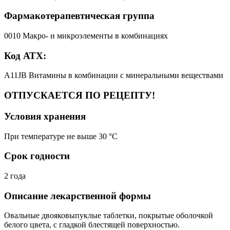
Фармакотерапевтическая группа
0010 Макро- и микроэлементы в комбинациях
Код АТХ:
A11JB Витамины в комбинации с минеральными веществами
ОТПУСКАЕТСЯ ПО РЕЦЕПТУ!
Условия хранения
При температуре не выше 30 °C
Срок годности
2 года
Описание лекарственной формы
Овальные двояковыпуклые таблетки, покрытые оболочкой
белого цвета, с гладкой блестящей поверхностью.