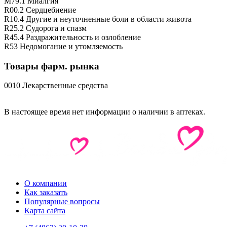
M79.1 Миалгия
R00.2 Сердцебиение
R10.4 Другие и неуточненные боли в области живота
R25.2 Судорога и спазм
R45.4 Раздражительность и озлобление
R53 Недомогание и утомляемость
Товары фарм. рынка
0010 Лекарственные средства
В настоящее время нет информации о наличии в аптеках.
О компании
Как заказать
Популярные вопросы
Карта сайта