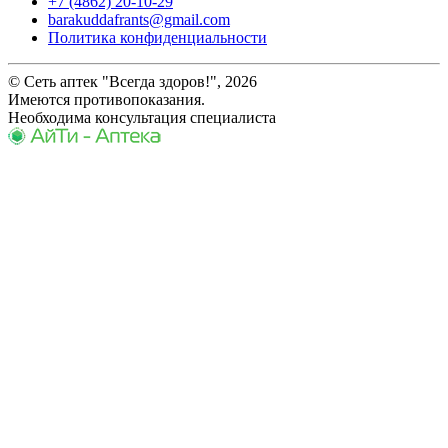
+7 (4862) 20-10-29
barakuddafrants@gmail.com
Политика конфиденциальности
© Сеть аптек "Всегда здоров!", 2026
Имеются противопоказания.
Необходима консультация специалиста