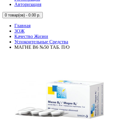
Авторизация
0
товар(ов) - 0.00 р.
Главная
ЗОЖ
Качество Жизни
Успокоительные Средства
МАГНЕ В6 №50 ТАБ. П/О