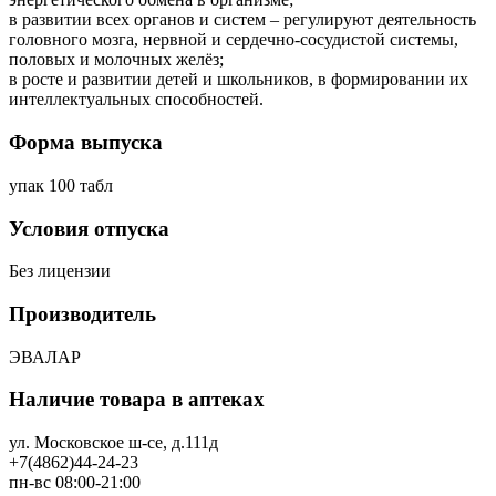
в развитии всех органов и систем – регулируют деятельность
головного мозга, нервной и сердечно-сосудистой системы,
половых и молочных желёз;
в росте и развитии детей и школьников, в формировании их
интеллектуальных способностей.
Форма выпуска
упак 100 табл
Условия отпуска
Без лицензии
Производитель
ЭВАЛАР
Наличие товара в аптеках
ул. Московское ш-се, д.111д
+7(4862)44-24-23
пн-вс 08:00-21:00