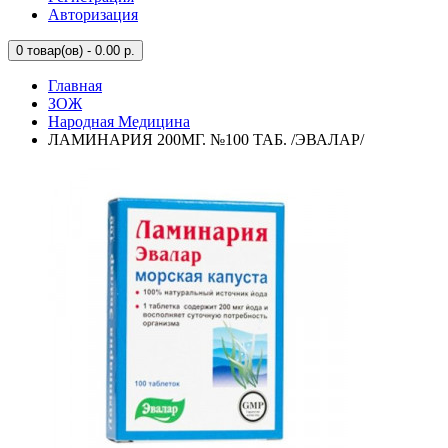
Авторизация
0
товар(ов) - 0.00 р.
Главная
ЗОЖ
Народная Медицина
ЛАМИНАРИЯ 200МГ. №100 ТАБ. /ЭВАЛАР/