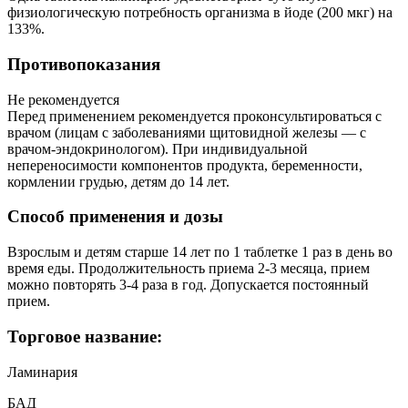
физиологическую потребность организма в йоде (200 мкг) на
133%.
Противопоказания
Не рекомендуется
Перед применением рекомендуется проконсультироваться с
врачом (лицам с заболеваниями щитовидной железы — с
врачом-эндокринологом). При индивидуальной
непереносимости компонентов продукта, беременности,
кормлении грудью, детям до 14 лет.
Способ применения и дозы
Взрослым и детям старше 14 лет по 1 таблетке 1 раз в день во
время еды. Продолжительность приема 2-3 месяца, прием
можно повторять 3-4 раза в год. Допускается постоянный
прием.
Торговое название:
Ламинария
БАД