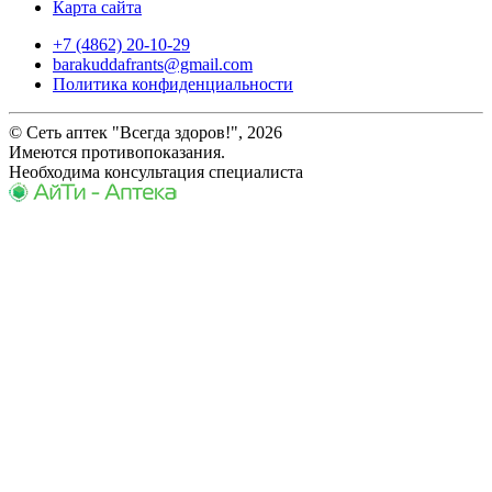
Карта сайта
+7 (4862) 20-10-29
barakuddafrants@gmail.com
Политика конфиденциальности
© Сеть аптек "Всегда здоров!", 2026
Имеются противопоказания.
Необходима консультация специалиста