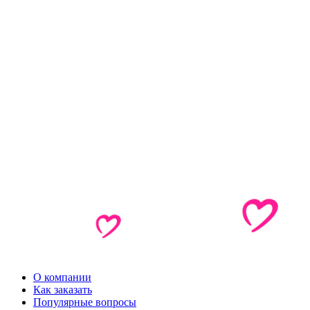
О компании
Как заказать
Популярные вопросы