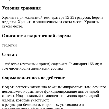
Условия хранения
Хранить при комнатной температуре 15-25 градусов. Беречь
от детей. Хранить в защищенном от света месте. Хранить в
сухом месте.
Описание лекарственной формы
таблетки
Состав
1 таблетка (суточный прием) содержит Ламинария 166 мг, в
том числе йод из ламинарии 200 мкг
Фармакологическое действие
Йод относится к жизненно важным микроэлементам, без него
невозможно нормальное функционирование щитовидной
железы. Йод – главный компонент гормонов щитовидной
железы, которые участвуют:
в регуляции белкового, жирового, углеводного и
энергетического обмена в организме;