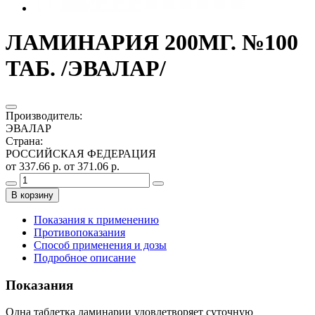
ЛАМИНАРИЯ 200МГ. №100
ТАБ. /ЭВАЛАР/
Производитель
:
ЭВАЛАР
Страна
:
РОССИЙСКАЯ ФЕДЕРАЦИЯ
от 337.66 р.
от 371.06 р.
В корзину
Показания к применению
Противопоказания
Способ применения и дозы
Подробное описание
Показания
Одна таблетка ламинарии удовлетворяет суточную