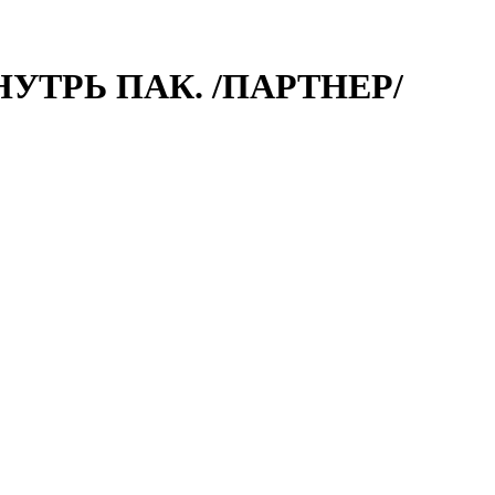
НУТРЬ ПАК. /ПАРТНЕР/