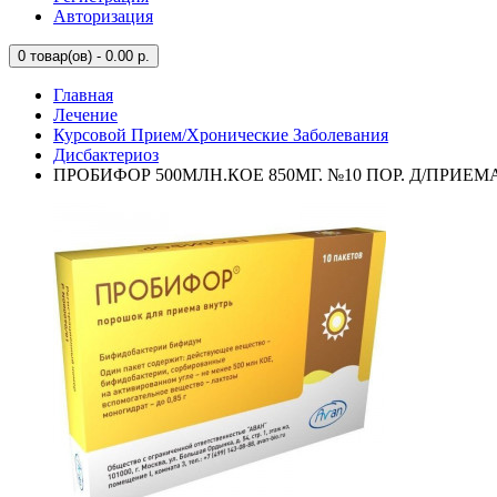
Авторизация
0
товар(ов) - 0.00 р.
Главная
Лечение
Курсовой Прием/Хронические Заболевания
Дисбактериоз
ПРОБИФОР 500МЛН.КОЕ 850МГ. №10 ПОР. Д/ПРИЕ