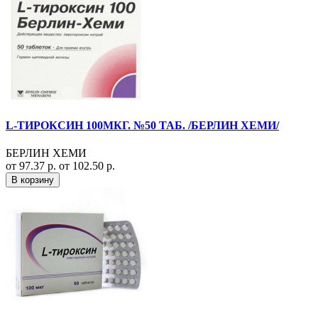
L-ТИРОКСИН 100МКГ. №50 ТАБ. /БЕРЛИН ХЕМИ/
БЕРЛИН ХЕМИ
от 97.37 р.
от 102.50 р.
В корзину