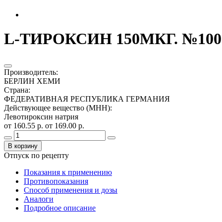
L-ТИРОКСИН 150МКГ. №100
Производитель
:
БЕРЛИН ХЕМИ
Страна
:
ФЕДЕРАТИВНАЯ РЕСПУБЛИКА ГЕРМАНИЯ
Действующее вещество (МНН)
:
Левотироксин натрия
от 160.55 р.
от 169.00 р.
В корзину
Отпуск по рецепту
Показания к применению
Противопоказания
Способ применения и дозы
Аналоги
Подробное описание