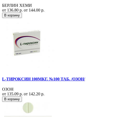
БЕРЛИН ХЕМИ
от 136.80 р.
от 144.00 р.
В корзину
L-ТИРОКСИН 100МКГ. №100 ТАБ. /ОЗОН/
ОЗОН
от 135.09 р.
от 142.20 р.
В корзину