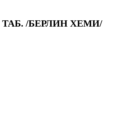
 ТАБ. /БЕРЛИН ХЕМИ/