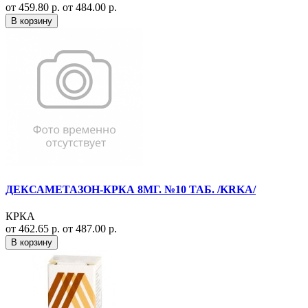
от 459.80 р.
от 484.00 р.
В корзину
ДЕКСАМЕТАЗОН-КРКА 8МГ. №10 ТАБ. /KRKA/
КРКА
от 462.65 р.
от 487.00 р.
В корзину