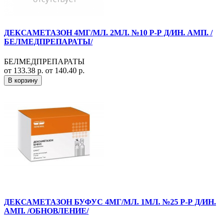
ДЕКСАМЕТАЗОН 4МГ/МЛ. 2МЛ. №10 Р-Р Д/ИН. АМП. /
БЕЛМЕДПРЕПАРАТЫ/
БЕЛМЕДПРЕПАРАТЫ
от 133.38 р.
от 140.40 р.
В корзину
ДЕКСАМЕТАЗОН БУФУС 4МГ/МЛ. 1МЛ. №25 Р-Р Д/ИН.
АМП. /ОБНОВЛЕНИЕ/