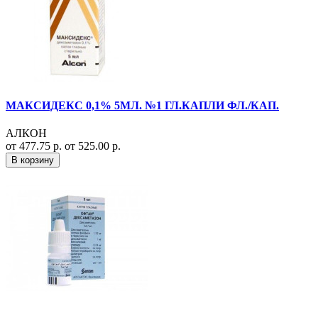
МАКСИДЕКС 0,1% 5МЛ. №1 ГЛ.КАПЛИ ФЛ./КАП.
АЛКОН
от 477.75 р.
от 525.00 р.
В корзину