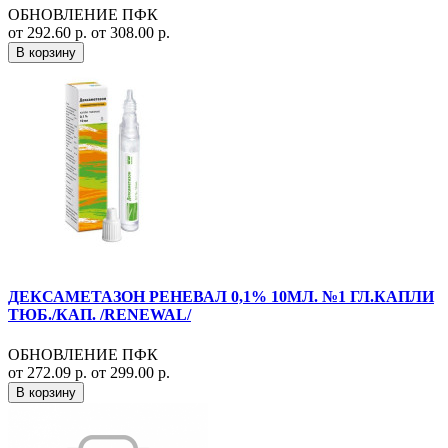
ОБНОВЛЕНИЕ ПФК
от 292.60 р.
от 308.00 р.
В корзину
ДЕКСАМЕТАЗОН РЕНЕВАЛ 0,1% 10МЛ. №1 ГЛ.КАПЛИ
ТЮБ./КАП. /RENEWAL/
ОБНОВЛЕНИЕ ПФК
от 272.09 р.
от 299.00 р.
В корзину