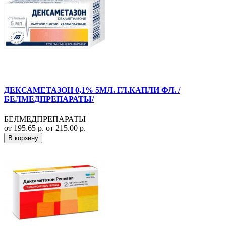
ДЕКСАМЕТАЗОН 0,1% 5МЛ. ГЛ.КАПЛИ ФЛ. /
БЕЛМЕДПРЕПАРАТЫ/
БЕЛМЕДПРЕПАРАТЫ
от 195.65 р.
от 215.00 р.
В корзину