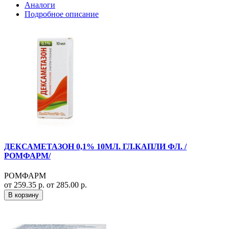
Аналоги
Подробное описание
ДЕКСАМЕТАЗОН 0,1% 10МЛ. ГЛ.КАПЛИ ФЛ. /
РОМФАРМ/
РОМФАРМ
от 259.35 р.
от 285.00 р.
В корзину