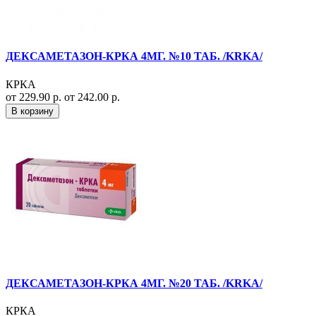
ДЕКСАМЕТАЗОН-КРКА 4МГ. №10 ТАБ. /KRKA/
КРКА
от 229.90 р.
от 242.00 р.
В корзину
ДЕКСАМЕТАЗОН-КРКА 4МГ. №20 ТАБ. /KRKA/
КРКА