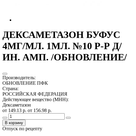
ДЕКСАМЕТАЗОН БУФУС
4МГ/МЛ. 1МЛ. №10 Р-Р Д/
ИН. АМП. /ОБНОВЛЕНИЕ/
Производитель
:
ОБНОВЛЕНИЕ ПФК
Страна
:
РОССИЙСКАЯ ФЕДЕРАЦИЯ
Действующее вещество (МНН)
:
Дексаметазон
от 149.13 р.
от 156.98 р.
В корзину
Отпуск по рецепту