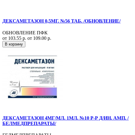
ДЕКСАМЕТАЗОН 0,5МГ. №56 ТАБ. /ОБНОВЛЕНИЕ/
ОБНОВЛЕНИЕ ПФК
от 103.55 р.
от 109.00 р.
В корзину
ДЕКСАМЕТАЗОН 4МГ/МЛ. 1МЛ. №10 Р-Р Д/ИН. АМП. /
БЕЛМЕДПРЕПАРАТЫ/