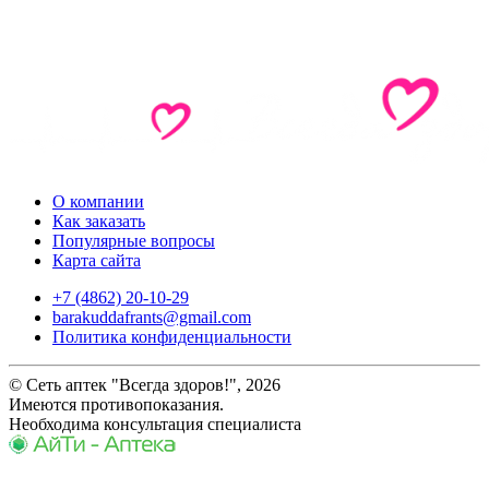
О компании
Как заказать
Популярные вопросы
Карта сайта
+7 (4862) 20-10-29
barakuddafrants@gmail.com
Политика конфиденциальности
© Сеть аптек "Всегда здоров!", 2026
Имеются противопоказания.
Необходима консультация специалиста