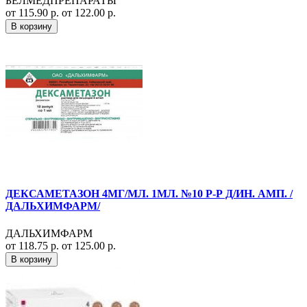
БЕЛМЕДПРЕПАРАТЫ
от 115.90 р.
от 122.00 р.
В корзину
ДЕКСАМЕТАЗОН 4МГ/МЛ. 1МЛ. №10 Р-Р Д/ИН. АМП. /
ДАЛЬХИМФАРМ/
ДАЛЬХИМФАРМ
от 118.75 р.
от 125.00 р.
В корзину