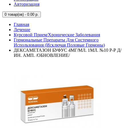
Авторизация
0
товар(ов) - 0.00 р.
Главная
Лечение
Курсовой Прием/Хронические Заболевания
Гормональные Препараты Для Системного
Использования (Исключая Половые Гормоны)
ДЕКСАМЕТАЗОН БУФУС 4МГ/МЛ. 1МЛ. №10 Р-Р Д/
ИН. АМП. /ОБНОВЛЕНИЕ/