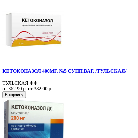
КЕТОКОНАЗОЛ 400МГ. №5 СУПП.ВАГ. /ТУЛЬСКАЯ/
ТУЛЬСКАЯ ФФ
от 362.90 р.
от 382.00 р.
В корзину