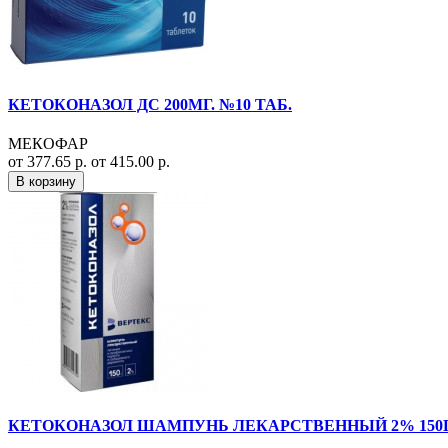
КЕТОКОНАЗОЛ ДС 200МГ. №10 ТАБ.
МЕКОФАР
от 377.65 р.
от 415.00 р.
В корзину
КЕТОКОНАЗОЛ ШАМПУНЬ ЛЕКАРСТВЕННЫЙ 2% 150Г. 