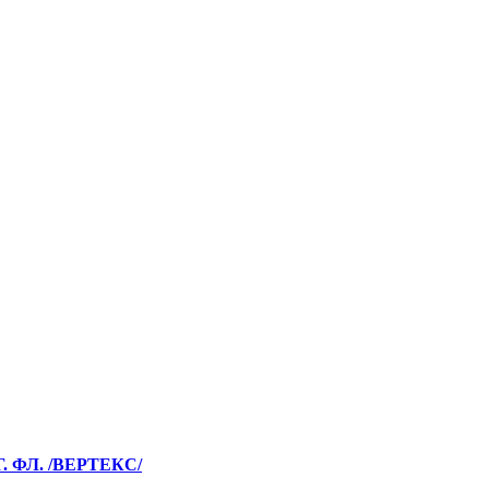
ФЛ. /ВЕРТЕКС/