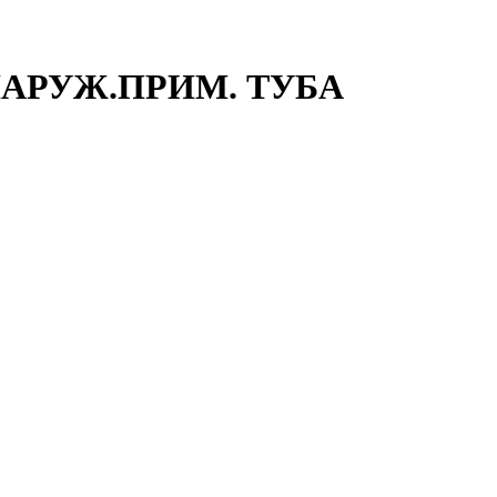
/НАРУЖ.ПРИМ. ТУБА