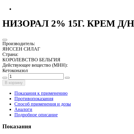
НИЗОРАЛ 2% 15Г. КРЕМ Д
Производитель
:
ЯНССЕН СИЛАГ
Страна
:
КОРОЛЕВСТВО БЕЛЬГИЯ
Действующее вещество (МНН)
:
Кетоконазол
В корзину
Показания к применению
Противопоказания
Способ применения и дозы
Аналоги
Подробное описание
Показания