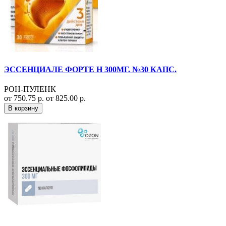
ЭССЕНЦИАЛЕ ФОРТЕ Н 300МГ. №30 КАПС.
РОН-ПУЛЕНК
от 750.75 р.
от 825.00 р.
В корзину