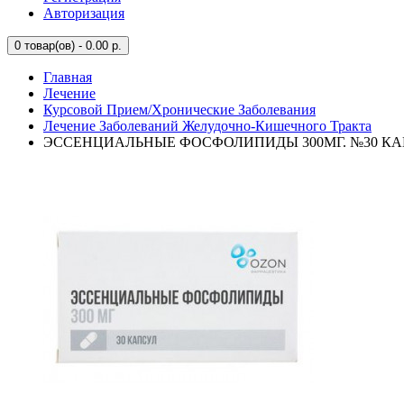
Авторизация
0
товар(ов) - 0.00 р.
Главная
Лечение
Курсовой Прием/Хронические Заболевания
Лечение Заболеваний Желудочно-Кишечного Тракта
ЭССЕНЦИАЛЬНЫЕ ФОСФОЛИПИДЫ 300МГ. №30 КАП