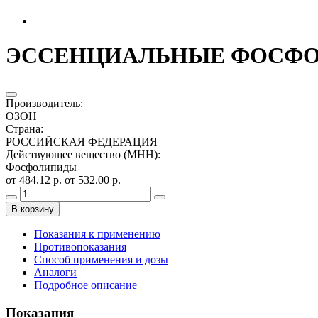
ЭССЕНЦИАЛЬНЫЕ ФОСФОЛИ
Производитель
:
ОЗОН
Страна
:
РОССИЙСКАЯ ФЕДЕРАЦИЯ
Действующее вещество (МНН)
:
Фосфолипиды
от 484.12 р.
от 532.00 р.
В корзину
Показания к применению
Противопоказания
Способ применения и дозы
Аналоги
Подробное описание
Показания