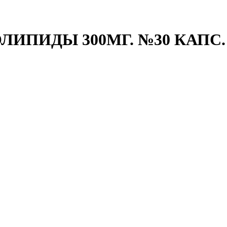
ПИДЫ 300МГ. №30 КАПС. 