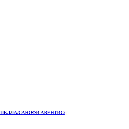
 /ОПЕЛЛА/САНОФИ АВЕНТИС/