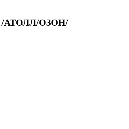
/АТОЛЛ/ОЗОН/