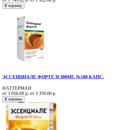
В корзину
ЭССЕНЦИАЛЕ ФОРТЕ Н 300МГ. №180 КАПС.
НАТТЕРМАН
от 3 056.69 р.
от 3 359.00 р.
В корзину