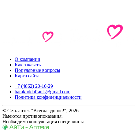
О компании
Как заказать
Популярные вопросы
Карта сайта
+7 (4862) 20-10-29
barakuddafrants@gmail.com
Политика конфиденциальности
© Сеть аптек "Всегда здоров!", 2026
Имеются противопоказания.
Необходима консультация специалиста