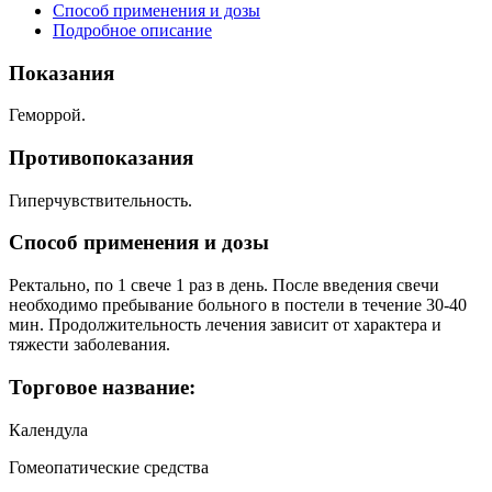
Способ применения и дозы
Подробное описание
Показания
Геморрой.
Противопоказания
Гиперчувствительность.
Способ применения и дозы
Ректально, по 1 свече 1 раз в день. После введения свечи
необходимо пребывание больного в постели в течение 30-40
мин. Продолжительность лечения зависит от характера и
тяжести заболевания.
Торговое название:
Календула
Гомеопатические средства