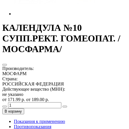
КАЛЕНДУЛА №10
СУПП.РЕКТ. ГОМЕОПАТ. /
МОСФАРМА/
Производитель
:
МОСФАРМ
Страна
:
РОССИЙСКАЯ ФЕДЕРАЦИЯ
Действующее вещество (МНН)
:
не указано
от 171.99 р.
от 189.00 р.
В корзину
Показания к применению
Противопоказания