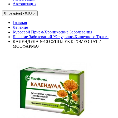
Авторизация
0
товар(ов) - 0.00 р.
Главная
Лечение
Курсовой Прием/Хронические Заболевания
Лечение Заболеваний Желудочно-Кишечного Тракта
КАЛЕНДУЛА №10 СУПП.РЕКТ. ГОМЕОПАТ. /
МОСФАРМА/