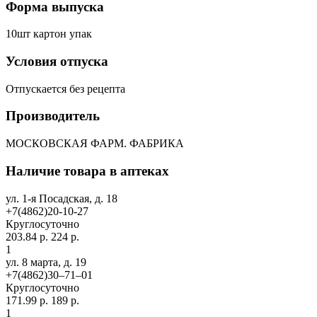
Форма выпуска
10шт картон упак
Условия отпуска
Отпускается без рецепта
Производитель
МОСКОВСКАЯ ФАРМ. ФАБРИКА
Наличие товара в аптеках
ул. 1-я Посадская, д. 18
+7(4862)20-10-27
Круглосуточно
203.84 р.
224 р.
1
ул. 8 марта, д. 19
+7(4862)30‒71‒01
Круглосуточно
171.99 р.
189 р.
1