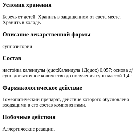
Условия хранения
Беречь от детей. Хранить в защищенном от света месте.
Хранить в холоде.
Описание лекарственной формы
суппозитории
Состав
настойка календулы (quot;Календула 1Дquot;) 0,057; основа д/
супп достаточное количество до получения супп массой 1,4г
Фармакологическое действие
Гомеопатический препарат, действие которого обусловлено
входящими в его состав компонентами.
Побочные действия
Аллергические реакции.