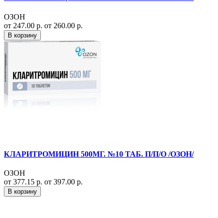
ОЗОН
от 247.00 р.
от 260.00 р.
В корзину
КЛАРИТРОМИЦИН 500МГ. №10 ТАБ. П/П/О /ОЗОН/
ОЗОН
от 377.15 р.
от 397.00 р.
В корзину