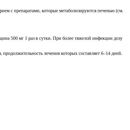
ием с препаратами, которые метаболизируются печенью (см.
цина 500 мг 1 раз в сутки. При более тяжелой инфекции дозу
 продолжительность лечения которых составляет 6–14 дней.