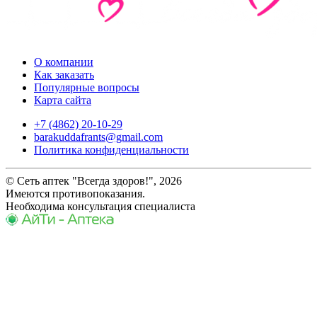
О компании
Как заказать
Популярные вопросы
Карта сайта
+7 (4862) 20-10-29
barakuddafrants@gmail.com
Политика конфиденциальности
© Сеть аптек "Всегда здоров!", 2026
Имеются противопоказания.
Необходима консультация специалиста