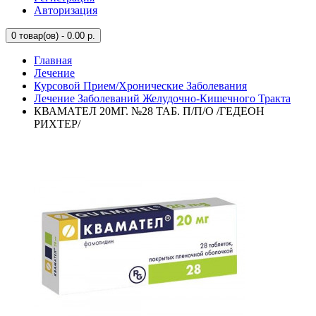
Авторизация
0
товар(ов) - 0.00 р.
Главная
Лечение
Курсовой Прием/Хронические Заболевания
Лечение Заболеваний Желудочно-Кишечного Тракта
КВАМАТЕЛ 20МГ. №28 ТАБ. П/П/О /ГЕДЕОН
РИХТЕР/