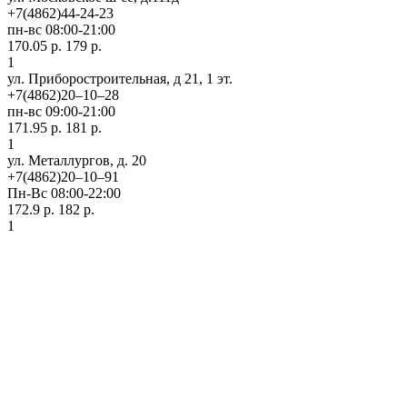
+7(4862)44-24-23
пн-вс 08:00-21:00
170.05 р.
179 р.
1
ул. Приборостроительная, д 21, 1 эт.
+7(4862)20‒10‒28
пн-вс 09:00-21:00
171.95 р.
181 р.
1
ул. ​Металлургов, д. 20
+7(4862)20‒10‒91
Пн-Вс 08:00-22:00
172.9 р.
182 р.
1