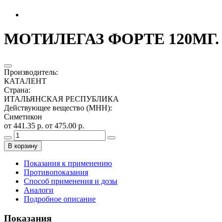
МОТИЛЕГАЗ ФОРТЕ 120МГ.
Производитель
:
КАТАЛЕНТ
Страна
:
ИТАЛЬЯНСКАЯ РЕСПУБЛИКА
Действующее вещество (МНН)
:
Симетикон
от 441.35 р.
от 475.00 р.
В корзину
Показания к применению
Противопоказания
Способ применения и дозы
Аналоги
Подробное описание
Показания