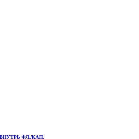
ВНУТРЬ ФЛ./КАП.