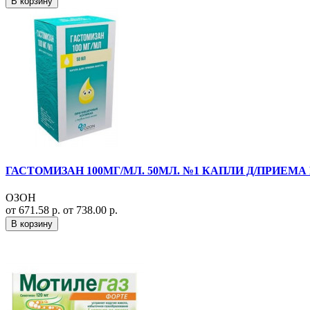
В корзину
ГАСТОМИЗАН 100МГ/МЛ. 50МЛ. №1 КАПЛИ Д/ПРИЕМА
ОЗОН
от 671.58 р.
от 738.00 р.
В корзину