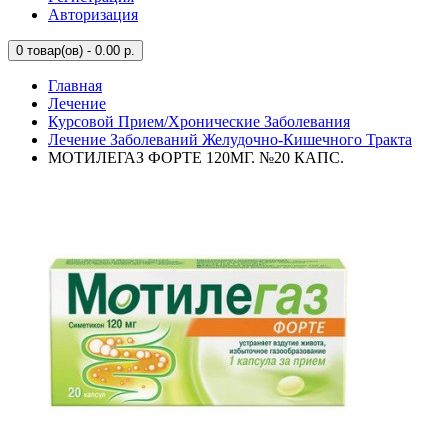
Авторизация
0
товар(ов) - 0.00 р.
Главная
Лечение
Курсовой Прием/Хронические Заболевания
Лечение Заболеваний Желудочно-Кишечного Тракта
МОТИЛЕГАЗ ФОРТЕ 120МГ. №20 КАПС.