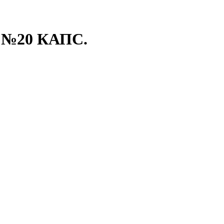
 №20 КАПС.