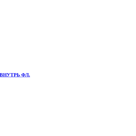
 ВНУТРЬ ФЛ.