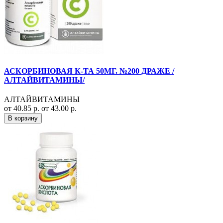
АСКОРБИНОВАЯ К-ТА 50МГ. №200 ДРАЖЕ /
АЛТАЙВИТАМИНЫ/
АЛТАЙВИТАМИНЫ
от 40.85 р.
от 43.00 р.
В корзину