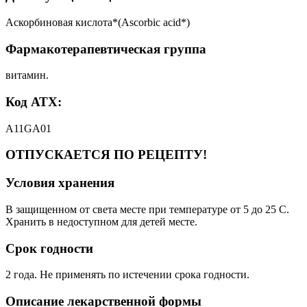
Аскорбиновая кислота*(Ascorbic acid*)
Фармакотерапевтическая группа
витамин.
Код АТХ:
A11GA01
ОТПУСКАЕТСЯ ПО РЕЦЕПТУ!
Условия хранения
В защищенном от света месте при температуре от 5 до 25 C.
Хранить в недоступном для детей месте.
Срок годности
2 года. Не применять по истечении срока годности.
Описание лекарственной формы