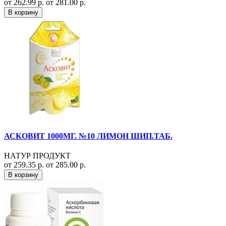
от 262.99 р.
от 281.00 р.
В корзину
АСКОВИТ 1000МГ. №10 ЛИМОН ШИП.ТАБ.
НАТУР ПРОДУКТ
от 259.35 р.
от 285.00 р.
В корзину