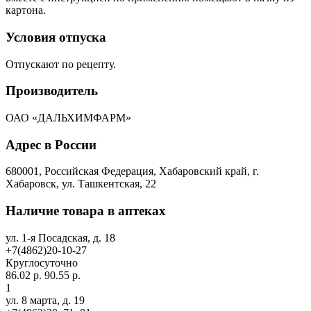
картона.
Условия отпуска
Отпускают по рецепту.
Производитель
ОАО «ДАЛЬХИМФАРМ»
Адрес в России
680001, Российская Федерация, Хабаровский край, г.
Хабаровск, ул. Ташкентская, 22
Наличие товара в аптеках
ул. 1-я Посадская, д. 18
+7(4862)20-10-27
Круглосуточно
86.02 р.
90.55 р.
1
ул. 8 марта, д. 19