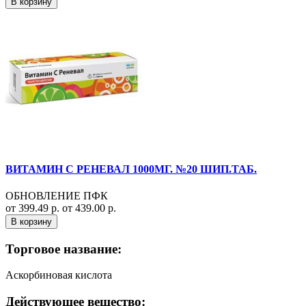
В корзину
ВИТАМИН С РЕНЕВАЛ 1000МГ. №20 ШИП.ТАБ.
ОБНОВЛЕНИЕ ПФК
от 399.49 р.
от 439.00 р.
В корзину
Торговое название:
Аскорбиновая кислота
Действующее вещество: