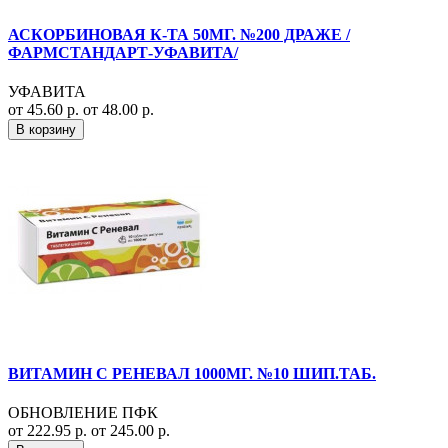
АСКОРБИНОВАЯ К-ТА 50МГ. №200 ДРАЖЕ /
ФАРМСТАНДАРТ-УФАВИТА/
УФАВИТА
от 45.60 р.
от 48.00 р.
В корзину
ВИТАМИН С РЕНЕВАЛ 1000МГ. №10 ШИП.ТАБ.
ОБНОВЛЕНИЕ ПФК
от 222.95 р.
от 245.00 р.