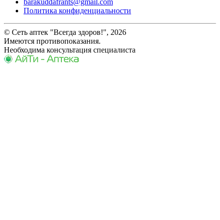
barakuddafrants@gmail.com
Политика конфиденциальности
© Сеть аптек "Всегда здоров!", 2026
Имеются противопоказания.
Необходима консультация специалиста