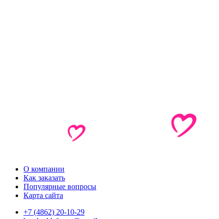
О компании
Как заказать
Популярные вопросы
Карта сайта
+7 (4862) 20-10-29