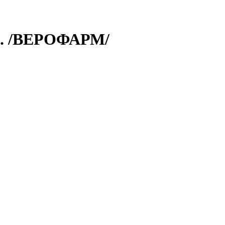
. /ВЕРОФАРМ/