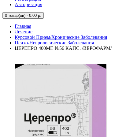
Авторизация
0
товар(ов) - 0.00 р.
Главная
Лечение
Курсовой Прием/Хронические Заболевания
Психо-Неврологические Заболевания
ЦЕРЕПРО 400МГ. №56 КАПС. /ВЕРОФАРМ/