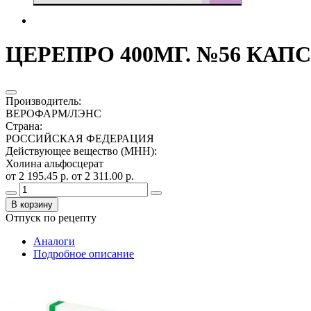
ЦЕРЕПРО 400МГ. №56 КАПС
Производитель
:
ВЕРОФАРМ/ЛЭНС
Страна
:
РОССИЙСКАЯ ФЕДЕРАЦИЯ
Действующее вещество (МНН)
:
Холина альфосцерат
от 2 195.45 р.
от 2 311.00 р.
В корзину
Отпуск по рецепту
Аналоги
Подробное описание