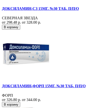
ДОКСИЛАМИН-СЗ 15МГ. №30 ТАБ. П/П/О
СЕВЕРНАЯ ЗВЕЗДА
от 298.48 р.
от 328.00 р.
В корзину
ДОКСИЛАМИН-ФОРП 15МГ. №30 ТАБ. П/П/О
ФОРП
от 326.80 р.
от 344.00 р.
В корзину