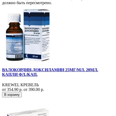
должно быть пересмотрено.
ВАЛОКОРДИН-ДОКСИЛАМИН 25МГ/МЛ. 20МЛ.
КАПЛИ ФЛ./КАП.
KREWEL КРЕВЕЛЬ
от 354.90 р.
от 390.00 р.
В корзину