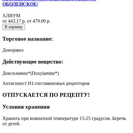
ОБОЛЕНСКОЕ/
АЛИУМ
от 443.17 р.
от 479.00 р.
В корзину
Торговое название:
Донормил
Действующее вещество:
Доксиламин*(Doxylamine*)
Антагонист Н1-гистаминовых рецепторов
ОТПУСКАЕТСЯ ПО РЕЦЕПТУ!
Условия хранения
Хранить при комнатной температуре 15-25 градусов. Беречь
от детей.