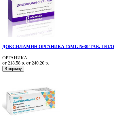
ДОКСИЛАМИН ОРГАНИКА 15МГ. №30 ТАБ. П/П/О
ОРГАНИКА
от 218.58 р.
от 240.20 р.
В корзину