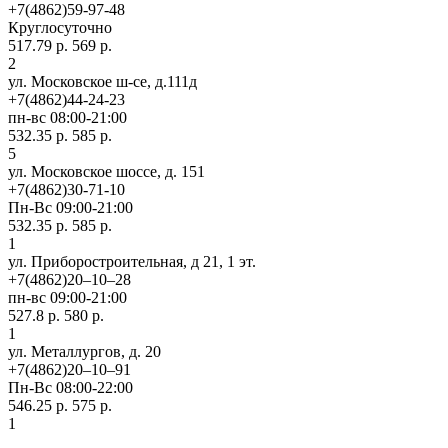
+7(4862)59-97-48
Круглосуточно
517.79 р.
569 р.
2
ул. Московское ш-се, д.111д
+7(4862)44-24-23
пн-вс 08:00-21:00
532.35 р.
585 р.
5
ул. Московское шоссе, д. 151
+7(4862)30-71-10
Пн-Вс 09:00-21:00
532.35 р.
585 р.
1
ул. Приборостроительная, д 21, 1 эт.
+7(4862)20‒10‒28
пн-вс 09:00-21:00
527.8 р.
580 р.
1
ул. ​Металлургов, д. 20
+7(4862)20‒10‒91
Пн-Вс 08:00-22:00
546.25 р.
575 р.
1