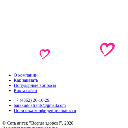
О компании
Как заказать
Популярные вопросы
Карта сайта
+7 (4862) 20-10-29
barakuddafrants@gmail.com
Политика конфиденциальности
© Сеть аптек "Всегда здоров!", 2026