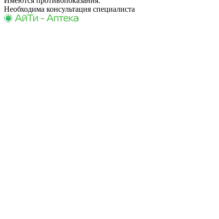
Имеются противопоказания.
Необходима консультация специалиста