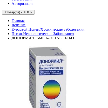
Авторизация
0
товар(ов) - 0.00 р.
Главная
Лечение
Курсовой Прием/Хронические Заболевания
Психо-Неврологические Заболевания
ДОНОРМИЛ 15МГ. №30 ТАБ. П/П/О