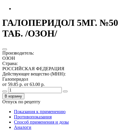
ГАЛОПЕРИДОЛ 5МГ. №50
ТАБ. /ОЗОН/
Производитель
:
ОЗОН
Страна
:
РОССИЙСКАЯ ФЕДЕРАЦИЯ
Действующее вещество (МНН)
:
Галоперидол
от 59.85 р.
от 63.00 р.
В корзину
Отпуск по рецепту
Показания к применению
Противопоказания
Способ применения и дозы
Аналоги