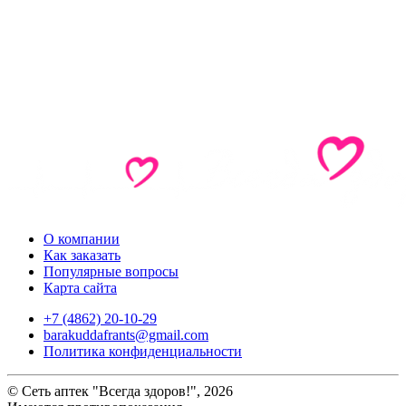
О компании
Как заказать
Популярные вопросы
Карта сайта
+7 (4862) 20-10-29
barakuddafrants@gmail.com
Политика конфиденциальности
© Сеть аптек "Всегда здоров!", 2026