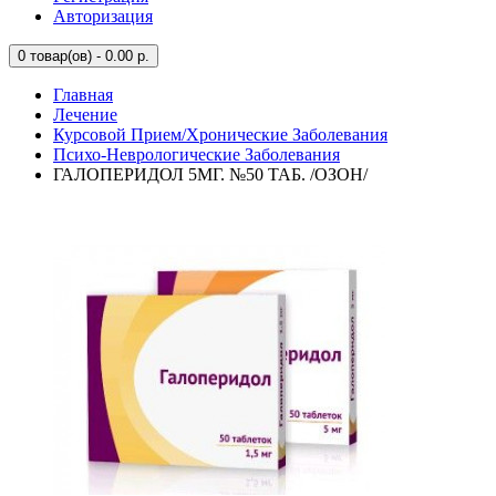
Авторизация
0
товар(ов) - 0.00 р.
Главная
Лечение
Курсовой Прием/Хронические Заболевания
Психо-Неврологические Заболевания
ГАЛОПЕРИДОЛ 5МГ. №50 ТАБ. /ОЗОН/