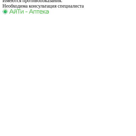
Имеются противопоказания.
Необходима консультация специалиста