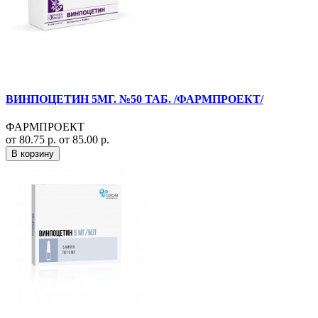
ВИНПОЦЕТИН 5МГ. №50 ТАБ. /ФАРМПРОЕКТ/
ФАРМПРОЕКТ
от 80.75 р.
от 85.00 р.
В корзину