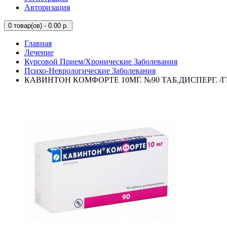
Авторизация
0
товар(ов) - 0.00 р.
Главная
Лечение
Курсовой Прием/Хронические Заболевания
Психо-Неврологические Заболевания
КАВИНТОН КОМФОРТЕ 10МГ. №90 ТАБ.ДИСПЕРГ. /