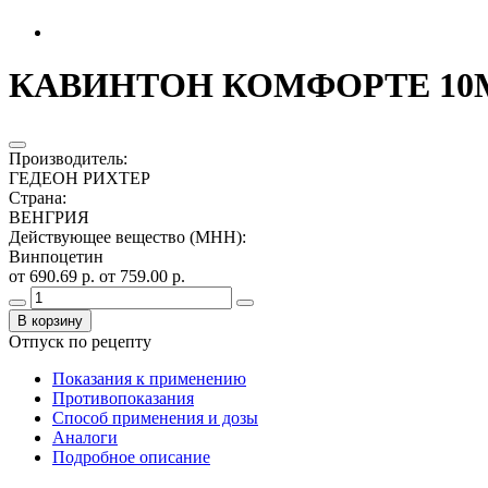
КАВИНТОН КОМФОРТЕ 10МГ
Производитель
:
ГЕДЕОН РИХТЕР
Страна
:
ВЕНГРИЯ
Действующее вещество (МНН)
:
Винпоцетин
от 690.69 р.
от 759.00 р.
В корзину
Отпуск по рецепту
Показания к применению
Противопоказания
Способ применения и дозы
Аналоги
Подробное описание