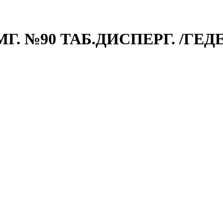
. №90 ТАБ.ДИСПЕРГ. /ГЕД