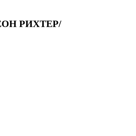
ЕОН РИХТЕР/