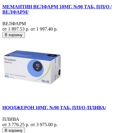
МЕМАНТИН ВЕЛФАРМ 10МГ. №90 ТАБ. П/П/О /
ВЕЛФАРМ/
ВЕЛФАРМ
от 1 897.53 р.
от 1 997.40 р.
В корзину
НООДЖЕРОН 10МГ. №90 ТАБ. П/П/О /ПЛИВА/
ПЛИВА
от 3 776.25 р.
от 3 975.00 р.
В корзину