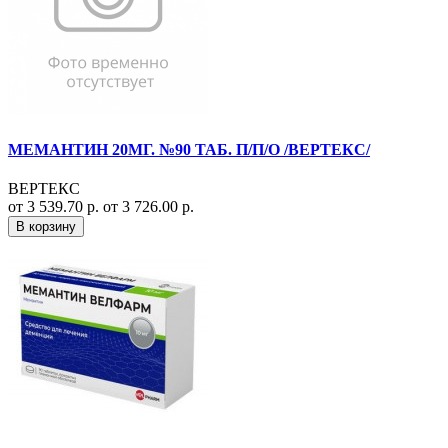
МЕМАНТИН 20МГ. №90 ТАБ. П/П/О /ВЕРТЕКС/
ВЕРТЕКС
от 3 539.70 р.
от 3 726.00 р.
В корзину