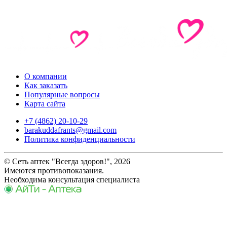
О компании
Как заказать
Популярные вопросы
Карта сайта
+7 (4862) 20-10-29
barakuddafrants@gmail.com
Политика конфиденциальности
© Сеть аптек "Всегда здоров!", 2026
Имеются противопоказания.
Необходима консультация специалиста