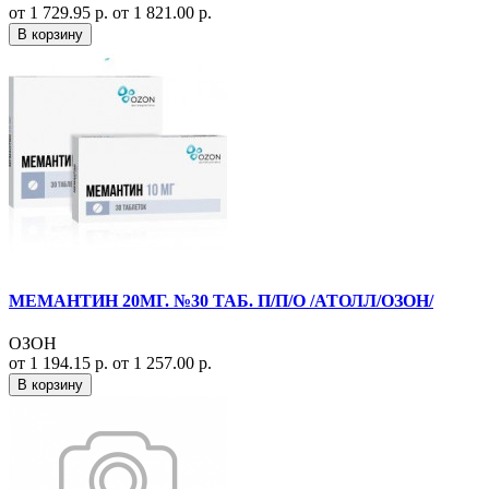
от 1 729.95 р.
от 1 821.00 р.
В корзину
МЕМАНТИН 20МГ. №30 ТАБ. П/П/О /АТОЛЛ/ОЗОН/
ОЗОН
от 1 194.15 р.
от 1 257.00 р.
В корзину