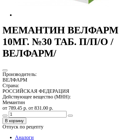
МЕМАНТИН ВЕЛФАРМ
10МГ. №30 ТАБ. П/П/О /
ВЕЛФАРМ/
Производитель
:
ВЕЛФАРМ
Страна
:
РОССИЙСКАЯ ФЕДЕРАЦИЯ
Действующее вещество (МНН)
:
Мемантин
от 789.45 р.
от 831.00 р.
В корзину
Отпуск по рецепту
Аналоги