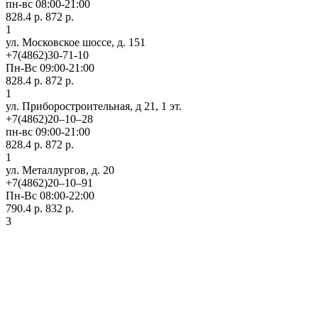
пн-вс 08:00-21:00
828.4 р.
872 р.
1
ул. Московское шоссе, д. 151
+7(4862)30-71-10
Пн-Вс 09:00-21:00
828.4 р.
872 р.
1
ул. Приборостроительная, д 21, 1 эт.
+7(4862)20‒10‒28
пн-вс 09:00-21:00
828.4 р.
872 р.
1
ул. ​Металлургов, д. 20
+7(4862)20‒10‒91
Пн-Вс 08:00-22:00
790.4 р.
832 р.
3