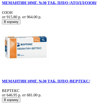
МЕМАНТИН 10МГ. №30 ТАБ. П/П/О /АТОЛЛ/ОЗОН/
ОЗОН
от 915.80 р.
от 964.00 р.
В корзину
МЕМАНТИН 10МГ. №30 ТАБ. П/П/О /ВЕРТЕКС/
ВЕРТЕКС
от 646.95 р.
от 681.00 р.
В корзину