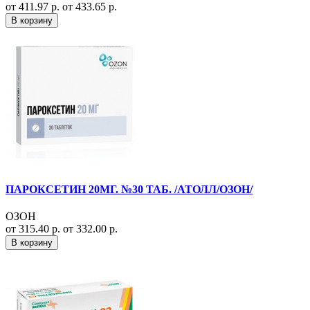
от 411.97 р.
от 433.65 р.
В корзину
ПАРОКСЕТИН 20МГ. №30 ТАБ. /АТОЛЛ/ОЗОН/
ОЗОН
от 315.40 р.
от 332.00 р.
В корзину