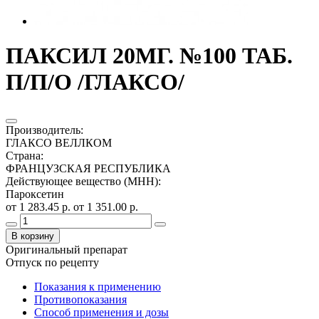
ПАКСИЛ 20МГ. №100 ТАБ.
П/П/О /ГЛАКСО/
Производитель
:
ГЛАКСО ВЕЛЛКОМ
Страна
:
ФРАНЦУЗСКАЯ РЕСПУБЛИКА
Действующее вещество (МНН)
:
Пароксетин
от 1 283.45 р.
от 1 351.00 р.
В корзину
Оригинальный препарат
Отпуск по рецепту
Показания к применению
Противопоказания
Способ применения и дозы