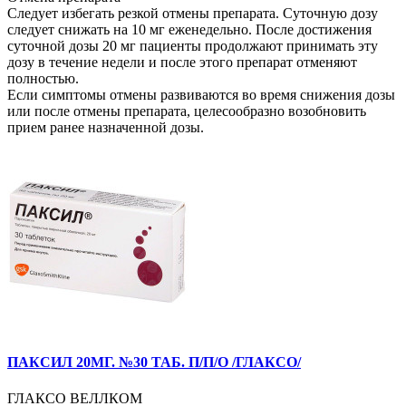
Следует избегать резкой отмены препарата. Суточную дозу
следует снижать на 10 мг еженедельно. После достижения
суточной дозы 20 мг пациенты продолжают принимать эту
дозу в течение недели и после этого препарат отменяют
полностью.
Если симптомы отмены развиваются во время снижения дозы
или после отмены препарата, целесообразно возобновить
прием ранее назначенной дозы.
ПАКСИЛ 20МГ. №30 ТАБ. П/П/О /ГЛАКСО/
ГЛАКСО ВЕЛЛКОМ