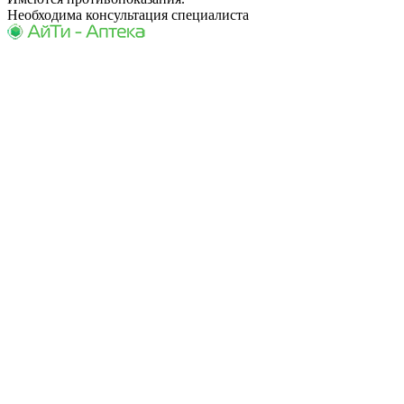
Необходима консультация специалиста