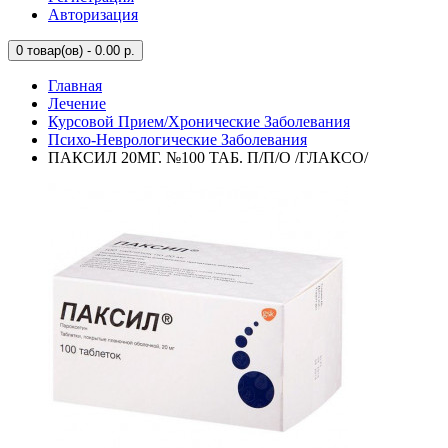
Авторизация
0
товар(ов) - 0.00 р.
Главная
Лечение
Курсовой Прием/Хронические Заболевания
Психо-Неврологические Заболевания
ПАКСИЛ 20МГ. №100 ТАБ. П/П/О /ГЛАКСО/