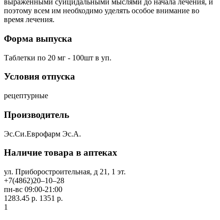
выраженными суицидальными мыслями до начала лечения, и
поэтому всем им необходимо уделять особое внимание во
время лечения.
Форма выпуска
Таблетки по 20 мг - 100шт в уп.
Условия отпуска
рецептурные
Производитель
Эс.Си.Еврофарм Эс.А.
Наличие товара в аптеках
ул. Приборостроительная, д 21, 1 эт.
+7(4862)20‒10‒28
пн-вс 09:00-21:00
1283.45 р.
1351 р.
1