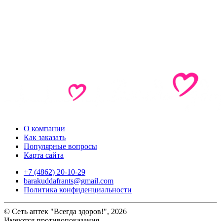
О компании
Как заказать
Популярные вопросы
Карта сайта
+7 (4862) 20-10-29
barakuddafrants@gmail.com
Политика конфиденциальности
© Сеть аптек "Всегда здоров!", 2026
Имеются противопоказания.