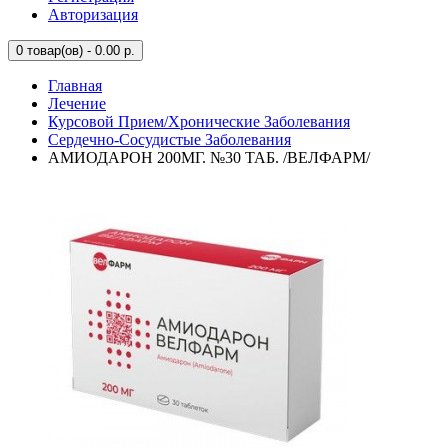
Авторизация
0
товар(ов) - 0.00 р.
Главная
Лечение
Курсовой Прием/Хронические Заболевания
Сердечно-Сосудистые Заболевания
АМИОДАРОН 200МГ. №30 ТАБ. /ВЕЛФАРМ/