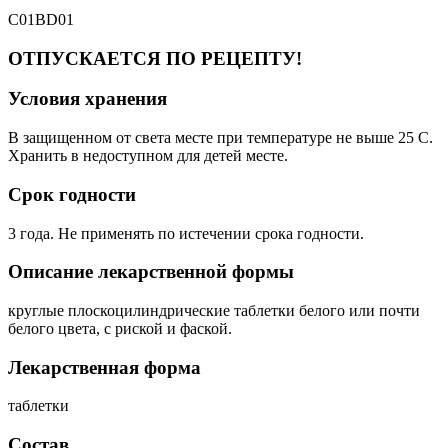
C01BD01
ОТПУСКАЕТСЯ ПО РЕЦЕПТУ!
Условия хранения
В защищенном от света месте при температуре не выше 25 С.
Хранить в недоступном для детей месте.
Срок годности
3 года. Не применять по истечении срока годности.
Описание лекарственной формы
круглые плоскоцилиндрические таблетки белого или почти
белого цвета, с риской и фаской.
Лекарственная форма
таблетки
Состав