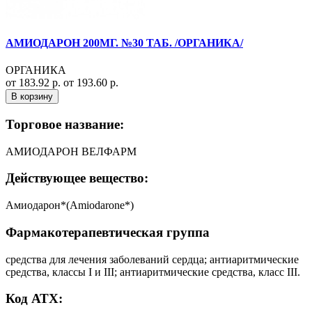
АМИОДАРОН 200МГ. №30 ТАБ. /ОРГАНИКА/
ОРГАНИКА
от 183.92 р.
от 193.60 р.
В корзину
Торговое название:
АМИОДАРОН ВЕЛФАРМ
Действующее вещество:
Амиодарон*(Amiodarone*)
Фармакотерапевтическая группа
средства для лечения заболеваний сердца; антиаритмические
средства, классы I и III; антиаритмические средства, класс III.
Код АТХ: