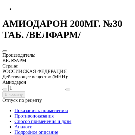
АМИОДАРОН 200МГ. №30
ТАБ. /ВЕЛФАРМ/
Производитель
:
ВЕЛФАРМ
Страна
:
РОССИЙСКАЯ ФЕДЕРАЦИЯ
Действующее вещество (МНН)
:
Амиодарон
В корзину
Отпуск по рецепту
Показания к применению
Противопоказания
Способ применения и дозы
Аналоги
Подробное описание