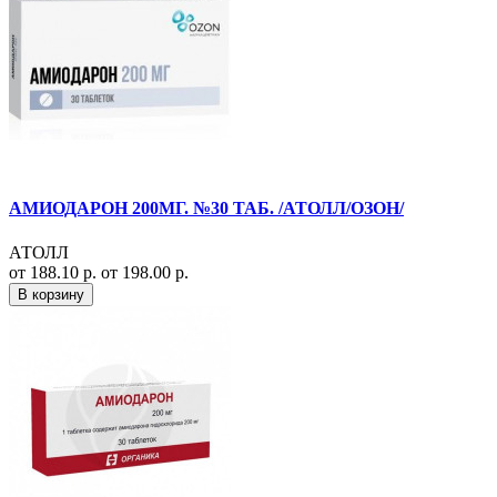
АМИОДАРОН 200МГ. №30 ТАБ. /АТОЛЛ/ОЗОН/
АТОЛЛ
от 188.10 р.
от 198.00 р.
В корзину