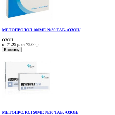
МЕТОПРОЛОЛ 100МГ. №30 ТАБ. /ОЗОН/
ОЗОН
от 71.25 р.
от 75.00 р.
В корзину
МЕТОПРОЛОЛ 50МГ. №30 ТАБ. /ОЗОН/