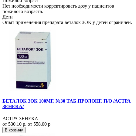
Пожилой возраст
Нет необходимости корректировать дозу у пациентов
пожилого возраста.
Дети
Опыт применения препарата Беталок ЗОК у детей ограничен.
БЕТАЛОК ЗОК 100МГ. №30 ТАБ.ПРОЛОНГ. П/О /АСТРА
ЗЕНЕКА/
АСТРА ЗЕНЕКА
от 530.10 р.
от 558.00 р.
В корзину