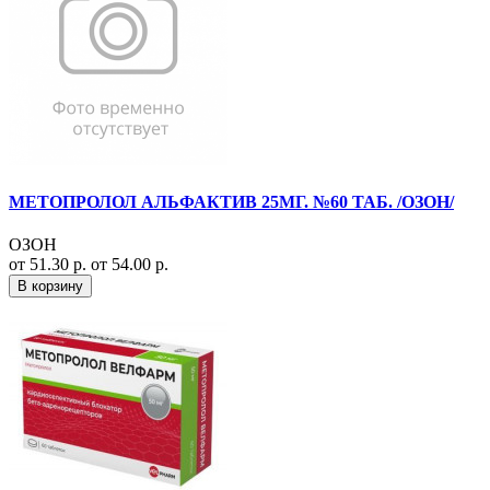
МЕТОПРОЛОЛ АЛЬФАКТИВ 25МГ. №60 ТАБ. /ОЗОН/
ОЗОН
от 51.30 р.
от 54.00 р.
В корзину