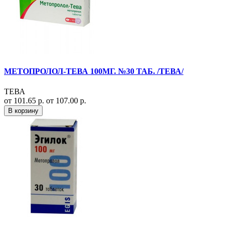
МЕТОПРОЛОЛ-ТЕВА 100МГ. №30 ТАБ. /ТЕВА/
ТЕВА
от 101.65 р.
от 107.00 р.
В корзину