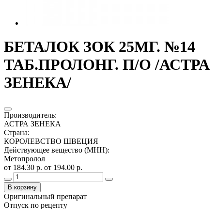
БЕТАЛОК ЗОК 25МГ. №14
ТАБ.ПРОЛОНГ. П/О /АСТРА
ЗЕНЕКА/
Производитель
:
АСТРА ЗЕНЕКА
Страна
:
КОРОЛЕВСТВО ШВЕЦИЯ
Действующее вещество (МНН)
:
Метопролол
от 184.30 р.
от 194.00 р.
В корзину
Оригинальный препарат
Отпуск по рецепту