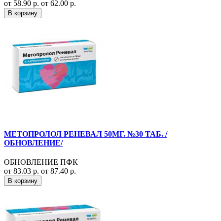
от 58.90 р.
от 62.00 р.
В корзину
МЕТОПРОЛОЛ РЕНЕВАЛ 50МГ. №30 ТАБ. /
ОБНОВЛЕНИЕ/
ОБНОВЛЕНИЕ ПФК
от 83.03 р.
от 87.40 р.
В корзину