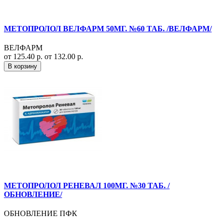
МЕТОПРОЛОЛ ВЕЛФАРМ 50МГ. №60 ТАБ. /ВЕЛФАРМ/
ВЕЛФАРМ
от 125.40 р.
от 132.00 р.
В корзину
МЕТОПРОЛОЛ РЕНЕВАЛ 100МГ. №30 ТАБ. /
ОБНОВЛЕНИЕ/
ОБНОВЛЕНИЕ ПФК