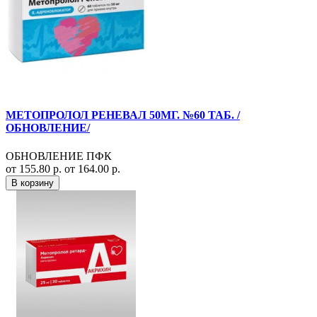
МЕТОПРОЛОЛ РЕНЕВАЛ 50МГ. №60 ТАБ. /
ОБНОВЛЕНИЕ/
ОБНОВЛЕНИЕ ПФК
от 155.80 р.
от 164.00 р.
В корзину