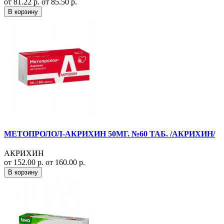
от 81.22 р.
от 85.50 р.
В корзину
МЕТОПРОЛОЛ-АКРИХИН 50МГ. №60 ТАБ. /АКРИХИН/
АКРИХИН
от 152.00 р.
от 160.00 р.
В корзину