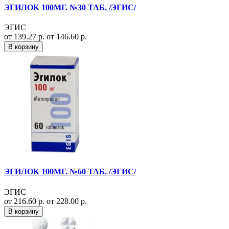
ЭГИЛОК 100МГ. №30 ТАБ. /ЭГИС/
ЭГИС
от 139.27 р.
от 146.60 р.
В корзину
ЭГИЛОК 100МГ. №60 ТАБ. /ЭГИС/
ЭГИС
от 216.60 р.
от 228.00 р.
В корзину