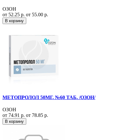
ОЗОН
от 52.25 р.
от 55.00 р.
В корзину
МЕТОПРОЛОЛ 50МГ. №60 ТАБ. /ОЗОН/
ОЗОН
от 74.91 р.
от 78.85 р.
В корзину