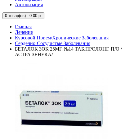
Авторизация
0
товар(ов) - 0.00 р.
Главная
Лечение
Курсовой Прием/Хронические Заболевания
Сердечно-Сосудистые Заболевания
БЕТАЛОК ЗОК 25МГ. №14 ТАБ.ПРОЛОНГ. П/О /
АСТРА ЗЕНЕКА/