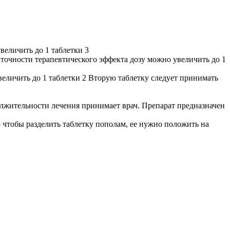
величить до 1 таблетки 3
таточности терапевтического эффекта дозу можно увеличить до 1
величить до 1 таблетки 2 Вторую таблетку следует принимать
олжительности лечения принимает врач. Препарат предназначен
 чтобы разделить таблетку пополам, ее нужно положить на