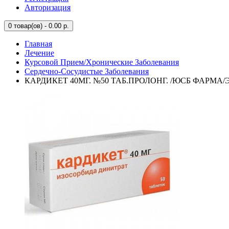
Авторизация
0
товар(ов) - 0.00 р.
Главная
Лечение
Курсовой Прием/Хронические Заболевания
Сердечно-Сосудистые Заболевания
КАРДИКЕТ 40МГ. №50 ТАБ.ПРОЛОНГ. /ЮСБ ФАРМА/