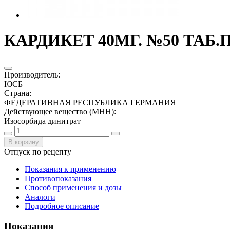
КАРДИКЕТ 40МГ. №50 ТАБ
Производитель
:
ЮСБ
Страна
:
ФЕДЕРАТИВНАЯ РЕСПУБЛИКА ГЕРМАНИЯ
Действующее вещество (МНН)
:
Изосорбида динитрат
В корзину
Отпуск по рецепту
Показания к применению
Противопоказания
Способ применения и дозы
Аналоги
Подробное описание
Показания