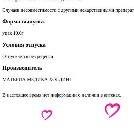
Случаев несовместимости с другими лекарственными препарат
Форма выпуска
упак 10,0г
Условия отпуска
Отпускается без рецепта
Производитель
МАТЕРИА МЕДИКА ХОЛДИНГ
В настоящее время нет информации о наличии в аптеках.