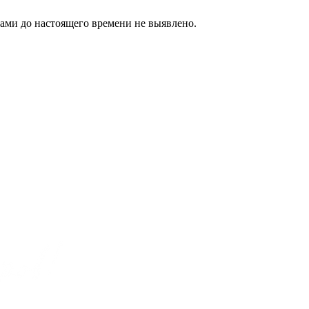
ами до настоящего времени не выявлено.