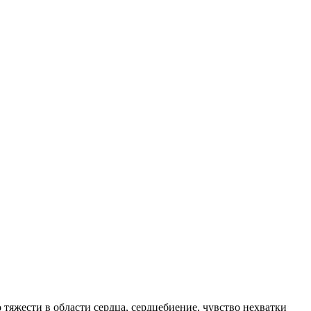
тяжести в области сердца, сердцебиение, чувство нехватки