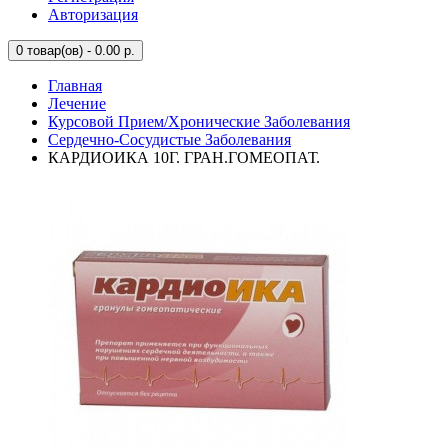
Авторизация
0
товар(ов) - 0.00 р.
Главная
Лечение
Курсовой Прием/Хронические Заболевания
Сердечно-Сосудистые Заболевания
КАРДИОИКА 10Г. ГРАН.ГОМЕОПАТ.