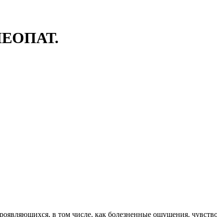
МЕОПАТ.
оявляющихся, в том числе, как болезненные ощущения, чувство 