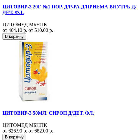
ЦИТОВИР-3 20Г. №1 ПОР. Д/Р-РА Д/ПРИЕМА ВНУТРЬ Д/
ДЕТ. ФЛ.
ЦИТОМЕД МБНПК
от 464.10 р.
от 510.00 р.
В корзину
ЦИТОВИР-3 50МЛ. СИРОП Д/ДЕТ. ФЛ.
ЦИТОМЕД МБНПК
от 626.99 р.
от 682.00 р.
В корзину