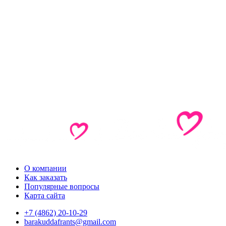
О компании
Как заказать
Популярные вопросы
Карта сайта
+7 (4862) 20-10-29
barakuddafrants@gmail.com