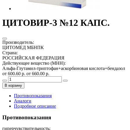
ЦИТОВИР-3 №12 КАПС.
Производитель
:
ЦИТОМЕД МБНПК
Страна
:
РОССИЙСКАЯ ФЕДЕРАЦИЯ
Действующее вещество (МНН)
:
Альфа-Глутамил-триптофан+аскорбиновая кислота+бендазол
от 600.60 р.
от 660.00 р.
В корзину
Противопоказания
Аналоги
Подробное описание
Противопоказания
гиперчувствительность;