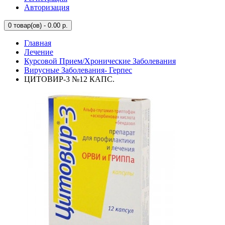
Авторизация
0
товар(ов) - 0.00 р.
Главная
Лечение
Курсовой Прием/Хронические Заболевания
Вирусные Заболевания- Герпес
ЦИТОВИР-3 №12 КАПС.