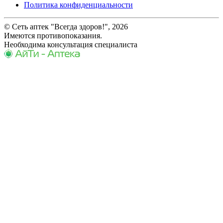
Политика конфиденциальности
© Сеть аптек "Всегда здоров!", 2026
Имеются противопоказания.
Необходима консультация специалиста