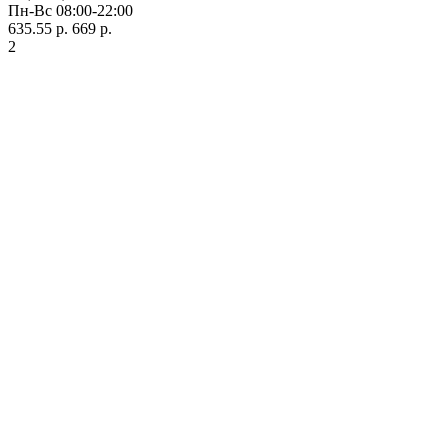
Пн-Вс 08:00-22:00
635.55 р.
669 р.
2