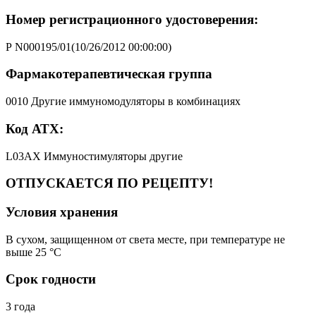
Номер регистрационного удостоверения:
Р N000195/01(10/26/2012 00:00:00)
Фармакотерапевтическая группа
0010 Другие иммуномодуляторы в комбинациях
Код АТХ:
L03AX Иммуностимуляторы другие
ОТПУСКАЕТСЯ ПО РЕЦЕПТУ!
Условия хранения
В сухом, защищенном от света месте, при температуре не
выше 25 °C
Срок годности
3 года