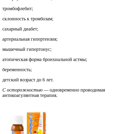
тромбофлебит;
склонность к тромбозам;
сахарный диабет;
артериальная гипертензия;
мышечный гипертонус;
атопическая форма бронхиальной астмы;
беременность;
детский возраст до 6 лет.
C осторожностью
— одновременно проводимая
антикоагулянтная терапия.