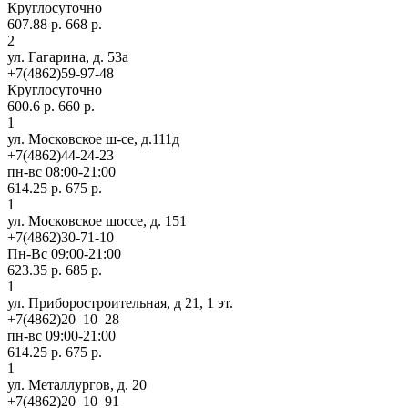
Круглосуточно
607.88 р.
668 р.
2
ул. Гагарина, д. 53а
+7(4862)59-97-48
Круглосуточно
600.6 р.
660 р.
1
ул. Московское ш-се, д.111д
+7(4862)44-24-23
пн-вс 08:00-21:00
614.25 р.
675 р.
1
ул. Московское шоссе, д. 151
+7(4862)30-71-10
Пн-Вс 09:00-21:00
623.35 р.
685 р.
1
ул. Приборостроительная, д 21, 1 эт.
+7(4862)20‒10‒28
пн-вс 09:00-21:00
614.25 р.
675 р.
1
ул. ​Металлургов, д. 20
+7(4862)20‒10‒91