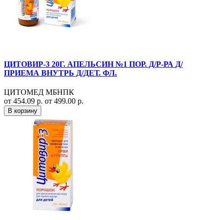
ЦИТОВИР-3 20Г. АПЕЛЬСИН №1 ПОР. Д/Р-РА Д/
ПРИЕМА ВНУТРЬ Д/ДЕТ. ФЛ.
ЦИТОМЕД МБНПК
от 454.09 р.
от 499.00 р.
В корзину