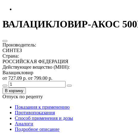
ВАЛАЦИКЛОВИР-АКОС 500МГ
Производитель
:
СИНТЕЗ
Страна
:
РОССИЙСКАЯ ФЕДЕРАЦИЯ
Действующее вещество (МНН)
:
Валацикловир
от 727.09 р.
от 799.00 р.
В корзину
Отпуск по рецепту
Показания к применению
Противопоказания
Способ применения и дозы
Аналоги
Подробное описание