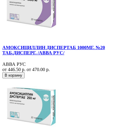
АМОКСИЦИЛЛИН ДИСПЕРТАБ 1000МГ. №20
ТАБ.ДИСПЕРГ. /АВВА РУС/
АВВА РУС
от 446.50 р.
от 470.00 р.
В корзину