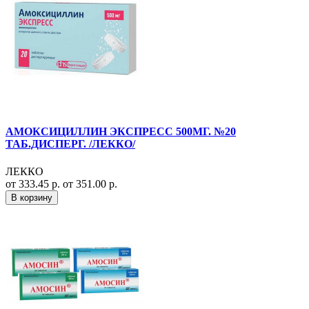
АМОКСИЦИЛЛИН ЭКСПРЕСС 500МГ. №20
ТАБ.ДИСПЕРГ. /ЛЕККО/
ЛЕККО
от 333.45 р.
от 351.00 р.
В корзину