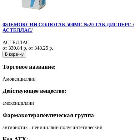
ФЛЕМОКСИН СОЛЮТАБ 500МГ. №20 ТАБ.ДИСПЕРГ. /
АСТЕЛЛАС/
АСТЕЛЛАС
от 330.84 р.
от 348.25 р.
В корзину
Торговое название:
Амоксициллин
Действующее вещество:
амоксициллин
Фармакотерапевтическая группа
антибиотик - пенициллин полусинтетический
Код АТХ: