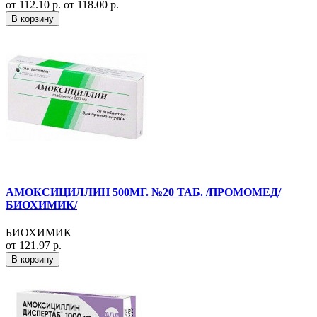
от 112.10 р.
от 118.00 р.
В корзину
АМОКСИЦИЛЛИН 500МГ. №20 ТАБ. /ПРОМОМЕД/
БИОХИМИК/
БИОХИМИК
от 121.97 р.
В корзину