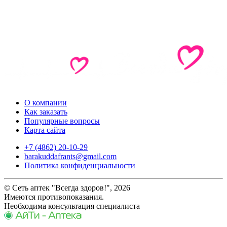
О компании
Как заказать
Популярные вопросы
Карта сайта
+7 (4862) 20-10-29
barakuddafrants@gmail.com
Политика конфиденциальности
© Сеть аптек "Всегда здоров!", 2026
Имеются противопоказания.
Необходима консультация специалиста