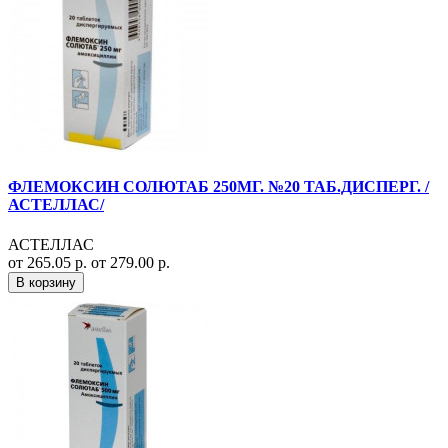
ФЛЕМОКСИН СОЛЮТАБ 250МГ. №20 ТАБ.ДИСПЕРГ. /
АСТЕЛЛАС/
АСТЕЛЛАС
от 265.05 р.
от 279.00 р.
В корзину