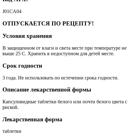
J01CA04
ОТПУСКАЕТСЯ ПО РЕЦЕПТУ!
Условия хранения
В защищенном от влаги и света месте при температуре не
выше 25 С. Хранить в недоступном для детей месте.
Срок годности
3 года. Не использовать по истечении срока годности.
Описание лекарственной формы
Капсуловидные таблетки белого или почти белого цвета с
риской.
Лекарственная форма
таблетки