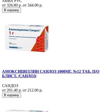
АВВА РУС
от 326.80 р.
от 344.00 р.
В корзину
АМОКСИЦИЛЛИН САНДОЗ 1000МГ. №12 ТАБ. П/О
БЛИСТ. /САНДОЗ/
САНДОЗ
от 201.40 р.
от 212.00 р.
В корзину