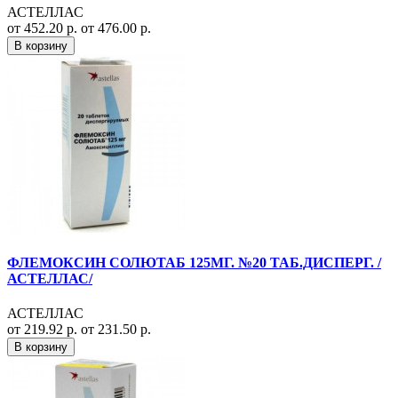
АСТЕЛЛАС
от 452.20 р.
от 476.00 р.
В корзину
ФЛЕМОКСИН СОЛЮТАБ 125МГ. №20 ТАБ.ДИСПЕРГ. /
АСТЕЛЛАС/
АСТЕЛЛАС
от 219.92 р.
от 231.50 р.
В корзину