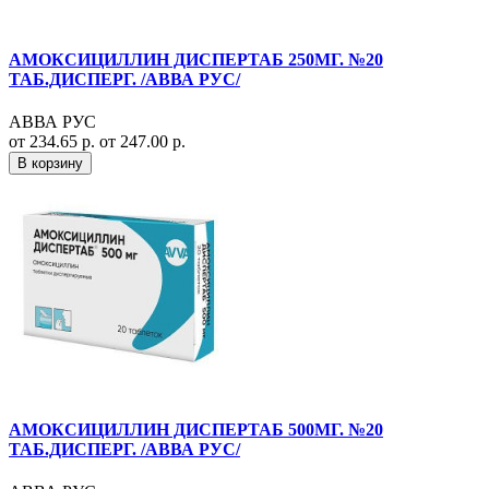
АМОКСИЦИЛЛИН ДИСПЕРТАБ 250МГ. №20
ТАБ.ДИСПЕРГ. /АВВА РУС/
АВВА РУС
от 234.65 р.
от 247.00 р.
В корзину
АМОКСИЦИЛЛИН ДИСПЕРТАБ 500МГ. №20
ТАБ.ДИСПЕРГ. /АВВА РУС/