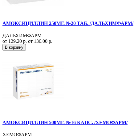
АМОКСИЦИЛЛИН 250МГ. №20 ТАБ. /ДАЛЬХИМФАРМ/
ДАЛЬХИМФАРМ
от 129.20 р.
от 136.00 р.
В корзину
АМОКСИЦИЛЛИН 500МГ. №16 КАПС. /ХЕМОФАРМ/
ХЕМОФАРМ