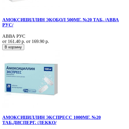
АМОКСИЦИЛЛИН ЭКОБОЛ 500МГ. №20 ТАБ. /АВВА
РУС/
АВВА РУС
от 161.40 р.
от 169.90 р.
В корзину
АМОКСИЦИЛЛИН ЭКСПРЕСС 1000МГ. №20
ТАБ.ДИСПЕРГ. /ЛЕККО/