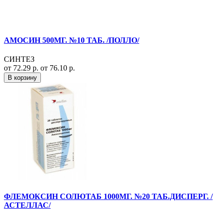
АМОСИН 500МГ. №10 ТАБ. /ПОЛЛО/
СИНТЕЗ
от 72.29 р.
от 76.10 р.
В корзину
ФЛЕМОКСИН СОЛЮТАБ 1000МГ. №20 ТАБ.ДИСПЕРГ. /
АСТЕЛЛАС/