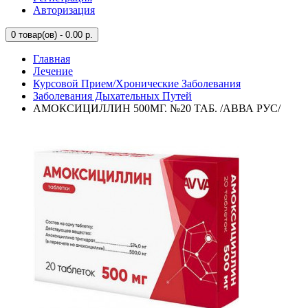
Авторизация
0
товар(ов) - 0.00 р.
Главная
Лечение
Курсовой Прием/Хронические Заболевания
Заболевания Дыхательных Путей
АМОКСИЦИЛЛИН 500МГ. №20 ТАБ. /АВВА РУС/