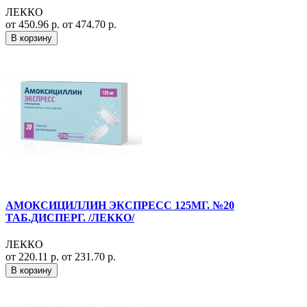
ЛЕККО
от 450.96 р.
от 474.70 р.
В корзину
АМОКСИЦИЛЛИН ЭКСПРЕСС 125МГ. №20
ТАБ.ДИСПЕРГ. /ЛЕККО/
ЛЕККО
от 220.11 р.
от 231.70 р.
В корзину