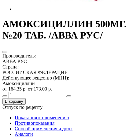
АМОКСИЦИЛЛИН 500МГ.
№20 ТАБ. /АВВА РУС/
Производитель
:
АВВА РУС
Страна
:
РОССИЙСКАЯ ФЕДЕРАЦИЯ
Действующее вещество (МНН)
:
Амоксициллин
от 164.35 р.
от 173.00 р.
В корзину
Отпуск по рецепту
Показания к применению
Противопоказания
Способ применения и дозы
Аналоги