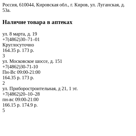
Россия, 610044, Кировская обл., г. Киров, ул. Луганская, д.
53а.
Наличие товара в аптеках
ул. 8 марта, д. 19
+7(4862)30‒71‒01
Круглосуточно
164.35 р.
173 р.
3
ул. Московское шоссе, д. 151
+7(4862)30-71-10
Пн-Вс 09:00-21:00
164.35 р.
173 р.
2
ул. Приборостроительная, д 21, 1 эт.
+7(4862)20‒10‒28
пн-вс 09:00-21:00
166.15 р.
174.9 р.
5