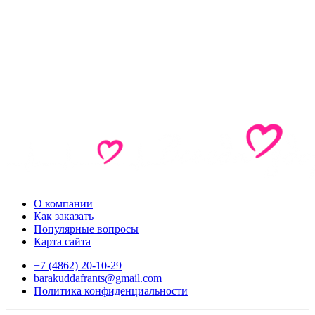
О компании
Как заказать
Популярные вопросы
Карта сайта
+7 (4862) 20-10-29
barakuddafrants@gmail.com
Политика конфиденциальности