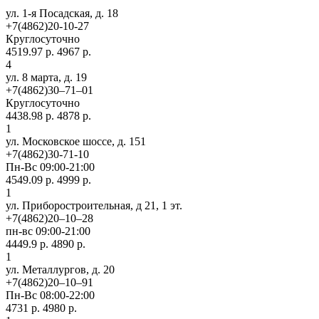
ул. 1-я Посадская, д. 18
+7(4862)20-10-27
Круглосуточно
4519.97 р.
4967 р.
4
ул. 8 марта, д. 19
+7(4862)30‒71‒01
Круглосуточно
4438.98 р.
4878 р.
1
ул. Московское шоссе, д. 151
+7(4862)30-71-10
Пн-Вс 09:00-21:00
4549.09 р.
4999 р.
1
ул. Приборостроительная, д 21, 1 эт.
+7(4862)20‒10‒28
пн-вс 09:00-21:00
4449.9 р.
4890 р.
1
ул. ​Металлургов, д. 20
+7(4862)20‒10‒91
Пн-Вс 08:00-22:00
4731 р.
4980 р.