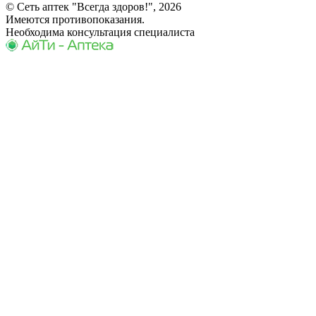
© Сеть аптек "Всегда здоров!", 2026
Имеются противопоказания.
Необходима консультация специалиста