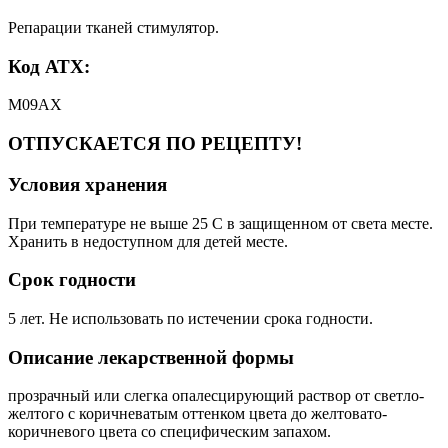
Репарации тканей стимулятор.
Код АТХ:
М09АХ
ОТПУСКАЕТСЯ ПО РЕЦЕПТУ!
Условия хранения
При температуре не выше 25 С в защищенном от света месте.
Хранить в недоступном для детей месте.
Срок годности
5 лет. Не использовать по истечении срока годности.
Описание лекарственной формы
прозрачный или слегка опалесцирующий раствор от светло-
желтого с коричневатым оттенком цвета до желтовато-
коричневого цвета со специфическим запахом.