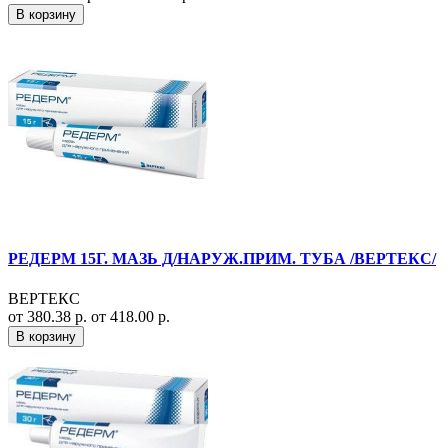
В корзину
РЕДЕРМ 15Г. МАЗЬ Д/НАРУЖ.ПРИМ. ТУБА /ВЕРТЕКС/
ВЕРТЕКС
от 380.38 р.
от 418.00 р.
В корзину