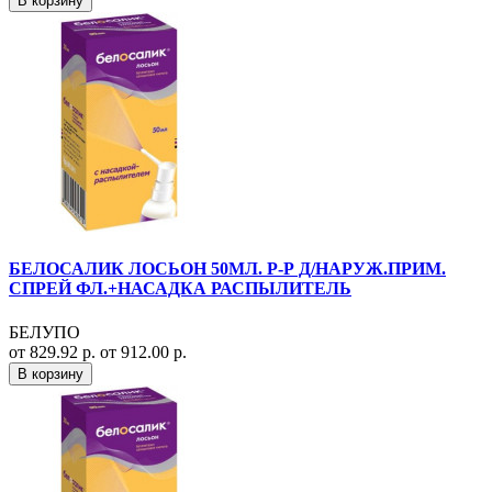
В корзину
БЕЛОСАЛИК ЛОСЬОН 50МЛ. Р-Р Д/НАРУЖ.ПРИМ.
СПРЕЙ ФЛ.+НАСАДКА РАСПЫЛИТЕЛЬ
БЕЛУПО
от 829.92 р.
от 912.00 р.
В корзину