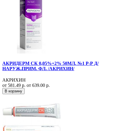
АКРИДЕРМ СК 0,05%+2% 50МЛ. №1 Р-Р Д/
НАРУЖ.ПРИМ. ФЛ. /АКРИХИН/
АКРИХИН
от 581.49 р.
от 639.00 р.
В корзину