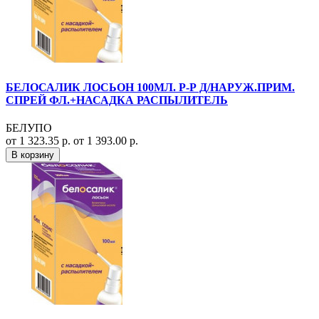
БЕЛОСАЛИК ЛОСЬОН 100МЛ. Р-Р Д/НАРУЖ.ПРИМ.
СПРЕЙ ФЛ.+НАСАДКА РАСПЫЛИТЕЛЬ
БЕЛУПО
от 1 323.35 р.
от 1 393.00 р.
В корзину