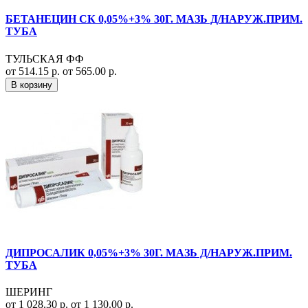
БЕТАНЕЦИН СК 0,05%+3% 30Г. МАЗЬ Д/НАРУЖ.ПРИМ.
ТУБА
ТУЛЬСКАЯ ФФ
от 514.15 р.
от 565.00 р.
В корзину
ДИПРОСАЛИК 0,05%+3% 30Г. МАЗЬ Д/НАРУЖ.ПРИМ.
ТУБА
ШЕРИНГ
от 1 028.30 р.
от 1 130.00 р.