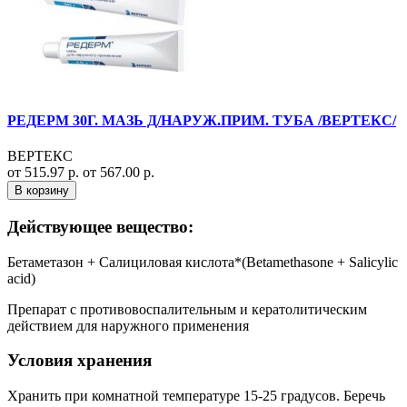
РЕДЕРМ 30Г. МАЗЬ Д/НАРУЖ.ПРИМ. ТУБА /ВЕРТЕКС/
ВЕРТЕКС
от 515.97 р.
от 567.00 р.
В корзину
Действующее вещество:
Бетаметазон + Салициловая кислота*(Betamethasone + Salicylic
acid)
Препарат с противовоспалительным и кератолитическим
действием для наружного применения
Условия хранения
Хранить при комнатной температуре 15-25 градусов. Беречь