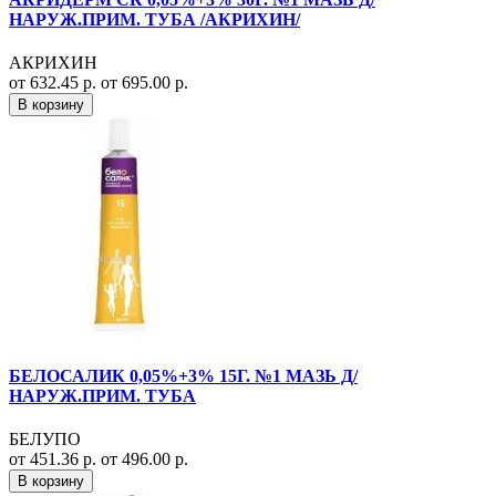
НАРУЖ.ПРИМ. ТУБА /АКРИХИН/
АКРИХИН
от 632.45 р.
от 695.00 р.
В корзину
БЕЛОСАЛИК 0,05%+3% 15Г. №1 МАЗЬ Д/
НАРУЖ.ПРИМ. ТУБА
БЕЛУПО
от 451.36 р.
от 496.00 р.
В корзину