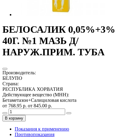
БЕЛОСАЛИК 0,05%+3%
40Г. №1 МАЗЬ Д/
НАРУЖ.ПРИМ. ТУБА
Производитель
:
БЕЛУПО
Страна
:
РЕСПУБЛИКА ХОРВАТИЯ
Действующее вещество (МНН)
:
Бетаметазон+Салициловая кислота
от 768.95 р.
от 845.00 р.
В корзину
Показания к применению
Противопоказания