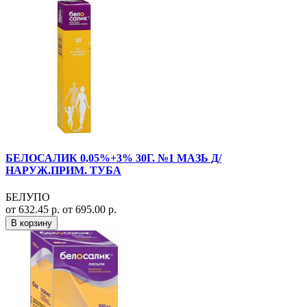
БЕЛОСАЛИК 0,05%+3% 30Г. №1 МАЗЬ Д/
НАРУЖ.ПРИМ. ТУБА
БЕЛУПО
от 632.45 р.
от 695.00 р.
В корзину