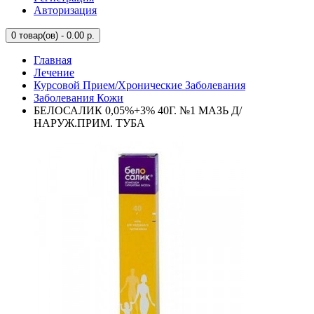
Авторизация
0
товар(ов) - 0.00 р.
Главная
Лечение
Курсовой Прием/Хронические Заболевания
Заболевания Кожи
БЕЛОСАЛИК 0,05%+3% 40Г. №1 МАЗЬ Д/
НАРУЖ.ПРИМ. ТУБА