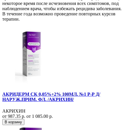
некоторое время после исчезновения всех симптомов, под
наблюдением врача, чтобы избежать рецидива заболевания.
В течение года возможно проведение повторных курсов
терапии.
АКРИДЕРМ СК 0,05%+2% 100МЛ. №1 Р-Р Д/
НАРУЖ.ПРИМ. ФЛ. /АКРИХИН/
АКРИХИН
от 987.35 р.
от 1 085.00 р.
В корзину