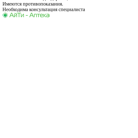
Имеются противопоказания.
Необходима консультация специалиста