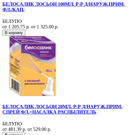
БЕЛОСАЛИК ЛОСЬОН 100МЛ. Р-Р Д/НАРУЖ.ПРИМ.
ФЛ./КАП.
БЕЛУПО
от 1 205.75 р.
от 1 325.00 р.
В корзину
БЕЛОСАЛИК ЛОСЬОН 20МЛ. Р-Р Д/НАРУЖ.ПРИМ.
СПРЕЙ ФЛ.+НАСАДКА РАСПЫЛИТЕЛЬ
БЕЛУПО
от 481.39 р.
от 529.00 р.