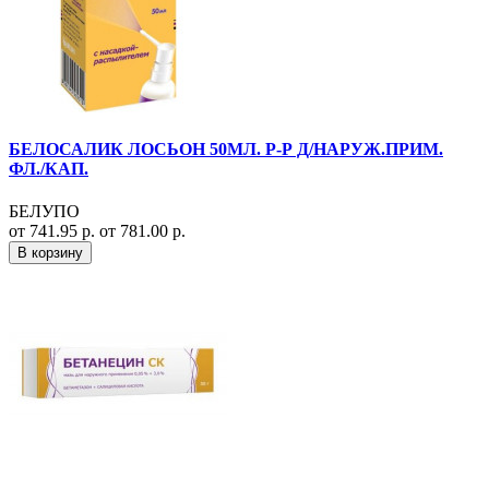
БЕЛОСАЛИК ЛОСЬОН 50МЛ. Р-Р Д/НАРУЖ.ПРИМ.
ФЛ./КАП.
БЕЛУПО
от 741.95 р.
от 781.00 р.
В корзину