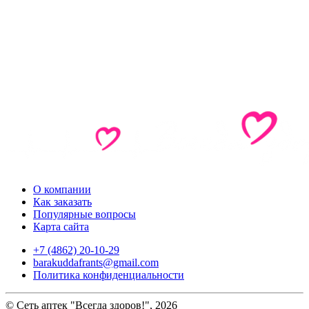
О компании
Как заказать
Популярные вопросы
Карта сайта
+7 (4862) 20-10-29
barakuddafrants@gmail.com
Политика конфиденциальности
© Сеть аптек "Всегда здоров!", 2026