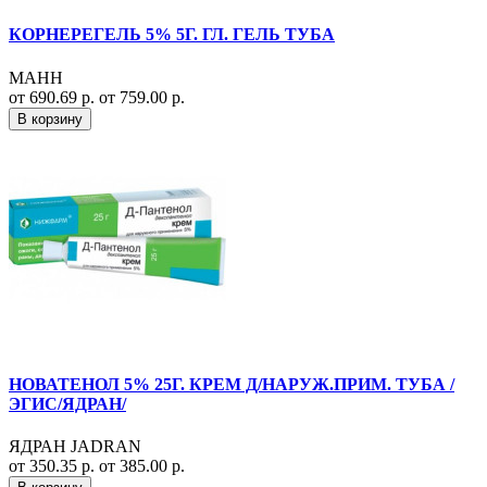
КОРНЕРЕГЕЛЬ 5% 5Г. ГЛ. ГЕЛЬ ТУБА
МАНН
от 690.69 р.
от 759.00 р.
В корзину
НОВАТЕНОЛ 5% 25Г. КРЕМ Д/НАРУЖ.ПРИМ. ТУБА /
ЭГИС/ЯДРАН/
ЯДРАН JADRAN
от 350.35 р.
от 385.00 р.