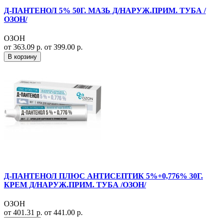
Д-ПАНТЕНОЛ 5% 50Г. МАЗЬ Д/НАРУЖ.ПРИМ. ТУБА /
ОЗОН/
ОЗОН
от 363.09 р.
от 399.00 р.
В корзину
Д-ПАНТЕНОЛ ПЛЮС АНТИСЕПТИК 5%+0,776% 30Г.
КРЕМ Д/НАРУЖ.ПРИМ. ТУБА /ОЗОН/
ОЗОН
от 401.31 р.
от 441.00 р.