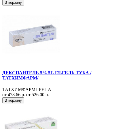
В корзину
ДЕКСПАНТЕЛЬ 5% 5Г. ГЛ.ГЕЛЬ ТУБА /
ТАТХИМФАРМ/
ТАТХИМФАРМПРЕПА
от 478.66 р.
от 526.00 р.
В корзину