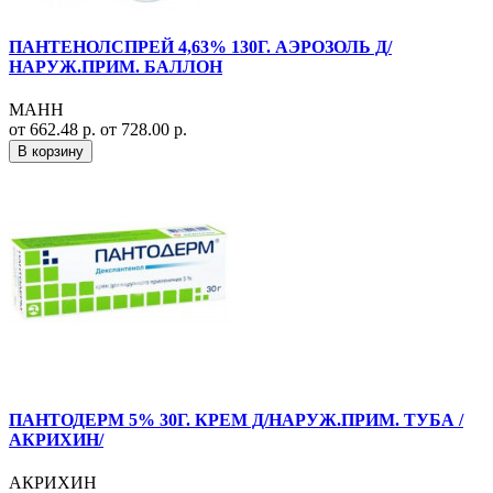
ПАНТЕНОЛСПРЕЙ 4,63% 130Г. АЭРОЗОЛЬ Д/
НАРУЖ.ПРИМ. БАЛЛОН
МАНН
от 662.48 р.
от 728.00 р.
В корзину
ПАНТОДЕРМ 5% 30Г. КРЕМ Д/НАРУЖ.ПРИМ. ТУБА /
АКРИХИН/
АКРИХИН