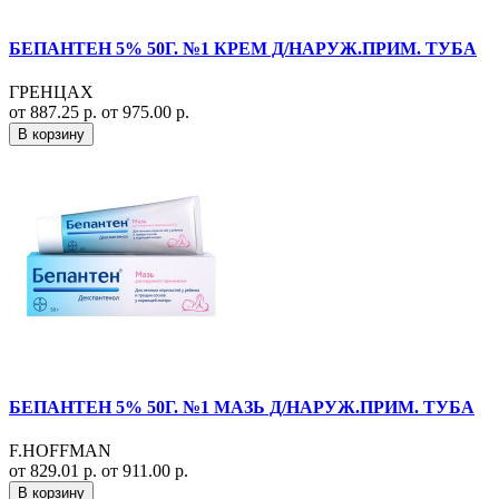
БЕПАНТЕН 5% 50Г. №1 КРЕМ Д/НАРУЖ.ПРИМ. ТУБА
ГРЕНЦАХ
от 887.25 р.
от 975.00 р.
В корзину
БЕПАНТЕН 5% 50Г. №1 МАЗЬ Д/НАРУЖ.ПРИМ. ТУБА
F.HOFFMAN
от 829.01 р.
от 911.00 р.
В корзину