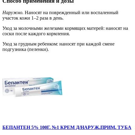
Способ применения и дозы
Наружно.
Наносят на поврежденный или воспаленный
участок кожи 1–2 раза в день.
Уход за молочными железами кормящих матерей: наносят на
соски после каждого кормления.
Уход за грудным ребенком: наносят при каждой смене
подгузника (пеленки).
БЕПАНТЕН 5% 100Г. №1 КРЕМ Д/НАРУЖ.ПРИМ. ТУБА