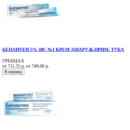
БЕПАНТЕН 5% 30Г. №1 КРЕМ Д/НАРУЖ.ПРИМ. ТУБА
ГРЕНЦАХ
от 711.55 р.
от 749.00 р.
В корзину