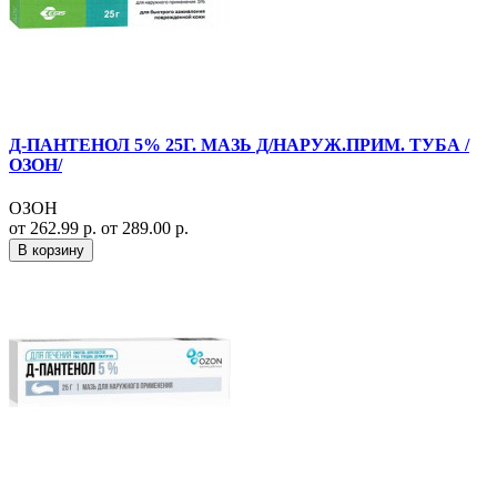
Д-ПАНТЕНОЛ 5% 25Г. МАЗЬ Д/НАРУЖ.ПРИМ. ТУБА /
ОЗОН/
ОЗОН
от 262.99 р.
от 289.00 р.
В корзину