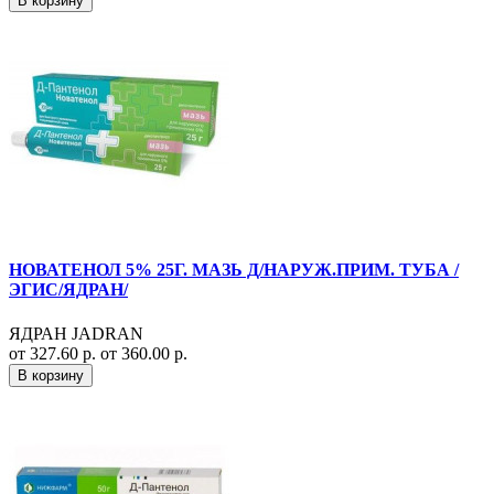
В корзину
НОВАТЕНОЛ 5% 25Г. МАЗЬ Д/НАРУЖ.ПРИМ. ТУБА /
ЭГИС/ЯДРАН/
ЯДРАН JADRAN
от 327.60 р.
от 360.00 р.
В корзину