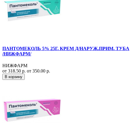
ПАНТОМЕКОЛЬ 5% 25Г. КРЕМ Д/НАРУЖ.ПРИМ. ТУБА
/НИЖФАРМ/
НИЖФАРМ
от 318.50 р.
от 350.00 р.
В корзину