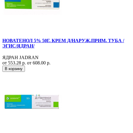
НОВАТЕНОЛ 5% 50Г. КРЕМ Д/НАРУЖ.ПРИМ. ТУБА /
ЭГИС/ЯДРАН/
ЯДРАН JADRAN
от 553.28 р.
от 608.00 р.
В корзину