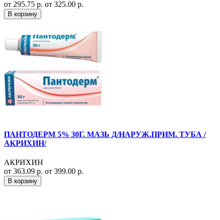
от 295.75 р.
от 325.00 р.
В корзину
ПАНТОДЕРМ 5% 30Г. МАЗЬ Д/НАРУЖ.ПРИМ. ТУБА /
АКРИХИН/
АКРИХИН
от 363.09 р.
от 399.00 р.
В корзину