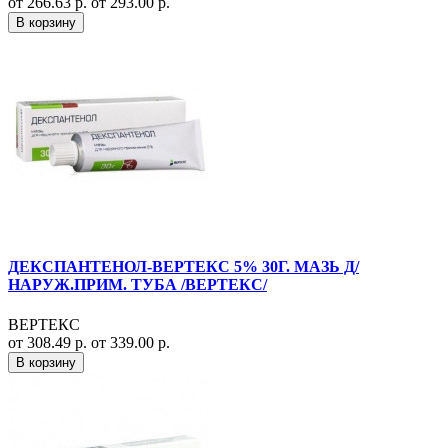
от 266.63 р.
от 293.00 р.
В корзину
ДЕКСПАНТЕНОЛ-ВЕРТЕКС 5% 30Г. МАЗЬ Д/
НАРУЖ.ПРИМ. ТУБА /ВЕРТЕКС/
ВЕРТЕКС
от 308.49 р.
от 339.00 р.
В корзину