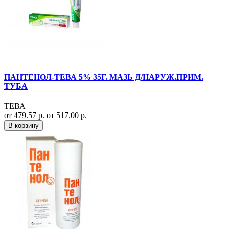
ПАНТЕНОЛ-ТЕВА 5% 35Г. МАЗЬ Д/НАРУЖ.ПРИМ.
ТУБА
ТЕВА
от 479.57 р.
от 517.00 р.
В корзину