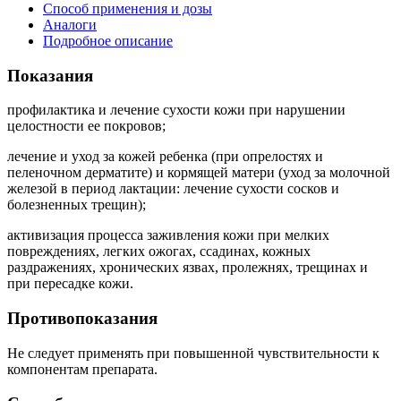
Способ применения и дозы
Аналоги
Подробное описание
Показания
профилактика и лечение сухости кожи при нарушении
целостности ее покровов;
лечение и уход за кожей ребенка (при опрелостях и
пеленочном дерматите) и кормящей матери (уход за молочной
железой в период лактации: лечение сухости сосков и
болезненных трещин);
активизация процесса заживления кожи при мелких
повреждениях, легких ожогах, ссадинах, кожных
раздражениях, хронических язвах, пролежнях, трещинах и
при пересадке кожи.
Противопоказания
Не следует применять при повышенной чувствительности к
компонентам препарата.