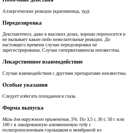
Аллергические реакции (крапивница, зуд).
Передозировка
Декспантенол, даже в высоких дозах, хорошо переносится и
не вызывает какие-либо нежелательные реакции. До
настоящего времени случаи передозировки не
зарегистрированы. Случаи гипервитаминоза неизвестны.
Лекарственное взаимодействие
Случаи взаимодействия с другими препаратами неизвестны.
Особые указания
Следует избегать попадания в глаза.
Форма выпуска
Мазь для наружного применения, 5%.
По 3,5 г, 30 г, 50 г или
100 г в лакированную алюминиевую тубу с
полипропиленовым горлышком и мембраной из