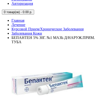
Авторизация
0
товар(ов) - 0.00 р.
Главная
Лечение
Курсовой Прием/Хронические Заболевания
Заболевания Кожи
БЕПАНТЕН 5% 30Г. №1 МАЗЬ Д/НАРУЖ.ПРИМ.
ТУБА