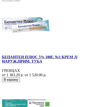
БЕПАНТЕН ПЛЮС 5% 100Г. №1 КРЕМ Д/
НАРУЖ.ПРИМ. ТУБА
ГРЕНЦАХ
от 1 383.20 р.
от 1 520.00 р.
В корзину