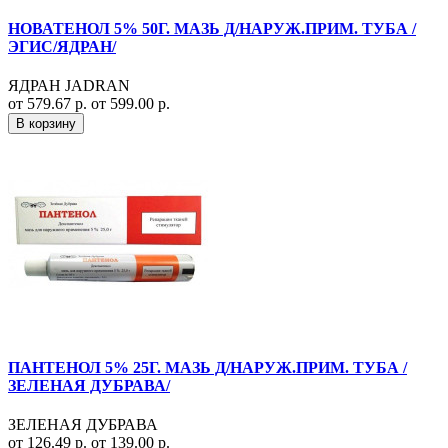
НОВАТЕНОЛ 5% 50Г. МАЗЬ Д/НАРУЖ.ПРИМ. ТУБА /
ЭГИС/ЯДРАН/
ЯДРАН JADRAN
от 579.67 р.
от 599.00 р.
В корзину
ПАНТЕНОЛ 5% 25Г. МАЗЬ Д/НАРУЖ.ПРИМ. ТУБА /
ЗЕЛЕНАЯ ДУБРАВА/
ЗЕЛЕНАЯ ДУБРАВА
от 126.49 р.
от 139.00 р.