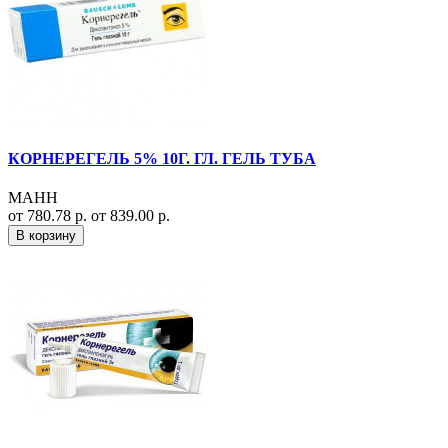
КОРНЕРЕГЕЛЬ 5% 10Г. ГЛ. ГЕЛЬ ТУБА
МАНН
от 780.78 р.
от 839.00 р.
В корзину