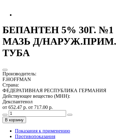
БЕПАНТЕН 5% 30Г. №1
МАЗЬ Д/НАРУЖ.ПРИМ.
ТУБА
Производитель
:
F.HOFFMAN
Страна
:
ФЕДЕРАТИВНАЯ РЕСПУБЛИКА ГЕРМАНИЯ
Действующее вещество (МНН)
:
Декспантенол
от 652.47 р.
от 717.00 р.
В корзину
Показания к применению
Противопоказания