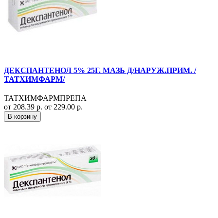
ДЕКСПАНТЕНОЛ 5% 25Г. МАЗЬ Д/НАРУЖ.ПРИМ. /
ТАТХИМФАРМ/
ТАТХИМФАРМПРЕПА
от 208.39 р.
от 229.00 р.
В корзину