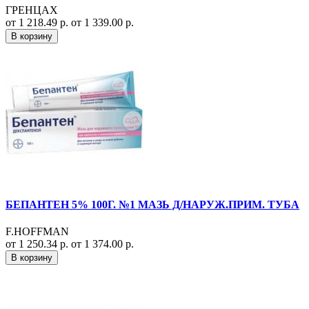
ГРЕНЦАХ
от 1 218.49 р.
от 1 339.00 р.
В корзину
БЕПАНТЕН 5% 100Г. №1 МАЗЬ Д/НАРУЖ.ПРИМ. ТУБА
F.HOFFMAN
от 1 250.34 р.
от 1 374.00 р.
В корзину