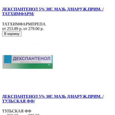
ДЕКСПАНТЕНОЛ 5% 30Г. МАЗЬ Д/НАРУЖ.ПРИМ. /
ТАТХИМФАРМ/
ТАТХИМФАРМПРЕПА
от 253.89 р.
от 279.00 р.
В корзину
ДЕКСПАНТЕНОЛ 5% 30Г. МАЗЬ Д/НАРУЖ.ПРИМ. /
ТУЛЬСКАЯ ФФ/
ТУЛЬСКАЯ ФФ