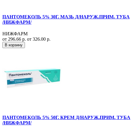
ПАНТОМЕКОЛЬ 5% 30Г. МАЗЬ Д/НАРУЖ.ПРИМ. ТУБА
/НИЖФАРМ/
НИЖФАРМ
от 296.66 р.
от 326.00 р.
В корзину
ПАНТОМЕКОЛЬ 5% 50Г. КРЕМ Д/НАРУЖ.ПРИМ. ТУБА
/НИЖФАРМ/