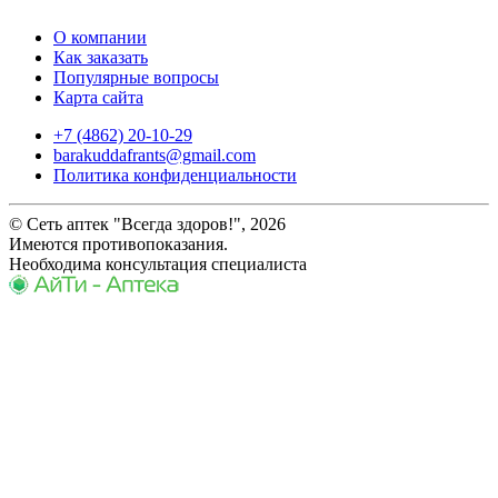
О компании
Как заказать
Популярные вопросы
Карта сайта
+7 (4862) 20-10-29
barakuddafrants@gmail.com
Политика конфиденциальности
© Сеть аптек "Всегда здоров!", 2026
Имеются противопоказания.
Необходима консультация специалиста