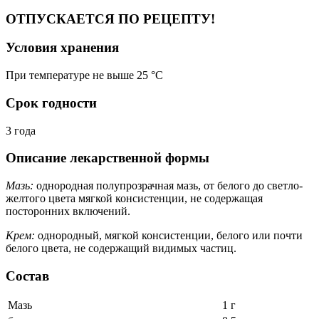
ОТПУСКАЕТСЯ ПО РЕЦЕПТУ!
Условия хранения
При температуре не выше 25 °C
Срок годности
3 года
Описание лекарственной формы
Мазь:
однородная полупрозрачная мазь, от белого до светло-
желтого цвета мягкой консистенции, не содержащая
посторонних включений.
Крем:
однородный, мягкой консистенции, белого или почти
белого цвета, не содержащий видимых частиц.
Состав
Мазь
1 г