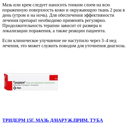
Мазь или крем следует наносить тонким слоем на всю
пораженную поверхность кожи и окружающую ткань 2 раза в
день (утром и на ночь). Для обеспечения эффективности
лечения препарат необходимо применять регулярно.
Продолжительность терапии зависит от размера и
локализации поражения, а также реакции пациента.
Если клиническое улучшение не наступило через 3–4 нед
лечения, это может служить поводом для уточнения диагноза.
ТРИДЕРМ 15Г. МАЗЬ Д/НАРУЖ.ПРИМ. ТУБА