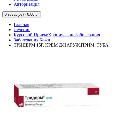
Авторизация
0
товар(ов) - 0.00 р.
Главная
Лечение
Курсовой Прием/Хронические Заболевания
Заболевания Кожи
ТРИДЕРМ 15Г. КРЕМ Д/НАРУЖ.ПРИМ. ТУБА