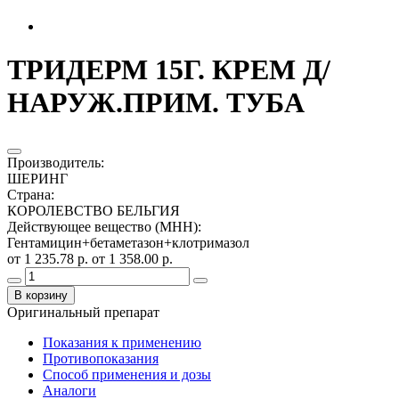
ТРИДЕРМ 15Г. КРЕМ Д/
НАРУЖ.ПРИМ. ТУБА
Производитель
:
ШЕРИНГ
Страна
:
КОРОЛЕВСТВО БЕЛЬГИЯ
Действующее вещество (МНН)
:
Гентамицин+бетаметазон+клотримазол
от 1 235.78 р.
от 1 358.00 р.
В корзину
Оригинальный препарат
Показания к применению
Противопоказания
Способ применения и дозы
Аналоги