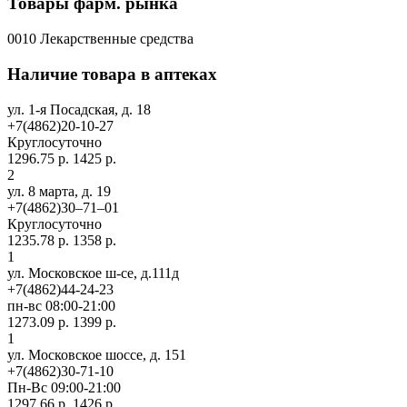
Товары фарм. рынка
0010 Лекарственные средства
Наличие товара в аптеках
ул. 1-я Посадская, д. 18
+7(4862)20-10-27
Круглосуточно
1296.75 р.
1425 р.
2
ул. 8 марта, д. 19
+7(4862)30‒71‒01
Круглосуточно
1235.78 р.
1358 р.
1
ул. Московское ш-се, д.111д
+7(4862)44-24-23
пн-вс 08:00-21:00
1273.09 р.
1399 р.
1
ул. Московское шоссе, д. 151
+7(4862)30-71-10
Пн-Вс 09:00-21:00
1297.66 р.
1426 р.