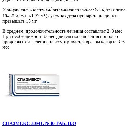
У пациентов с почечной недостаточностью
(Cl креатинина
2
10–30 мл/мин/1,73 м
) суточная доза препарата не должна
превышать 15 мг.
В среднем, продолжительность лечения составляет 2–3 мес.
При необходимости более длительного лечения вопрос о
продолжении лечения пересматривается врачом каждые 3–6
мес.
СПАЗМЕКС 30МГ. №30 ТАБ. П/О