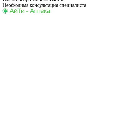
Необходима консультация специалиста