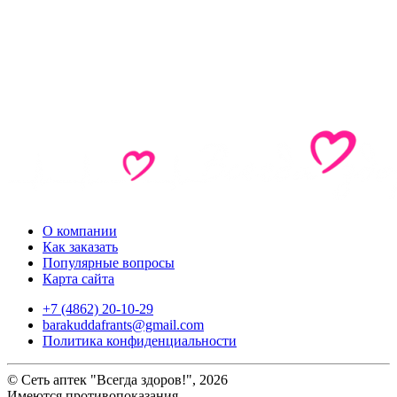
О компании
Как заказать
Популярные вопросы
Карта сайта
+7 (4862) 20-10-29
barakuddafrants@gmail.com
Политика конфиденциальности
© Сеть аптек "Всегда здоров!", 2026
Имеются противопоказания.