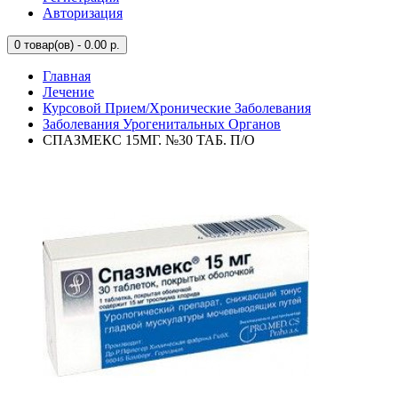
Авторизация
0
товар(ов) - 0.00 р.
Главная
Лечение
Курсовой Прием/Хронические Заболевания
Заболевания Урогенитальных Органов
СПАЗМЕКС 15МГ. №30 ТАБ. П/О