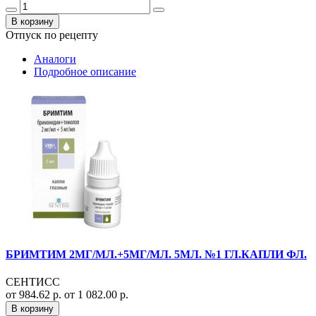
В корзину
Отпуск по рецепту
Аналоги
Подробное описание
БРИМТИМ 2МГ/МЛ.+5МГ/МЛ. 5МЛ. №1 ГЛ.КАПЛИ ФЛ.
СЕНТИСС
от 984.62 р.
от 1 082.00 р.
В корзину