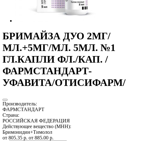
БРИМАЙЗА ДУО 2МГ/
МЛ.+5МГ/МЛ. 5МЛ. №1
ГЛ.КАПЛИ ФЛ./КАП. /
ФАРМСТАНДАРТ-
УФАВИТА/ОТИСИФАРМ/
Производитель
:
ФАРМСТАНДАРТ
Страна
:
РОССИЙСКАЯ ФЕДЕРАЦИЯ
Действующее вещество (МНН)
:
Бримонидин+Тимолол
от 805.35 р.
от 885.00 р.