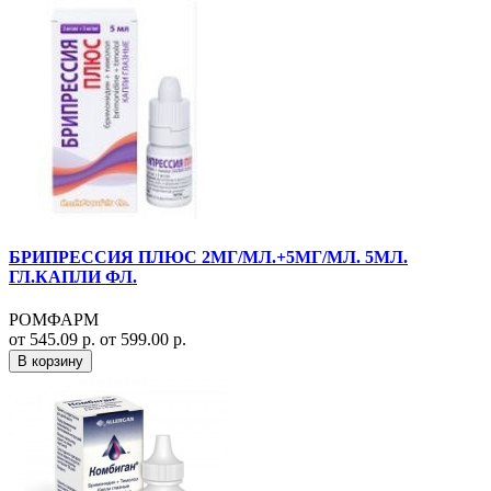
БРИПРЕССИЯ ПЛЮС 2МГ/МЛ.+5МГ/МЛ. 5МЛ.
ГЛ.КАПЛИ ФЛ.
РОМФАРМ
от 545.09 р.
от 599.00 р.
В корзину