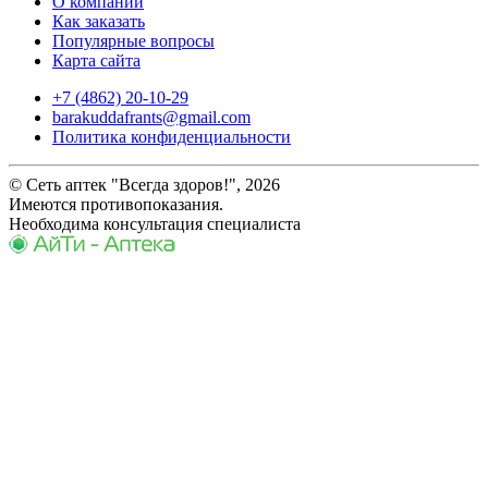
О компании
Как заказать
Популярные вопросы
Карта сайта
+7 (4862) 20-10-29
barakuddafrants@gmail.com
Политика конфиденциальности
© Сеть аптек "Всегда здоров!", 2026
Имеются противопоказания.
Необходима консультация специалиста