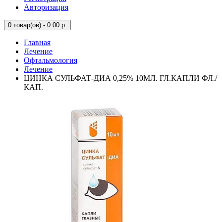
Авторизация
0
товар(ов) - 0.00 р.
Главная
Лечение
Офтальмология
Лечение
ЦИНКА СУЛЬФАТ-ДИА 0,25% 10МЛ. ГЛ.КАПЛИ ФЛ./
КАП.