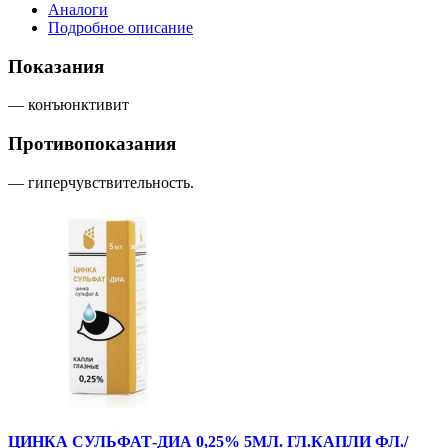
Аналоги
Подробное описание
Показания
— конъюнктивит
Противопоказания
— гиперчувствительность.
ЦИНКА СУЛЬФАТ-ДИА 0,25% 5МЛ. ГЛ.КАПЛИ ФЛ./