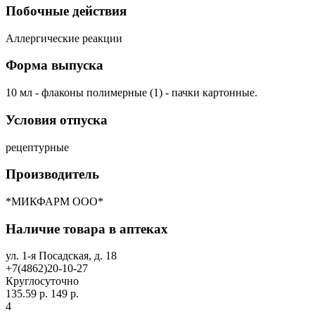
Побочные действия
Аллергические реакции
Форма выпуска
10 мл - флаконы полимерные (1) - пачки картонные.
Условия отпуска
рецептурные
Производитель
*МИКФАРМ ООО*
Наличие товара в аптеках
ул. 1-я Посадская, д. 18
+7(4862)20-10-27
Круглосуточно
135.59 р.
149 р.
4