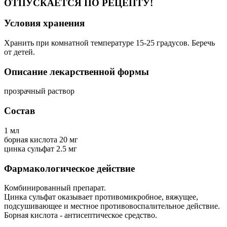
ОТПУСКАЕТСЯ ПО РЕЦЕПТУ!
Условия хранения
Хранить при комнатной температуре 15-25 градусов. Беречь
от детей.
Описание лекарственной формы
прозрачный раствор
Состав
1 мл
борная кислота 20 мг
цинка сульфат 2.5 мг
Фармакологическое действие
Комбинированный препарат.
Цинка сульфат оказывает противомикробное, вяжущее,
подсушивающее и местное противовоспалительное действие.
Борная кислота - антисептическое средство.