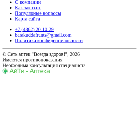
О компании
Как заказать
Популярные вопросы
Карта сайта
+7 (4862) 20-10-29
barakuddafrants@gmail.com
Политика конфиденциальности
© Сеть аптек "Всегда здоров!", 2026
Имеются противопоказания.
Необходима консультация специалиста