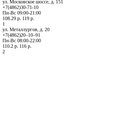
ул. Московское шоссе, д. 151
+7(4862)30-71-10
Пн-Вс 09:00-21:00
108.29 р.
119 р.
1
ул. ​Металлургов, д. 20
+7(4862)20‒10‒91
Пн-Вс 08:00-22:00
110.2 р.
116 р.
2