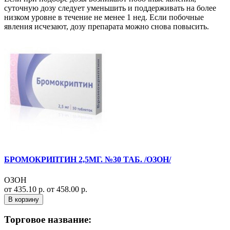
суточную дозу следует уменьшить и поддерживать на более
низком уровне в течение не менее 1 нед. Если побочные
явления исчезают, дозу препарата можно снова повысить.
БРОМОКРИПТИН 2,5МГ. №30 ТАБ. /ОЗОН/
ОЗОН
от 435.10 р.
от 458.00 р.
В корзину
Торговое название: