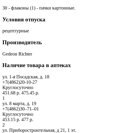
30 - флаконы (1) - пачки картонные.
Условия отпуска
рецептурные
Производитель
Gedeon Richter
Наличие товара в аптеках
ул. 1-я Посадская, д. 18
+7(4862)20-10-27
Круглосуточно
451.68 р.
475.45 р.
1
ул. 8 марта, д. 19
+7(4862)30‒71‒01
Круглосуточно
453.15 р.
477 р.
2
ул. Приборостроительная, д 21, 1 эт.