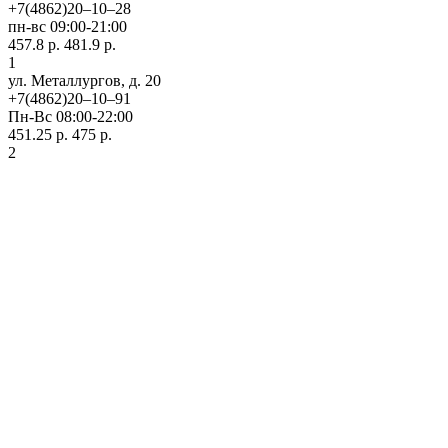
+7(4862)20‒10‒28
пн-вс 09:00-21:00
457.8 р.
481.9 р.
1
ул. ​Металлургов, д. 20
+7(4862)20‒10‒91
Пн-Вс 08:00-22:00
451.25 р.
475 р.
2