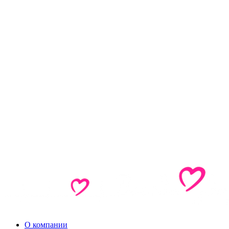
О компании