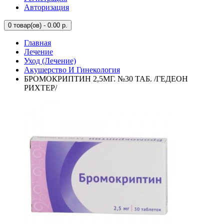
Авторизация
0
товар(ов) - 0.00 р.
Главная
Лечение
Уход (Лечение)
Акушерство И Гинекология
БРОМОКРИПТИН 2,5МГ. №30 ТАБ. /ГЕДЕОН
РИХТЕР/