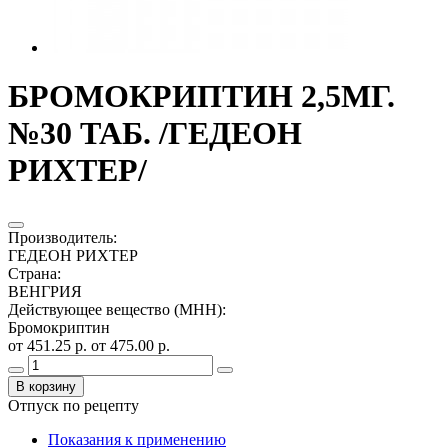
БРОМОКРИПТИН 2,5МГ.
№30 ТАБ. /ГЕДЕОН
РИХТЕР/
Производитель
:
ГЕДЕОН РИХТЕР
Страна
:
ВЕНГРИЯ
Действующее вещество (МНН)
:
Бромокриптин
от 451.25 р.
от 475.00 р.
В корзину
Отпуск по рецепту
Показания к применению