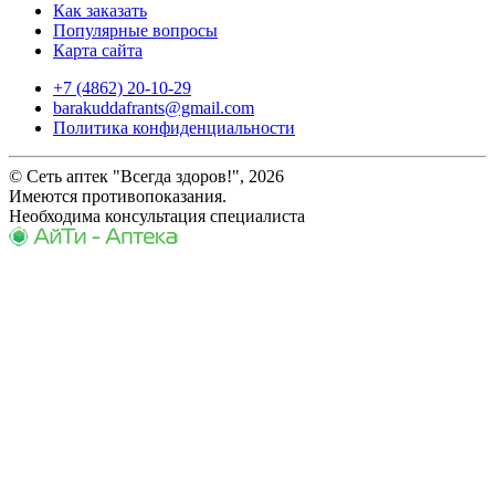
Как заказать
Популярные вопросы
Карта сайта
+7 (4862) 20-10-29
barakuddafrants@gmail.com
Политика конфиденциальности
© Сеть аптек "Всегда здоров!", 2026
Имеются противопоказания.
Необходима консультация специалиста