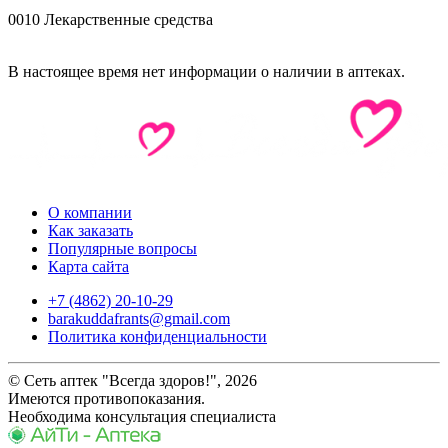
0010 Лекарственные средства
В настоящее время нет информации о наличии в аптеках.
О компании
Как заказать
Популярные вопросы
Карта сайта
+7 (4862) 20-10-29
barakuddafrants@gmail.com
Политика конфиденциальности
© Сеть аптек "Всегда здоров!", 2026
Имеются противопоказания.
Необходима консультация специалиста