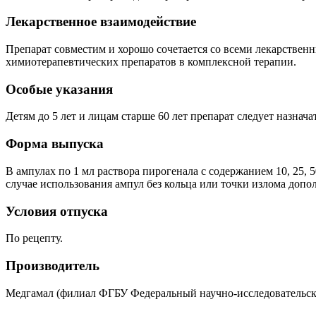
Лекарственное взаимодействие
Препарат совместим и хорошо сочетается со всеми лекарстве
химиотерапевтических препаратов в комплексной терапии.
Особые указания
Детям до 5 лет и лицам старше 60 лет препарат следует назна
Форма выпуска
В ампулах по 1 мл раствора пирогенала с содержанием 10, 25,
случае использования ампул без кольца или точки излома доп
Условия отпуска
По рецепту.
Производитель
Медгамал (филиал ФГБУ Федеральный научно-исследовательск