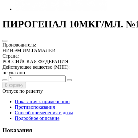
ПИРОГЕНАЛ 10МКГ/МЛ. №10
Производитель
:
НИИЭМ ИМ.ГАМАЛЕИ
Страна
:
РОССИЙСКАЯ ФЕДЕРАЦИЯ
Действующее вещество (МНН)
:
не указано
В корзину
Отпуск по рецепту
Показания к применению
Противопоказания
Способ применения и дозы
Подробное описание
Показания