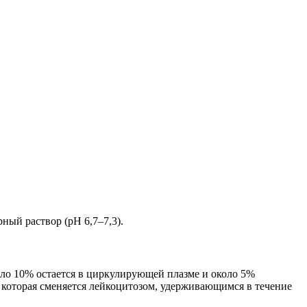
ный раствор (pH 6,7–7,3).
ло 10% остается в циркулирующей плазме и около 5%
, которая сменяется лейкоцитозом, удерживающимся в течение