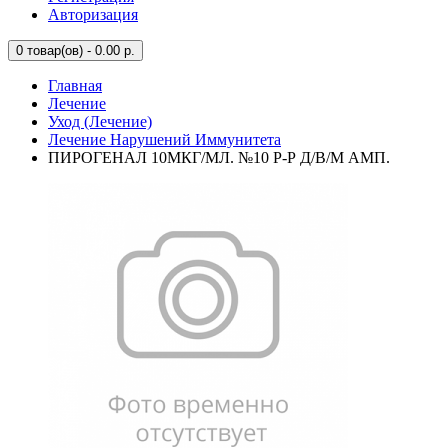
Авторизация
0
товар(ов) - 0.00 р.
Главная
Лечение
Уход (Лечение)
Лечение Нарушений Иммунитета
ПИРОГЕНАЛ 10МКГ/МЛ. №10 Р-Р Д/В/М АМП.