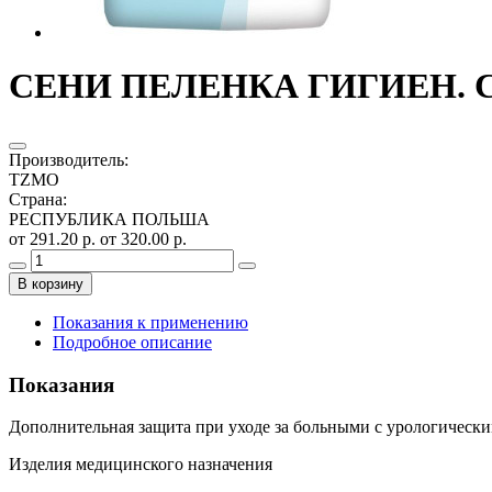
СЕНИ ПЕЛЕНКА ГИГИЕН. СО
Производитель
:
TZMO
Страна
:
РЕСПУБЛИКА ПОЛЬША
от 291.20 р.
от 320.00 р.
В корзину
Показания к применению
Подробное описание
Показания
Дополнительная защита при уходе за больными с урологическ
Изделия медицинского назначения