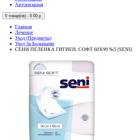
Авторизация
0
товар(ов) - 0.00 р.
Главная
Лечение
Уход (Предметы)
Уход За Больными
СЕНИ ПЕЛЕНКА ГИГИЕН. СОФТ 60X90 №5 [SENI]