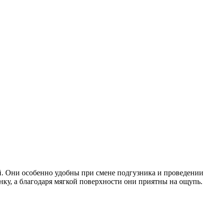
й. Они особенно удобны при смене подгузника и проведении
у, а благодаря мягкой поверхности они приятны на ощупь.