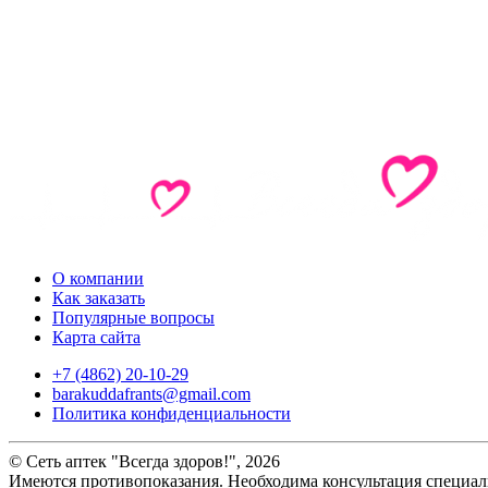
О компании
Как заказать
Популярные вопросы
Карта сайта
+7 (4862) 20-10-29
barakuddafrants@gmail.com
Политика конфиденциальности
© Сеть аптек "Всегда здоров!", 2026
Имеются противопоказания. Необходима консультация специал