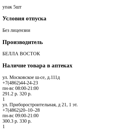
упак 5шт
Условия отпуска
Без лицензии
Производитель
БЕЛЛА ВОСТОК
Наличие товара в аптеках
ул. Московское ш-се, д.111д
+7(4862)44-24-23
пн-вс 08:00-21:00
291.2 р.
320 р.
1
ул. Приборостроительная, д 21, 1 эт.
+7(4862)20‒10‒28
пн-вс 09:00-21:00
300.3 р.
330 р.
1