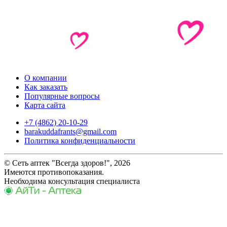
О компании
Как заказать
Популярные вопросы
Карта сайта
+7 (4862) 20-10-29
barakuddafrants@gmail.com
Политика конфиденциальности
© Сеть аптек "Всегда здоров!", 2026
Имеются противопоказания.
Необходима консультация специалиста