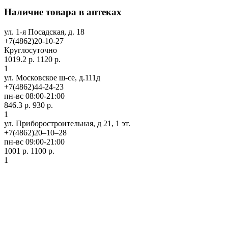
Наличие товара в аптеках
ул. 1-я Посадская, д. 18
+7(4862)20-10-27
Круглосуточно
1019.2 р.
1120 р.
1
ул. Московское ш-се, д.111д
+7(4862)44-24-23
пн-вс 08:00-21:00
846.3 р.
930 р.
1
ул. Приборостроительная, д 21, 1 эт.
+7(4862)20‒10‒28
пн-вс 09:00-21:00
1001 р.
1100 р.
1