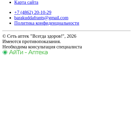
Карта сайта
+7 (4862) 20-10-29
barakuddafrants@gmail.com
Политика конфиденциальности
© Сеть аптек "Всегда здоров!", 2026
Имеются противопоказания.
Необходима консультация специалиста