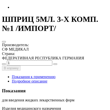
ШПРИЦ 5МЛ. 3-Х КОМП.
№1 /ИМПОРТ/
Производитель
:
СФ МЕДИКАЛ
Страна
:
ФЕДЕРАТИВНАЯ РЕСПУБЛИКА ГЕРМАНИЯ
В корзину
Показания к применению
Подробное описание
Показания
для введения жидких лекарственных форм
Изделия медицинского назначения