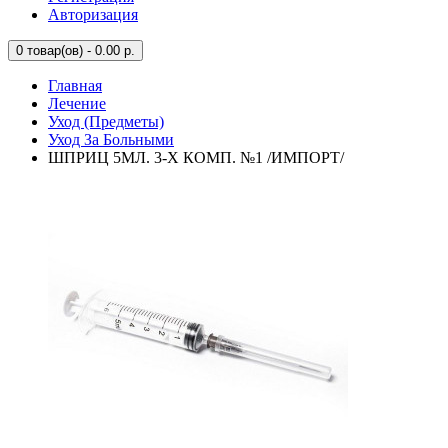
Авторизация
0
товар(ов) - 0.00 р.
Главная
Лечение
Уход (Предметы)
Уход За Больными
ШПРИЦ 5МЛ. 3-Х КОМП. №1 /ИМПОРТ/