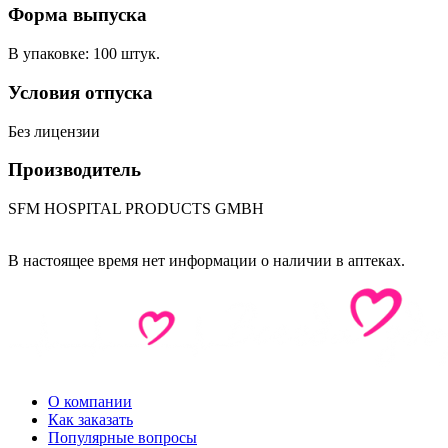
Форма выпуска
В упаковке: 100 штук.
Условия отпуска
Без лицензии
Производитель
SFM HOSPITAL PRODUCTS GMBH
В настоящее время нет информации о наличии в аптеках.
О компании
Как заказать
Популярные вопросы