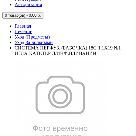
Авторизация
0
товар(ов) - 0.00 р.
Главная
Лечение
Уход (Предметы)
Уход За Больными
СИСТЕМА ПЕРФУЗ. (БАБОЧКА) 18G 1,1Х19 №1
ИГЛА-КАТЕТЕР Д/ИНФ.ВЛИВАНИЙ