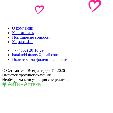
О компании
Как заказать
Популярные вопросы
Карта сайта
+7 (4862) 20-10-29
barakuddafrants@gmail.com
Политика конфиденциальности
© Сеть аптек "Всегда здоров!", 2026
Имеются противопоказания.
Необходима консультация специалиста