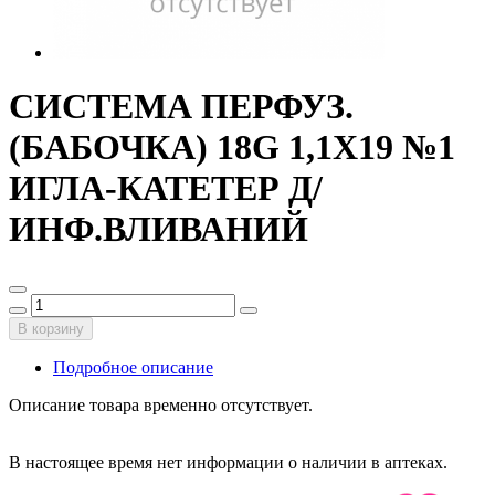
СИСТЕМА ПЕРФУЗ.
(БАБОЧКА) 18G 1,1Х19 №1
ИГЛА-КАТЕТЕР Д/
ИНФ.ВЛИВАНИЙ
В корзину
Подробное описание
Описание товара временно отсутствует.
В настоящее время нет информации о наличии в аптеках.