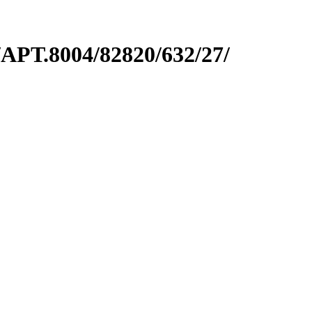
.8004/82820/632/27/