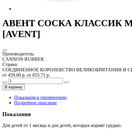
АВЕНТ СОСКА КЛАССИК МЕДЛ
[AVENT]
Производитель
:
CANNON RUBBER
Страна
:
СОЕДИНЕННОЕ КОРОЛЕВСТВО ВЕЛИКОБРИТАНИИ И С
от 459.00 р.
от 655.71 р.
В корзину
Показания к применению
Подробное описание
Показания
Для детей от 1 месяца и для детей, которых кормят грудью.