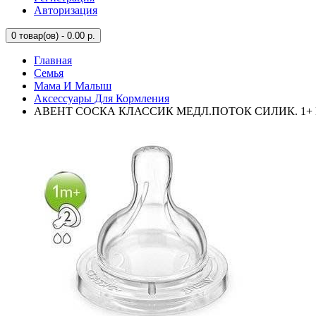
Авторизация
0
товар(ов) - 0.00 р.
Главная
Семья
Мама И Малыш
Аксессуары Для Кормления
АВЕНТ СОСКА КЛАССИК МЕДЛ.ПОТОК СИЛИК. 1+ №2 /