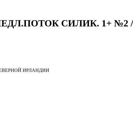
.ПОТОК СИЛИК. 1+ №2 /АРТ
ЕВЕРНОЙ ИРЛАНДИИ