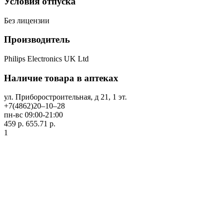
Условия отпуска
Без лицензии
Производитель
Philips Electronics UK Ltd
Наличие товара в аптеках
ул. Приборостроительная, д 21, 1 эт.
+7(4862)20‒10‒28
пн-вс 09:00-21:00
459 р.
655.71 р.
1