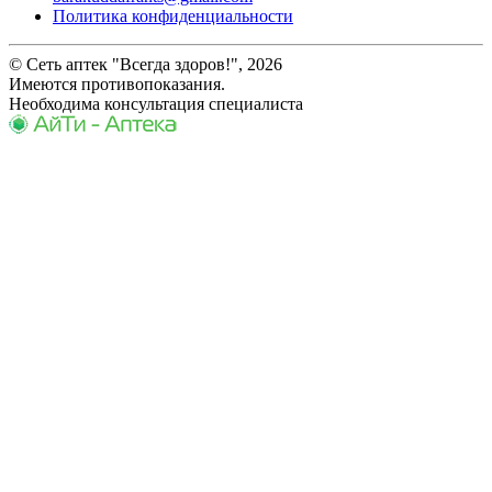
Политика конфиденциальности
© Сеть аптек "Всегда здоров!", 2026
Имеются противопоказания.
Необходима консультация специалиста