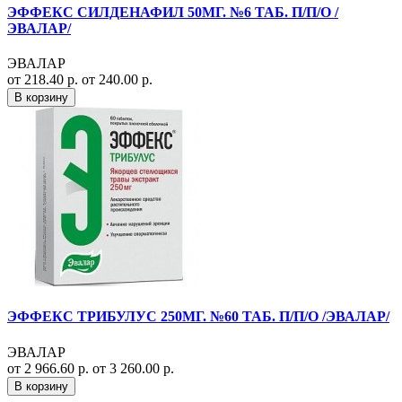
ЭФФЕКС СИЛДЕНАФИЛ 50МГ. №6 ТАБ. П/П/О /
ЭВАЛАР/
ЭВАЛАР
от 218.40 р.
от 240.00 р.
В корзину
ЭФФЕКС ТРИБУЛУС 250МГ. №60 ТАБ. П/П/О /ЭВАЛАР/
ЭВАЛАР
от 2 966.60 р.
от 3 260.00 р.
В корзину